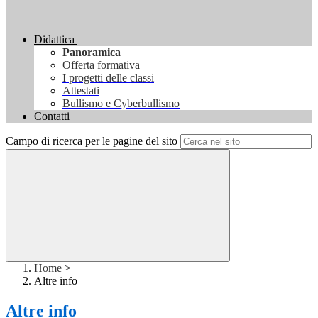
Didattica
Panoramica
Offerta formativa
I progetti delle classi
Attestati
Bullismo e Cyberbullismo
Contatti
Campo di ricerca per le pagine del sito
Home
>
Altre info
Altre info