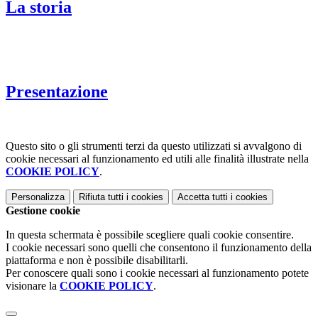
La storia
Presentazione
Questo sito o gli strumenti terzi da questo utilizzati si avvalgono di
cookie necessari al funzionamento ed utili alle finalità illustrate nella
COOKIE POLICY
.
Personalizza
Rifiuta tutti
i cookies
Accetta tutti
i cookies
Gestione cookie
In questa schermata è possibile scegliere quali cookie consentire.
I cookie necessari sono quelli che consentono il funzionamento della
piattaforma e non è possibile disabilitarli.
Per conoscere quali sono i cookie necessari al funzionamento potete
visionare la
COOKIE POLICY
.