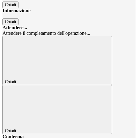
Chiudi
Informazione
Chiudi
Attendere...
Attendere il completamento dell'operazione...
Chiudi
Chiudi
Conferma