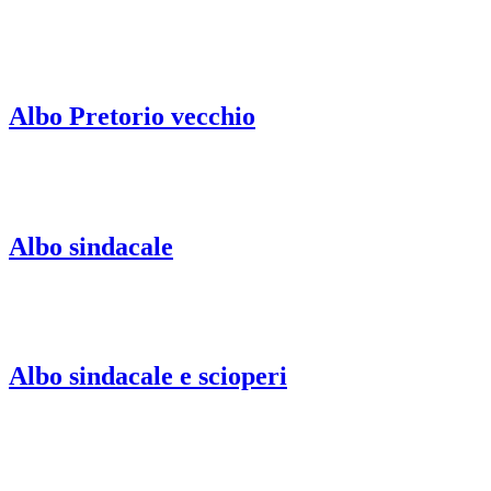
Albo Pretorio vecchio
Albo sindacale
Albo sindacale e scioperi