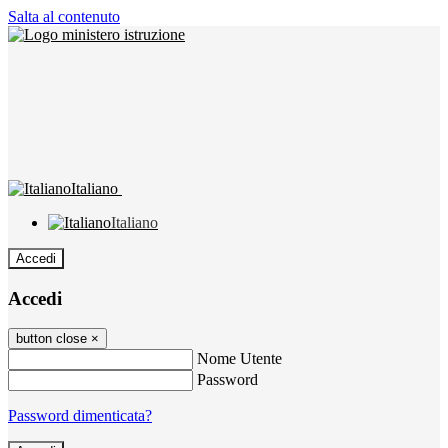
Salta al contenuto
Italiano
Italiano
Accedi
Accedi
button close
×
Nome Utente
Password
Password dimenticata?