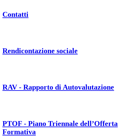
Contatti
Rendicontazione sociale
RAV - Rapporto di Autovalutazione
PTOF - Piano Triennale dell’Offerta
Formativa