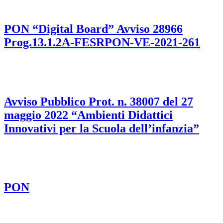
PON “Digital Board” Avviso 28966
Prog.13.1.2A-FESRPON-VE-2021-261
Avviso Pubblico Prot. n. 38007 del 27
maggio 2022 “Ambienti Didattici
Innovativi per la Scuola dell’infanzia”
PON