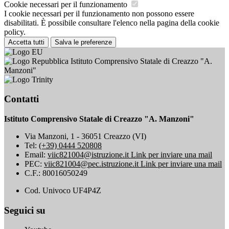
Cookie necessari per il funzionamento
I cookie necessari per il funzionamento non possono essere
disabilitati. È possibile consultare l'elenco nella pagina della cookie
policy.
Accetta tutti
Salva le preferenze
Istituto Comprensivo Statale di Creazzo "A.
Manzoni"
Contatti
Istituto Comprensivo Statale di Creazzo "A. Manzoni"
Via Manzoni, 1 - 36051 Creazzo (VI)
Tel:
(+39) 0444 520808
Email:
viic821004@istruzione.it
Link per inviare una mail
PEC:
viic821004@pec.istruzione.it
Link per inviare una mail
C.F.: 80016050249
Cod. Univoco UF4P4Z
Seguici su