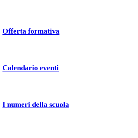
Offerta formativa
Calendario eventi
I numeri della scuola