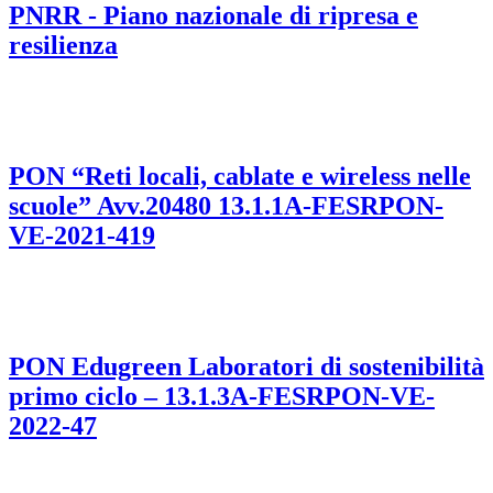
PNRR - Piano nazionale di ripresa e
resilienza
PON “Reti locali, cablate e wireless nelle
scuole” Avv.20480 13.1.1A-FESRPON-
VE-2021-419
PON Edugreen Laboratori di sostenibilità
primo ciclo – 13.1.3A-FESRPON-VE-
2022-47