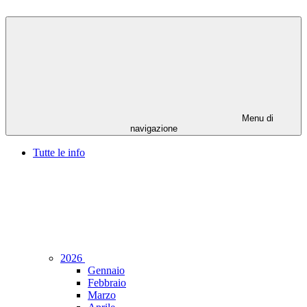
Menu di
navigazione
Tutte le info
2026
Gennaio
Febbraio
Marzo