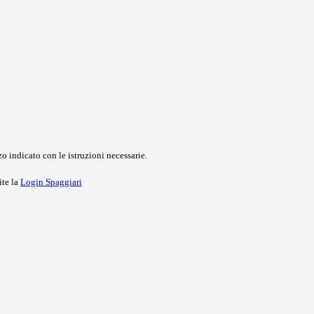
o indicato con le istruzioni necessarie.
ite la
Login Spaggiari