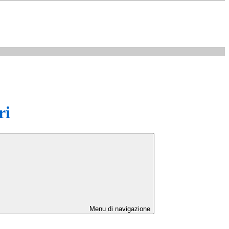
ri
Menu di navigazione