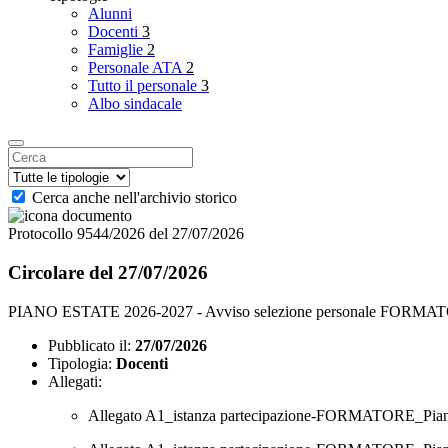
Alunni
Docenti
3
Famiglie
2
Personale ATA
2
Tutto il personale
3
Albo sindacale
Cerca anche nell'archivio storico
Protocollo 9544/2026 del 27/07/2026
Circolare del 27/07/2026
PIANO ESTATE 2026-2027 - Avviso selezione personale FORM
Pubblicato il:
27/07/2026
Tipologia:
Docenti
Allegati:
Allegato A1_istanza partecipazione-FORMATORE_Piano