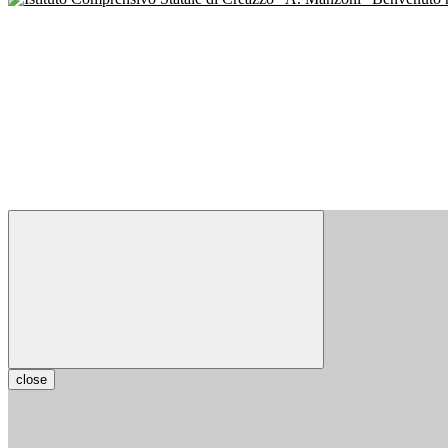
close