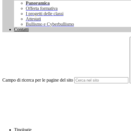
Panoramica
Offerta formativa
I progetti delle classi
Attestati
Bullismo e Cyberbullismo
Contatti
Campo di ricerca per le pagine del sito
Tipologie