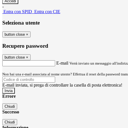
-
Entra con SPID
Entra con CIE
Seleziona utente
button close
×
Recupero password
button close
×
E-mail
Verrà inviato un messaggio all'indirizz
Non hai una e-mail associata al nome utente? Effettua il reset della password tram
E-mail inviata, si prega di controllare la casella di posta elettronica!
Errore
Chiudi
Successo
Chiudi
Informazione