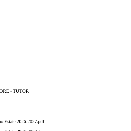
ATORE - TUTOR
 Estate 2026-2027.pdf