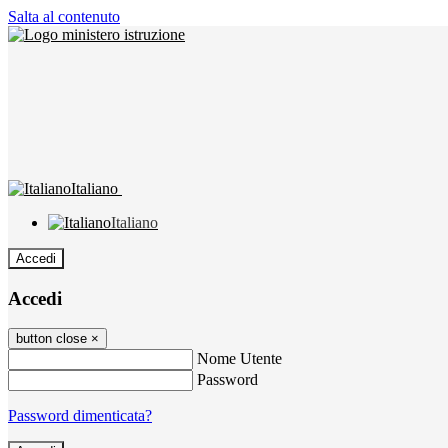
Salta al contenuto
Italiano
Italiano
Accedi
Accedi
button close
×
Nome Utente
Password
Password dimenticata?