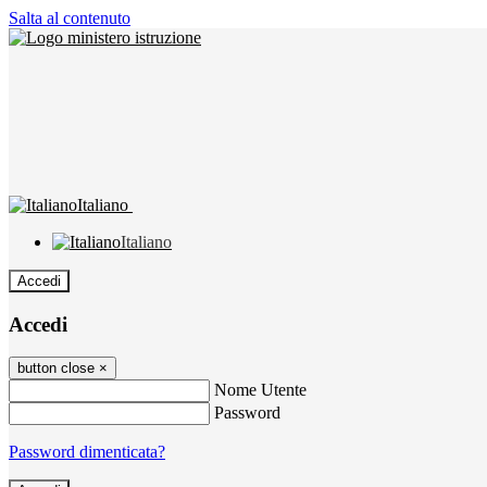
Salta al contenuto
Italiano
Italiano
Accedi
Accedi
button close
×
Nome Utente
Password
Password dimenticata?