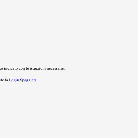
o indicato con le istruzioni necessarie.
ite la
Login Spaggiari