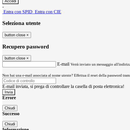
-
Entra con SPID
Entra con CIE
Seleziona utente
button close
×
Recupero password
button close
×
E-mail
Verrà inviato un messaggio all'indirizz
Non hai una e-mail associata al nome utente? Effettua il reset della password tram
E-mail inviata, si prega di controllare la casella di posta elettronica!
Errore
Chiudi
Successo
Chiudi
Informazione