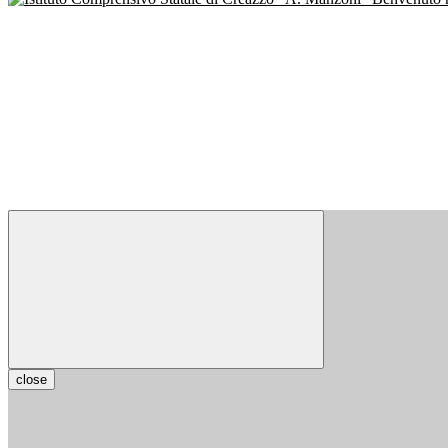
close