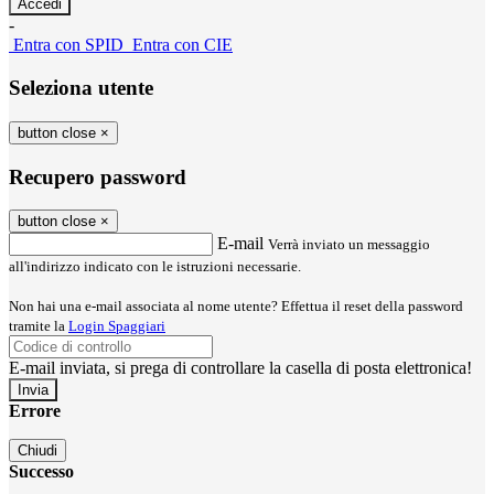
-
Entra con SPID
Entra con CIE
Seleziona utente
button close
×
Recupero password
button close
×
E-mail
Verrà inviato un messaggio
all'indirizzo indicato con le istruzioni necessarie.
Non hai una e-mail associata al nome utente? Effettua il reset della password
tramite la
Login Spaggiari
E-mail inviata, si prega di controllare la casella di posta elettronica!
Errore
Chiudi
Successo