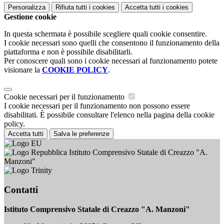
Personalizza
Rifiuta tutti
i cookies
Accetta tutti
i cookies
Gestione cookie
In questa schermata è possibile scegliere quali cookie consentire.
I cookie necessari sono quelli che consentono il funzionamento della
piattaforma e non è possibile disabilitarli.
Per conoscere quali sono i cookie necessari al funzionamento potete
visionare la
COOKIE POLICY
.
Cookie necessari per il funzionamento
I cookie necessari per il funzionamento non possono essere
disabilitati. È possibile consultare l'elenco nella pagina della cookie
policy.
Accetta tutti
Salva le preferenze
Istituto Comprensivo Statale di Creazzo "A.
Manzoni"
Contatti
Istituto Comprensivo Statale di Creazzo "A. Manzoni"