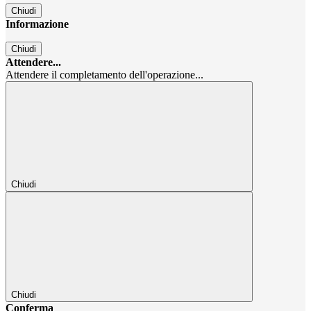
Chiudi
Informazione
Chiudi
Attendere...
Attendere il completamento dell'operazione...
Chiudi
Chiudi
Conferma