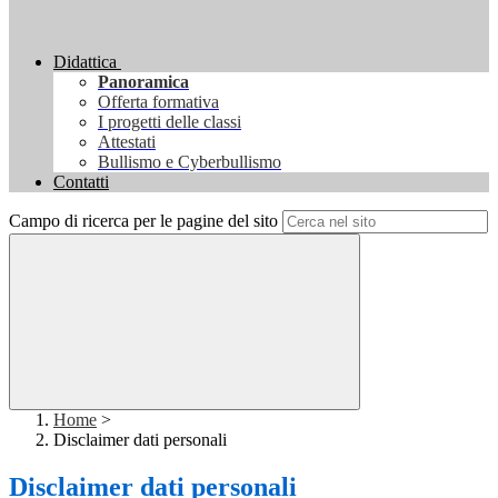
Didattica
Panoramica
Offerta formativa
I progetti delle classi
Attestati
Bullismo e Cyberbullismo
Contatti
Campo di ricerca per le pagine del sito
Home
>
Disclaimer dati personali
Disclaimer dati personali