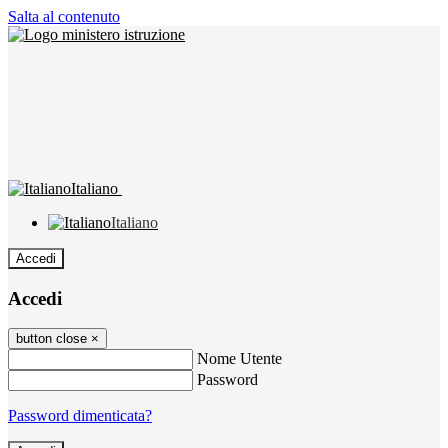
Salta al contenuto
Italiano
Italiano
Accedi
Accedi
button close
×
Nome Utente
Password
Password dimenticata?