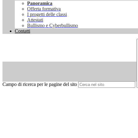
Panoramica
Offerta formativa
I progetti delle classi
Attestati
Bullismo e Cyberbullismo
Contatti
Campo di ricerca per le pagine del sito