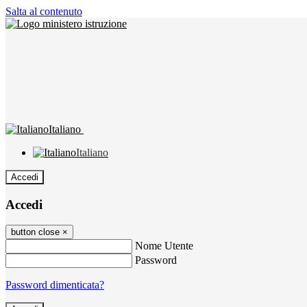
Salta al contenuto
Italiano
Italiano
Accedi
Accedi
button close
×
Nome Utente
Password
Password dimenticata?