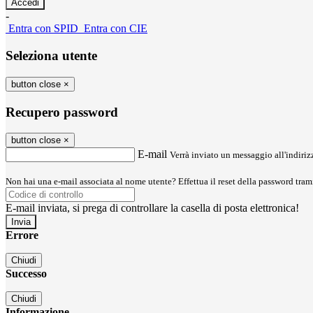
-
Entra con SPID
Entra con CIE
Seleziona utente
button close
×
Recupero password
button close
×
E-mail
Verrà inviato un messaggio all'indirizz
Non hai una e-mail associata al nome utente? Effettua il reset della password tram
E-mail inviata, si prega di controllare la casella di posta elettronica!
Errore
Chiudi
Successo
Chiudi
Informazione