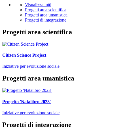
Visualizza tutti
Progetti area scientifica
Progetti area umanistica
Progetti di integrazione
Progetti area scientifica
Citizen Science Project
Iniziative per evoluzione sociale
Progetti area umanistica
Progetto 'Natalibro 2023'
Iniziative per evoluzione sociale
Progetti di integrazione