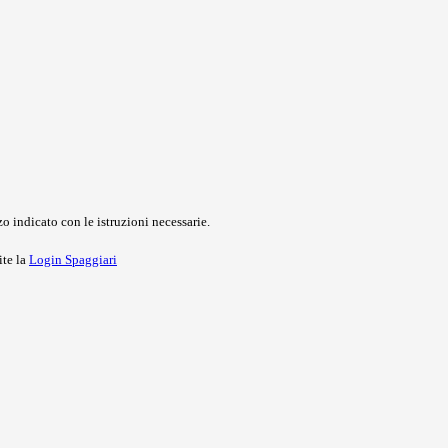
o indicato con le istruzioni necessarie.
ite la
Login Spaggiari