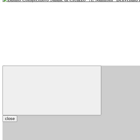
close