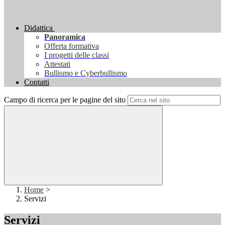
Didattica
Panoramica
Offerta formativa
I progetti delle classi
Attestati
Bullismo e Cyberbullismo
Contatti
Campo di ricerca per le pagine del sito
Home
>
Servizi
Servizi