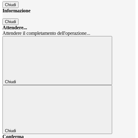
Chiudi
Informazione
Chiudi
Attendere...
Attendere il completamento dell'operazione...
Chiudi
Chiudi
Conferma