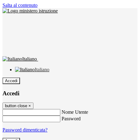
Salta al contenuto
Italiano
Italiano
Accedi
Accedi
button close
×
Nome Utente
Password
Password dimenticata?