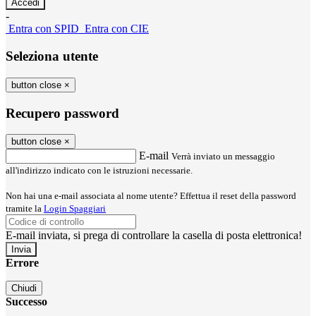
-
Entra con SPID
Entra con CIE
Seleziona utente
button close
×
Recupero password
button close
×
E-mail
Verrà inviato un messaggio
all'indirizzo indicato con le istruzioni necessarie.
Non hai una e-mail associata al nome utente? Effettua il reset della password
tramite la
Login Spaggiari
E-mail inviata, si prega di controllare la casella di posta elettronica!
Errore
Chiudi
Successo