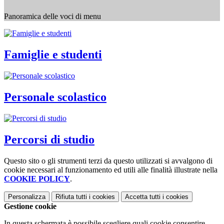
Panoramica delle voci di menu
Famiglie e studenti
Personale scolastico
Percorsi di studio
Questo sito o gli strumenti terzi da questo utilizzati si avvalgono di
cookie necessari al funzionamento ed utili alle finalità illustrate nella
COOKIE POLICY
.
Personalizza
Rifiuta tutti
i cookies
Accetta tutti
i cookies
Gestione cookie
In questa schermata è possibile scegliere quali cookie consentire.