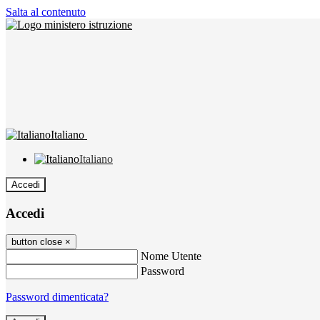
Salta al contenuto
Italiano
Italiano
Accedi
Accedi
button close
×
Nome Utente
Password
Password dimenticata?