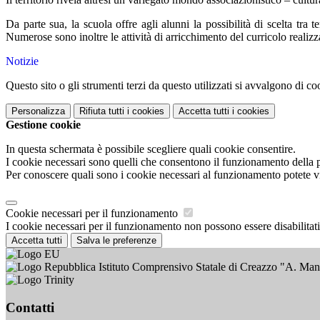
Da parte sua, la scuola offre agli alunni la possibilità di scelta t
Numerose sono inoltre le attività di arricchimento del curricolo realizzat
Notizie
Questo sito o gli strumenti terzi da questo utilizzati si avvalgono di coo
Personalizza
Rifiuta tutti
i cookies
Accetta tutti
i cookies
Gestione cookie
In questa schermata è possibile scegliere quali cookie consentire.
I cookie necessari sono quelli che consentono il funzionamento della pi
Per conoscere quali sono i cookie necessari al funzionamento potete v
Cookie necessari per il funzionamento
I cookie necessari per il funzionamento non possono essere disabilitati.
Accetta tutti
Salva le preferenze
Istituto Comprensivo Statale di Creazzo "A. Ma
Contatti