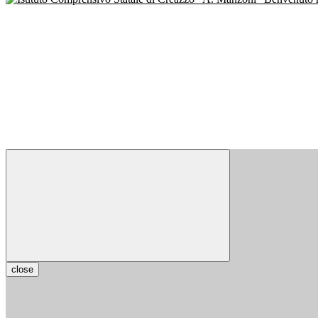
close