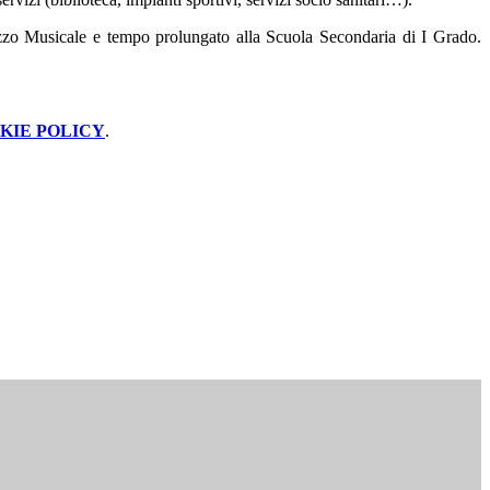
irizzo Musicale e tempo prolungato alla Scuola Secondaria di I Grado.
KIE POLICY
.