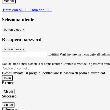
-
Entra con SPID
Entra con CIE
Seleziona utente
button close
×
Recupero password
button close
×
E-mail
Verrà inviato un messaggio all'indirizz
Non hai una e-mail associata al nome utente? Effettua il reset della password tram
E-mail inviata, si prega di controllare la casella di posta elettronica!
Errore
Chiudi
Successo
Chiudi
Informazione