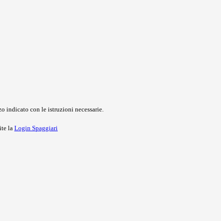
o indicato con le istruzioni necessarie.
ite la
Login Spaggiari