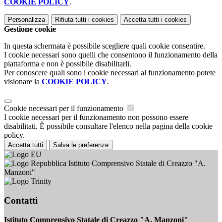
COOKIE POLICY
.
Personalizza
Rifiuta tutti
i cookies
Accetta tutti
i cookies
Gestione cookie
In questa schermata è possibile scegliere quali cookie consentire.
I cookie necessari sono quelli che consentono il funzionamento della
piattaforma e non è possibile disabilitarli.
Per conoscere quali sono i cookie necessari al funzionamento potete
visionare la
COOKIE POLICY
.
Cookie necessari per il funzionamento
I cookie necessari per il funzionamento non possono essere
disabilitati. È possibile consultare l'elenco nella pagina della cookie
policy.
Accetta tutti
Salva le preferenze
Istituto Comprensivo Statale di Creazzo "A.
Manzoni"
Contatti
Istituto Comprensivo Statale di Creazzo "A. Manzoni"