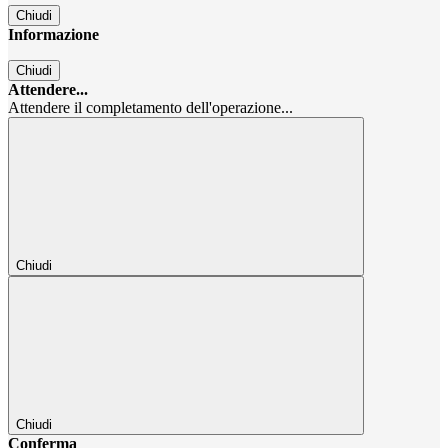
Chiudi
Informazione
Chiudi
Attendere...
Attendere il completamento dell'operazione...
Chiudi
Chiudi
Conferma