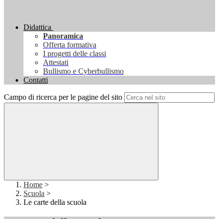
Didattica
Panoramica
Offerta formativa
I progetti delle classi
Attestati
Bullismo e Cyberbullismo
Contatti
Campo di ricerca per le pagine del sito
Home
>
Scuola
>
Le carte della scuola