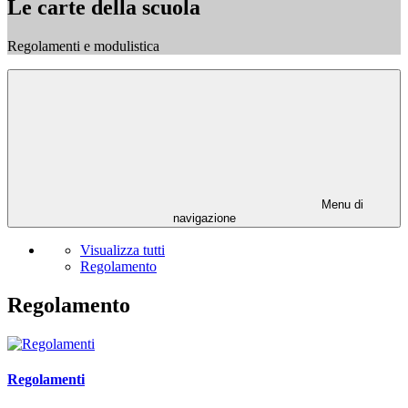
Le carte della scuola
Regolamenti e modulistica
Menu di
navigazione
Visualizza tutti
Regolamento
Regolamento
Regolamenti