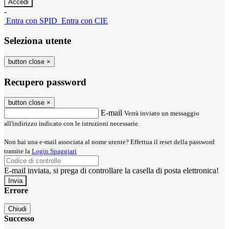
-
Entra con SPID
Entra con CIE
Seleziona utente
button close
×
Recupero password
button close
×
E-mail
Verrà inviato un messaggio
all'indirizzo indicato con le istruzioni necessarie.
Non hai una e-mail associata al nome utente? Effettua il reset della password
tramite la
Login Spaggiari
E-mail inviata, si prega di controllare la casella di posta elettronica!
Errore
Chiudi
Successo