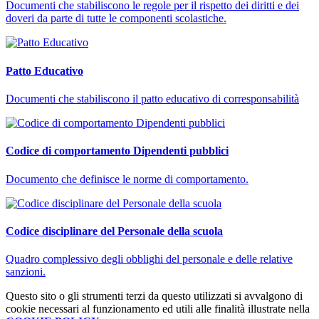
Documenti che stabiliscono le regole per il rispetto dei diritti e dei
doveri da parte di tutte le componenti scolastiche.
Patto Educativo
Documenti che stabiliscono il patto educativo di corresponsabilità
Codice di comportamento Dipendenti pubblici
Documento che definisce le norme di comportamento.
Codice disciplinare del Personale della scuola
Quadro complessivo degli obblighi del personale e delle relative
sanzioni.
Questo sito o gli strumenti terzi da questo utilizzati si avvalgono di
cookie necessari al funzionamento ed utili alle finalità illustrate nella