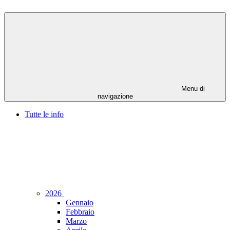
Menu di
navigazione
Tutte le info
2026
Gennaio
Febbraio
Marzo