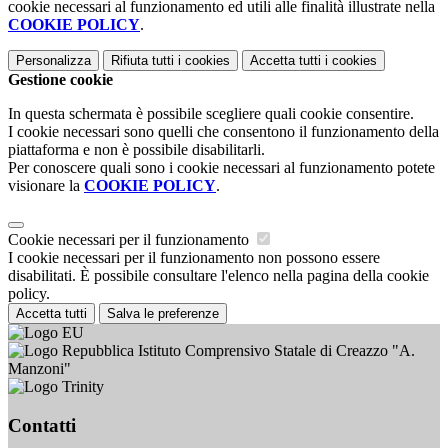
cookie necessari al funzionamento ed utili alle finalità illustrate nella
COOKIE POLICY
.
Personalizza
Rifiuta tutti
i cookies
Accetta tutti
i cookies
Gestione cookie
In questa schermata è possibile scegliere quali cookie consentire.
I cookie necessari sono quelli che consentono il funzionamento della
piattaforma e non è possibile disabilitarli.
Per conoscere quali sono i cookie necessari al funzionamento potete
visionare la
COOKIE POLICY
.
Cookie necessari per il funzionamento
I cookie necessari per il funzionamento non possono essere
disabilitati. È possibile consultare l'elenco nella pagina della cookie
policy.
Accetta tutti
Salva le preferenze
Istituto Comprensivo Statale di Creazzo "A.
Manzoni"
Contatti