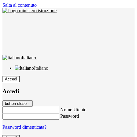
Salta al contenuto
Italiano
Italiano
Accedi
Accedi
button close
×
Nome Utente
Password
Password dimenticata?