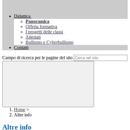
Didattica
Panoramica
Offerta formativa
I progetti delle classi
Attestati
Bullismo e Cyberbullismo
Contatti
Campo di ricerca per le pagine del sito
Home
>
Altre info
Altre info