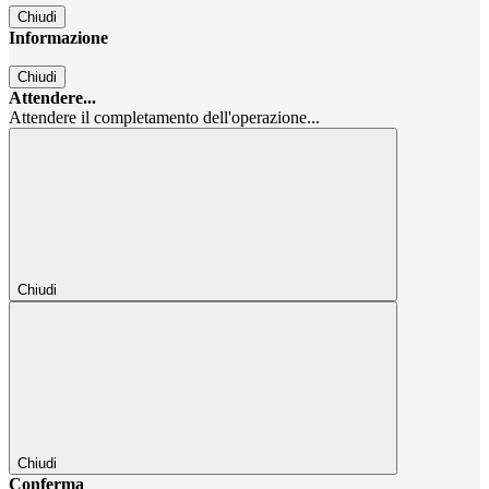
Chiudi
Informazione
Chiudi
Attendere...
Attendere il completamento dell'operazione...
Chiudi
Chiudi
Conferma