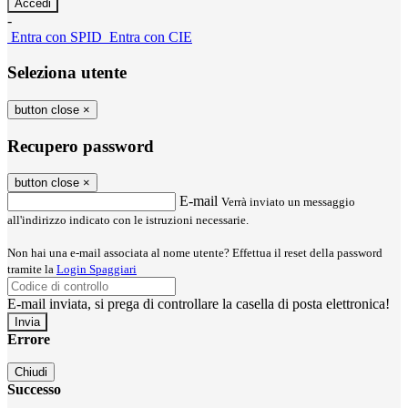
-
Entra con SPID
Entra con CIE
Seleziona utente
button close
×
Recupero password
button close
×
E-mail
Verrà inviato un messaggio
all'indirizzo indicato con le istruzioni necessarie.
Non hai una e-mail associata al nome utente? Effettua il reset della password
tramite la
Login Spaggiari
E-mail inviata, si prega di controllare la casella di posta elettronica!
Errore
Chiudi
Successo