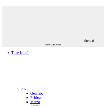
Menu di
navigazione
Tutte le info
2026
Gennaio
Febbraio
Marzo