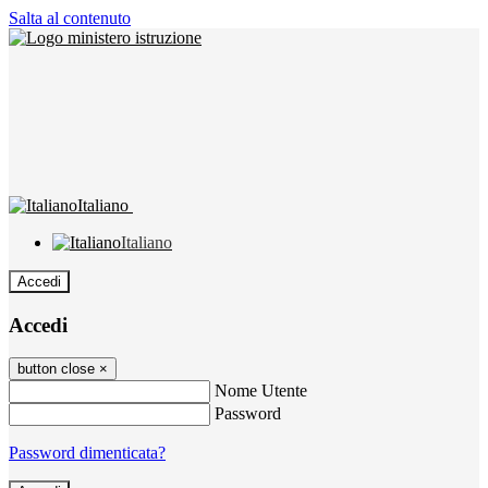
Salta al contenuto
Italiano
Italiano
Accedi
Accedi
button close
×
Nome Utente
Password
Password dimenticata?