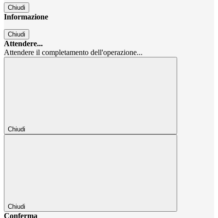
Chiudi
Informazione
Chiudi
Attendere...
Attendere il completamento dell'operazione...
Chiudi
Chiudi
Conferma