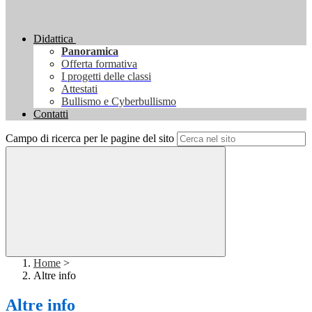
Didattica
Panoramica
Offerta formativa
I progetti delle classi
Attestati
Bullismo e Cyberbullismo
Contatti
Campo di ricerca per le pagine del sito
Home
>
Altre info
Altre info