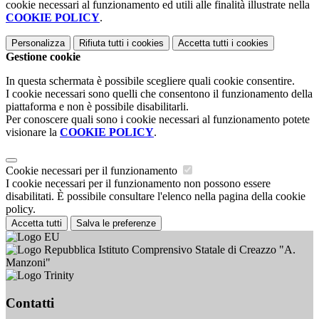
cookie necessari al funzionamento ed utili alle finalità illustrate nella
COOKIE POLICY
.
Personalizza
Rifiuta tutti
i cookies
Accetta tutti
i cookies
Gestione cookie
In questa schermata è possibile scegliere quali cookie consentire.
I cookie necessari sono quelli che consentono il funzionamento della
piattaforma e non è possibile disabilitarli.
Per conoscere quali sono i cookie necessari al funzionamento potete
visionare la
COOKIE POLICY
.
Cookie necessari per il funzionamento
I cookie necessari per il funzionamento non possono essere
disabilitati. È possibile consultare l'elenco nella pagina della cookie
policy.
Accetta tutti
Salva le preferenze
Istituto Comprensivo Statale di Creazzo "A.
Manzoni"
Contatti