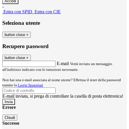
-
Entra con SPID
Entra con CIE
Seleziona utente
button close
×
Recupero password
button close
×
E-mail
Verrà inviato un messaggio
all'indirizzo indicato con le istruzioni necessarie.
Non hai una e-mail associata al nome utente? Effettua il reset della password
tramite la
Login Spaggiari
E-mail inviata, si prega di controllare la casella di posta elettronica!
Errore
Chiudi
Successo