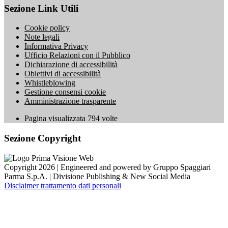
Sezione Link Utili
Cookie policy
Note legali
Informativa Privacy
Ufficio Relazioni con il Pubblico
Dichiarazione di accessibilità
Obiettivi di accessibilità
Whistleblowing
Gestione consensi cookie
Amministrazione trasparente
Pagina visualizzata
794
volte
Sezione Copyright
Copyright 2026 | Engineered and powered by Gruppo Spaggiari
Parma S.p.A. | Divisione Publishing & New Social Media
Disclaimer trattamento dati personali