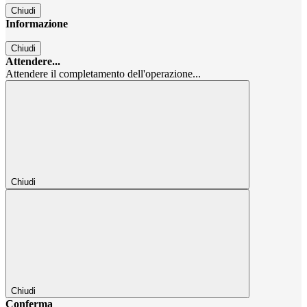
Chiudi
Informazione
Chiudi
Attendere...
Attendere il completamento dell'operazione...
Chiudi
Chiudi
Conferma