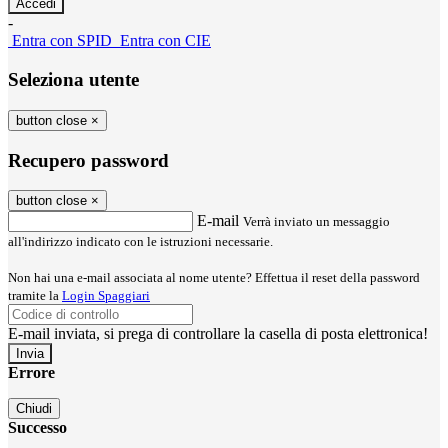
-
Entra con SPID
Entra con CIE
Seleziona utente
button close
×
Recupero password
button close
×
E-mail
Verrà inviato un messaggio
all'indirizzo indicato con le istruzioni necessarie.
Non hai una e-mail associata al nome utente? Effettua il reset della password
tramite la
Login Spaggiari
E-mail inviata, si prega di controllare la casella di posta elettronica!
Errore
Chiudi
Successo