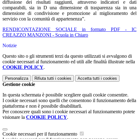
diffusione dei risultati raggiunti, attraverso indicatori e dati
comparabili, sia in D una dimensione di trasparenza sia in una
dimensione di condivisione e promozione al miglioramento del
servizio con la comunità di appartenenza”.
RENDICONTAZIONE SOCIALE in formato PDF - IC
CREAZZO MANZONI - Scuola in Chiaro
Notizie
Questo sito o gli strumenti terzi da questo utilizzati si avvalgono di
cookie necessari al funzionamento ed utili alle finalità illustrate nella
COOKIE POLICY
.
Personalizza
Rifiuta tutti
i cookies
Accetta tutti
i cookies
Gestione cookie
In questa schermata è possibile scegliere quali cookie consentire.
I cookie necessari sono quelli che consentono il funzionamento della
piattaforma e non è possibile disabilitarli.
Per conoscere quali sono i cookie necessari al funzionamento potete
visionare la
COOKIE POLICY
.
Cookie necessari per il funzionamento