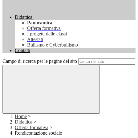
Didattica
Panoramica
Offerta formativa
I progetti delle classi
Attestati
Bullismo e Cyberbullismo
Contatti
Campo di ricerca per le pagine del sito
Home
>
Didattica
>
Offerta formativa
>
Rendicontazione sociale