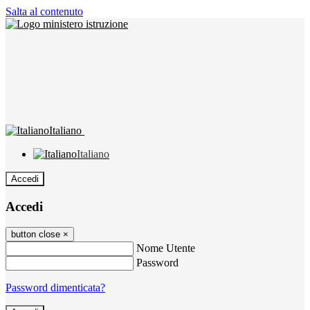
Salta al contenuto
Italiano
Italiano
Accedi
Accedi
button close
×
Nome Utente
Password
Password dimenticata?