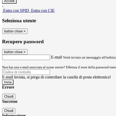
-
Entra con SPID
Entra con CIE
Seleziona utente
button close
×
Recupero password
button close
×
E-mail
Verrà inviato un messaggio all'indirizz
Non hai una e-mail associata al nome utente? Effettua il reset della password tram
E-mail inviata, si prega di controllare la casella di posta elettronica!
Errore
Chiudi
Successo
Chiudi
Informazione