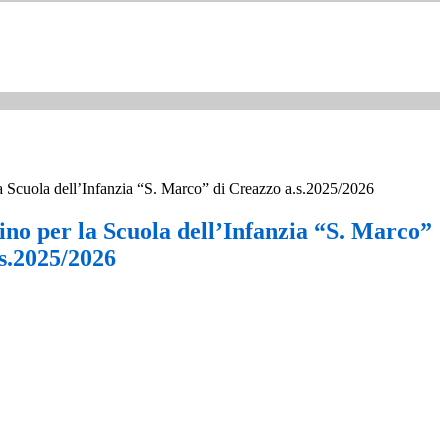
la Scuola dell’Infanzia “S. Marco” di Creazzo a.s.2025/2026
ino per la Scuola dell’Infanzia “S. Marco”
.s.2025/2026