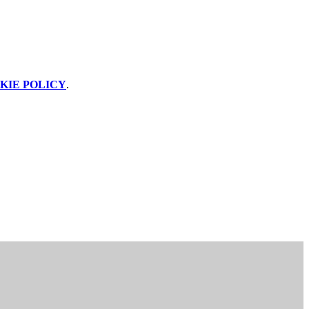
KIE POLICY
.