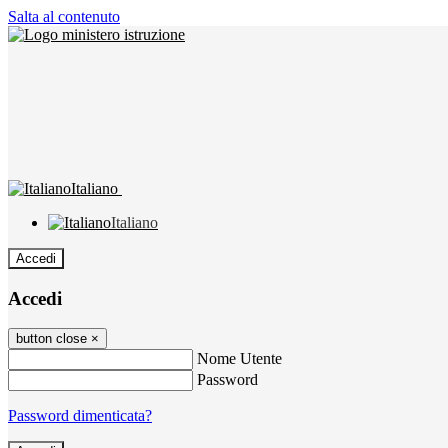
Salta al contenuto
Italiano
Italiano
Accedi
Accedi
button close
×
Nome Utente
Password
Password dimenticata?