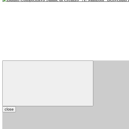
close