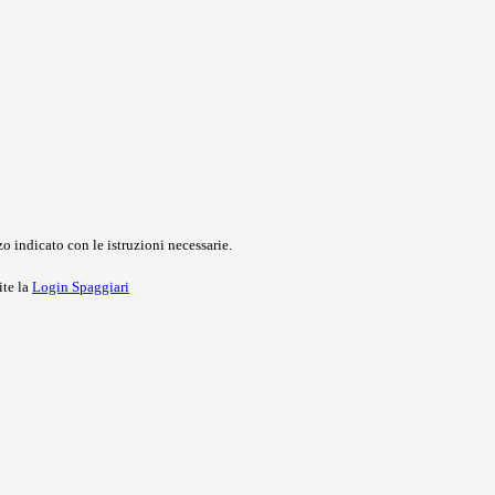
o indicato con le istruzioni necessarie.
ite la
Login Spaggiari