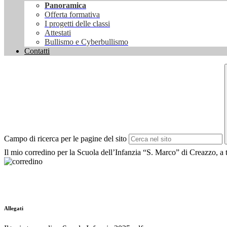
Panoramica
Offerta formativa
I progetti delle classi
Attestati
Bullismo e Cyberbullismo
Contatti
Campo di ricerca per le pagine del sito
Il mio corredino per la Scuola dell’Infanzia “S. Marco” di Creazzo, a tu
Allegati