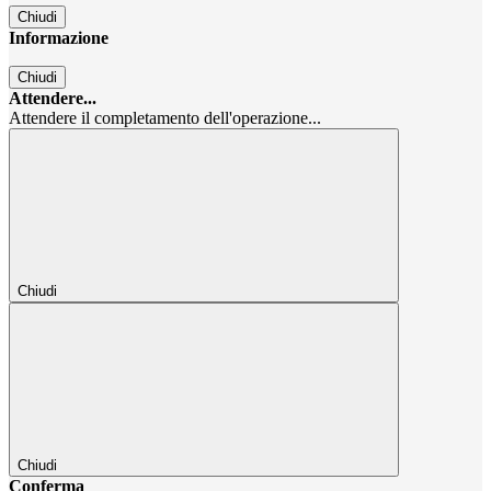
Chiudi
Informazione
Chiudi
Attendere...
Attendere il completamento dell'operazione...
Chiudi
Chiudi
Conferma