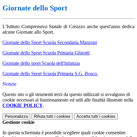
Giornate dello Sport
L'Istituto Comprensivo Statale di Creazzo anche quest'anno dedica
alcune Giornate allo Sport.
Giornate dello Sport Scuola Secondaria Manzoni
Giornate dello Sport Scuola Primaria Ghirotti
Giornate dello sport Scuola dell'Infanzia
Giornate dello Sport Scuola Primaria S.G. Bosco
Notizie
Questo sito o gli strumenti terzi da questo utilizzati si avvalgono di
cookie necessari al funzionamento ed utili alle finalità illustrate nella
COOKIE POLICY
.
Personalizza
Rifiuta tutti
i cookies
Accetta tutti
i cookies
Gestione cookie
In questa schermata è possibile scegliere quali cookie consentire.