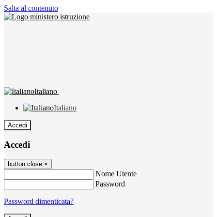
Salta al contenuto
Italiano
Italiano
Accedi
Accedi
button close
×
Nome Utente
Password
Password dimenticata?