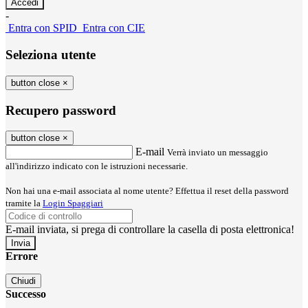
-
Entra con SPID
Entra con CIE
Seleziona utente
button close
×
Recupero password
button close
×
E-mail
Verrà inviato un messaggio
all'indirizzo indicato con le istruzioni necessarie.
Non hai una e-mail associata al nome utente? Effettua il reset della password
tramite la
Login Spaggiari
E-mail inviata, si prega di controllare la casella di posta elettronica!
Errore
Chiudi
Successo