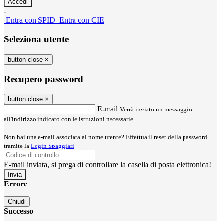
-
Entra con SPID
Entra con CIE
Seleziona utente
button close
×
Recupero password
button close
×
E-mail
Verrà inviato un messaggio
all'indirizzo indicato con le istruzioni necessarie.
Non hai una e-mail associata al nome utente? Effettua il reset della password
tramite la
Login Spaggiari
E-mail inviata, si prega di controllare la casella di posta elettronica!
Errore
Chiudi
Successo