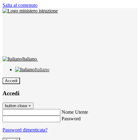
Salta al contenuto
Italiano
Italiano
Accedi
Accedi
button close
×
Nome Utente
Password
Password dimenticata?