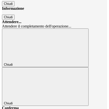
Chiudi
Informazione
Chiudi
Attendere...
Attendere il completamento dell'operazione...
Chiudi
Chiudi
Conferma