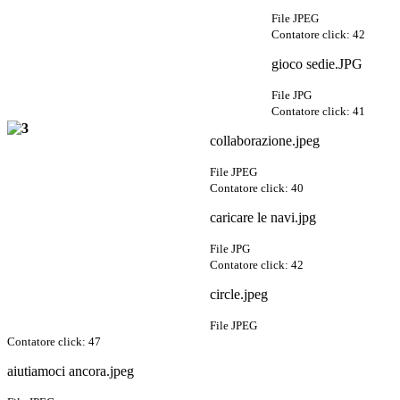
File JPEG
Contatore click: 42
gioco sedie.JPG
File JPG
Contatore click: 41
collaborazione.jpeg
File JPEG
Contatore click: 40
caricare le navi.jpg
File JPG
Contatore click: 42
circle.jpeg
File JPEG
Contatore click: 47
aiutiamoci ancora.jpeg