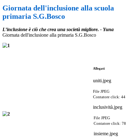
Giornata dell'inclusione alla scuola
primaria S.G.Bosco
L’inclusione è ciò che crea una società migliore. - Yuna
Giornata dell'inclusione alla primaria S.G.Bosco
Allegati
uniti.jpeg
File JPEG
Contatore click: 44
inclusività.jpeg
File JPEG
Contatore click: 78
insieme.jpeg