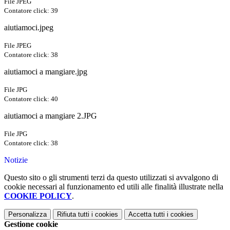
File JPEG
Contatore click: 39
aiutiamoci.jpeg
File JPEG
Contatore click: 38
aiutiamoci a mangiare.jpg
File JPG
Contatore click: 40
aiutiamoci a mangiare 2.JPG
File JPG
Contatore click: 38
Notizie
Questo sito o gli strumenti terzi da questo utilizzati si avvalgono di
cookie necessari al funzionamento ed utili alle finalità illustrate nella
COOKIE POLICY
.
Personalizza
Rifiuta tutti
i cookies
Accetta tutti
i cookies
Gestione cookie