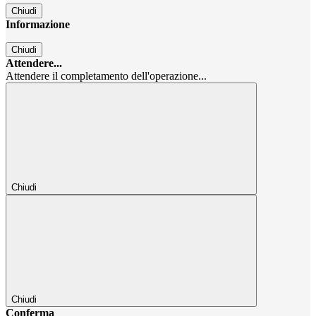
Chiudi
Informazione
Chiudi
Attendere...
Attendere il completamento dell'operazione...
Chiudi
Chiudi
Conferma