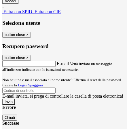
-
Entra con SPID
Entra con CIE
Seleziona utente
button close
×
Recupero password
button close
×
E-mail
Verrà inviato un messaggio
all'indirizzo indicato con le istruzioni necessarie.
Non hai una e-mail associata al nome utente? Effettua il reset della password
tramite la
Login Spaggiari
E-mail inviata, si prega di controllare la casella di posta elettronica!
Errore
Chiudi
Successo