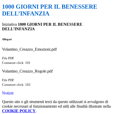
1000 GIORNI PER IL BENESSERE
DELL’INFANZIA
Iniziativa
1000 GIORNI PER IL BENESSERE
DELL’INFANZIA
Allegati
Volantino_Creazzo_Emozioni.pdf
File PDF
Contatore click: 101
Volantino_Creazzo_Regole.pdf
File PDF
Contatore click: 102
Notizie
Questo sito o gli strumenti terzi da questo utilizzati si avvalgono di
cookie necessari al funzionamento ed utili alle finalità illustrate nella
COOKIE POLICY
.