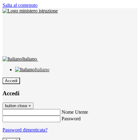
Salta al contenuto
Italiano
Italiano
Accedi
Accedi
button close
×
Nome Utente
Password
Password dimenticata?