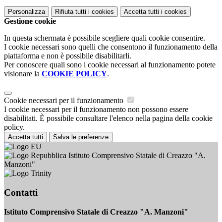
Personalizza
Rifiuta tutti
i cookies
Accetta tutti
i cookies
Gestione cookie
In questa schermata è possibile scegliere quali cookie consentire.
I cookie necessari sono quelli che consentono il funzionamento della
piattaforma e non è possibile disabilitarli.
Per conoscere quali sono i cookie necessari al funzionamento potete
visionare la
COOKIE POLICY
.
Cookie necessari per il funzionamento
I cookie necessari per il funzionamento non possono essere
disabilitati. È possibile consultare l'elenco nella pagina della cookie
policy.
Accetta tutti
Salva le preferenze
Istituto Comprensivo Statale di Creazzo "A.
Manzoni"
Contatti
Istituto Comprensivo Statale di Creazzo "A. Manzoni"