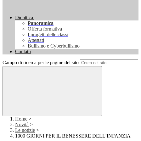
Didattica
Panoramica
Offerta formativa
I progetti delle classi
Attestati
Bullismo e Cyberbullismo
Contatti
Campo di ricerca per le pagine del sito
Home
>
Novità
>
Le notizie
>
1000 GIORNI PER IL BENESSERE DELL’INFANZIA