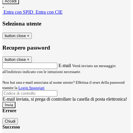
-
Entra con SPID
Entra con CIE
Seleziona utente
button close
×
Recupero password
button close
×
E-mail
Verrà inviato un messaggio
all'indirizzo indicato con le istruzioni necessarie.
Non hai una e-mail associata al nome utente? Effettua il reset della password
tramite la
Login Spaggiari
E-mail inviata, si prega di controllare la casella di posta elettronica!
Errore
Chiudi
Successo