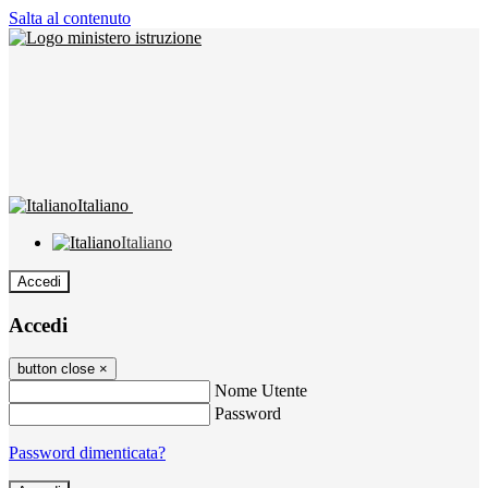
Salta al contenuto
Italiano
Italiano
Accedi
Accedi
button close
×
Nome Utente
Password
Password dimenticata?