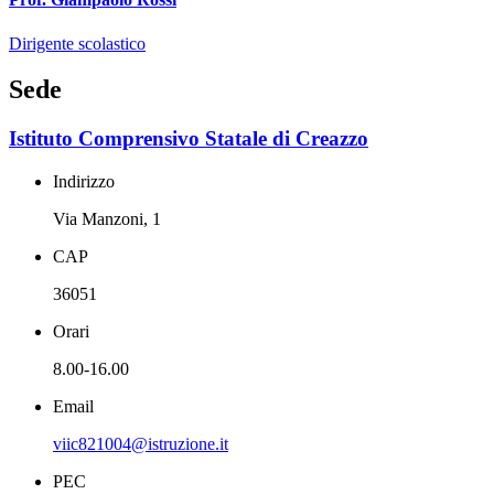
Dirigente scolastico
Sede
Istituto Comprensivo Statale di Creazzo
Indirizzo
Via Manzoni, 1
CAP
36051
Orari
8.00-16.00
Email
viic821004@istruzione.it
PEC