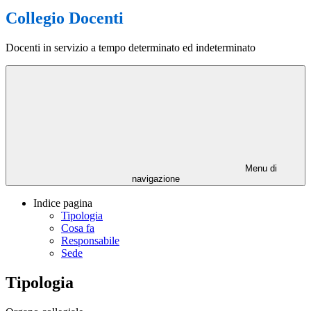
Collegio Docenti
Docenti in servizio a tempo determinato ed indeterminato
Menu di
navigazione
Indice pagina
Tipologia
Cosa fa
Responsabile
Sede
Tipologia