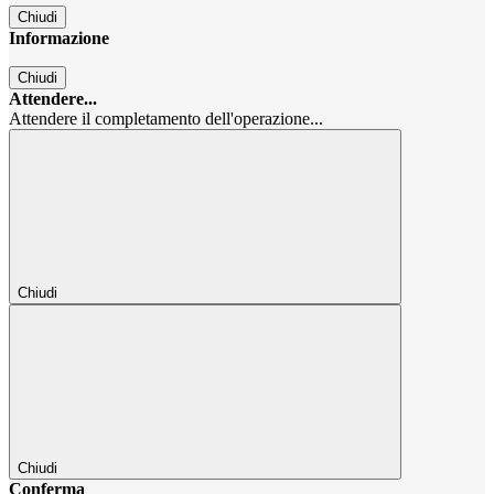
Chiudi
Informazione
Chiudi
Attendere...
Attendere il completamento dell'operazione...
Chiudi
Chiudi
Conferma