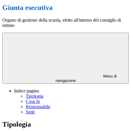
Giunta esecutiva
Organo di gestione della scuola, eletto all'interno del consiglio di
istituto
Menu di
navigazione
Indice pagina
Tipologia
Cosa fa
Responsabile
Sede
Tipologia