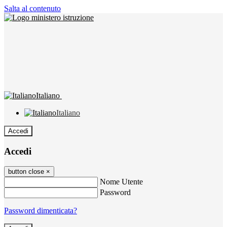
Salta al contenuto
Italiano
Italiano
Accedi
Accedi
button close
×
Nome Utente
Password
Password dimenticata?