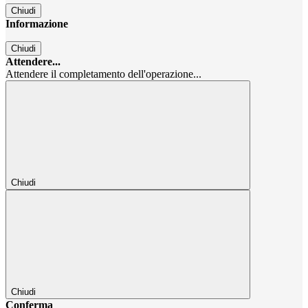
Chiudi
Informazione
Chiudi
Attendere...
Attendere il completamento dell'operazione...
Chiudi
Chiudi
Conferma