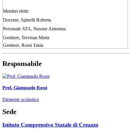
Membri eletti:
Docente, Spinelli Roberta
Personale ATA, Nasone Antonina
Genitore, Trevisan Marta
Genitore, Rossi Tania
Responsabile
Prof. Giampaolo Rossi
Dirigente scolastico
Sede
Istituto Comprensivo Statale di Creazzo