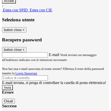
-
Entra con SPID
Entra con CIE
Seleziona utente
button close
×
Recupero password
button close
×
E-mail
Verrà inviato un messaggio
all'indirizzo indicato con le istruzioni necessarie.
Non hai una e-mail associata al nome utente? Effettua il reset della password
tramite la
Login Spaggiari
E-mail inviata, si prega di controllare la casella di posta elettronica!
Errore
Chiudi
Successo