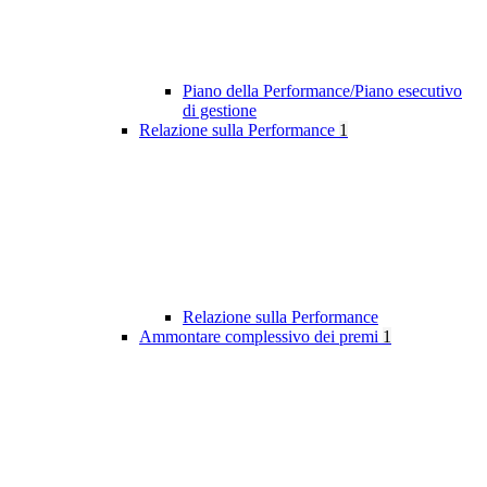
Piano della Performance/Piano esecutivo
di gestione
Relazione sulla Performance
1
Relazione sulla Performance
Ammontare complessivo dei premi
1