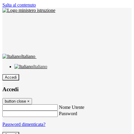
Salta al contenuto
Italiano
Italiano
Accedi
Accedi
button close
×
Nome Utente
Password
Password dimenticata?