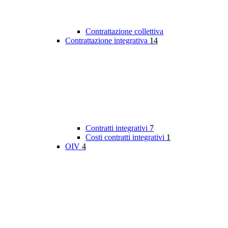
Contrattazione collettiva
Contrattazione integrativa
14
Contratti integrativi
7
Costi contratti integrativi
1
OIV
4