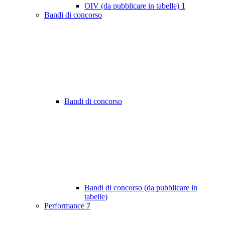
OIV (da pubblicare in tabelle)
1
Bandi di concorso
Bandi di concorso
Bandi di concorso (da pubblicare in
tabelle)
Performance
7