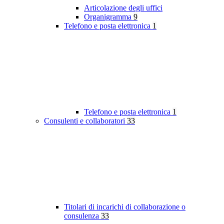
Articolazione degli uffici
Organigramma
9
Telefono e posta elettronica
1
Telefono e posta elettronica
1
Consulenti e collaboratori
33
Titolari di incarichi di collaborazione o
consulenza
33