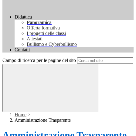
Didattica
Panoramica
Offerta formativa
I progetti delle classi
Attestati
Bullismo e Cyberbullismo
Contatti
Campo di ricerca per le pagine del sito
Home
>
Amministrazione Trasparente
Amministrazione Trasparente