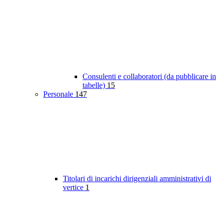
Consulenti e collaboratori (da pubblicare in
tabelle)
15
Personale
147
Titolari di incarichi dirigenziali amministrativi di
vertice
1