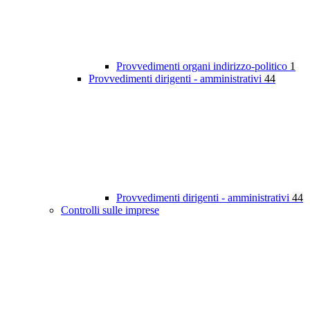
Provvedimenti organi indirizzo-politico
1
Provvedimenti dirigenti - amministrativi
44
Provvedimenti dirigenti - amministrativi
44
Controlli sulle imprese