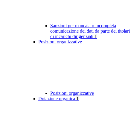
Sanzioni per mancata o incompleta
comunicazione dei dati da parte dei titolari
di incarichi dirigenziali
1
Posizioni organizzative
Posizioni organizzative
Dotazione organica
1