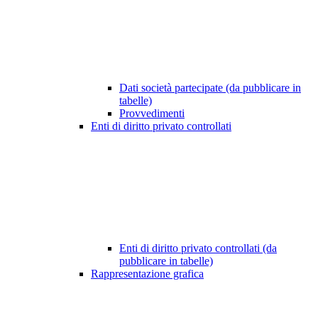
Dati società partecipate (da pubblicare in
tabelle)
Provvedimenti
Enti di diritto privato controllati
Enti di diritto privato controllati (da
pubblicare in tabelle)
Rappresentazione grafica