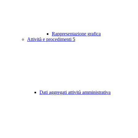
Rappresentazione grafica
Attività e procedimenti
5
Dati aggregati attività amministrativa