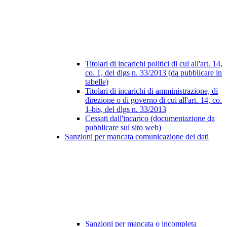
Titolari di incarichi politici di cui all'art. 14,
co. 1, del dlgs n. 33/2013 (da pubblicare in
tabelle)
Titolari di incarichi di amministrazione, di
direzione o di governo di cui all'art. 14, co.
1-bis, del dlgs n. 33/2013
Cessati dall'incarico (documentazione da
pubblicare sul sito web)
Sanzioni per mancata comunicazione dei dati
Sanzioni per mancata o incompleta