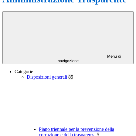
Menu di
navigazione
Categorie
Disposizioni generali
85
Piano triennale per la prevenzione della
corruzione e della trasparenza
5