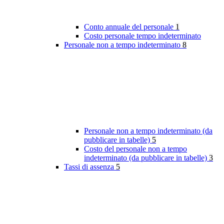
Conto annuale del personale
1
Costo personale tempo indeterminato
Personale non a tempo indeterminato
8
Personale non a tempo indeterminato (da
pubblicare in tabelle)
5
Costo del personale non a tempo
indeterminato (da pubblicare in tabelle)
3
Tassi di assenza
5