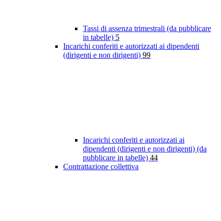
Tassi di assenza trimestrali (da pubblicare
in tabelle)
5
Incarichi conferiti e autorizzati ai dipendenti
(dirigenti e non dirigenti)
99
Incarichi conferiti e autorizzati ai
dipendenti (dirigenti e non dirigenti) (da
pubblicare in tabelle)
44
Contrattazione collettiva