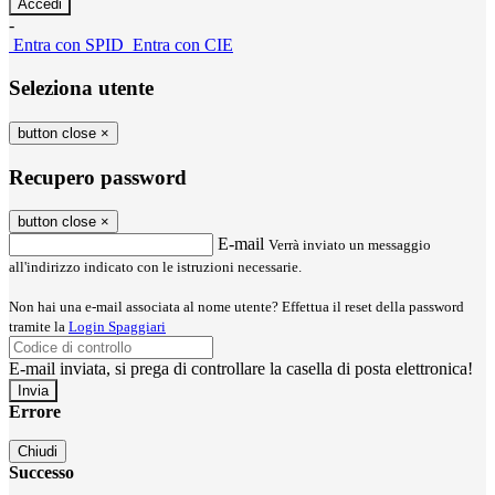
-
Entra con SPID
Entra con CIE
Seleziona utente
button close
×
Recupero password
button close
×
E-mail
Verrà inviato un messaggio
all'indirizzo indicato con le istruzioni necessarie.
Non hai una e-mail associata al nome utente? Effettua il reset della password
tramite la
Login Spaggiari
E-mail inviata, si prega di controllare la casella di posta elettronica!
Errore
Chiudi
Successo