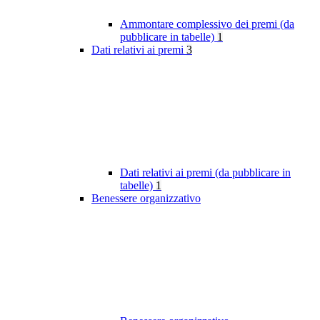
Ammontare complessivo dei premi (da
pubblicare in tabelle)
1
Dati relativi ai premi
3
Dati relativi ai premi (da pubblicare in
tabelle)
1
Benessere organizzativo