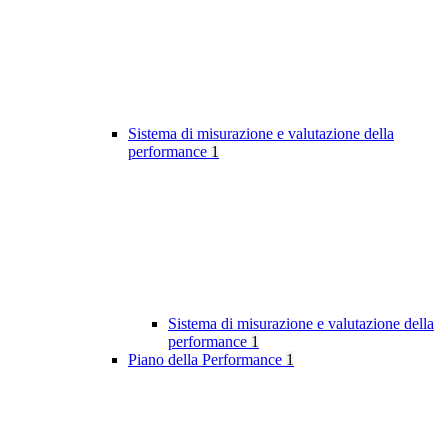
Sistema di misurazione e valutazione della
performance
1
Sistema di misurazione e valutazione della
performance
1
Piano della Performance
1