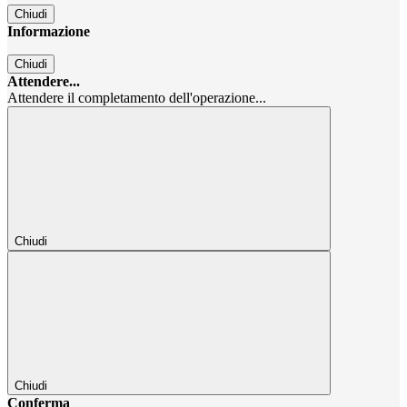
Chiudi
Informazione
Chiudi
Attendere...
Attendere il completamento dell'operazione...
Chiudi
Chiudi
Conferma