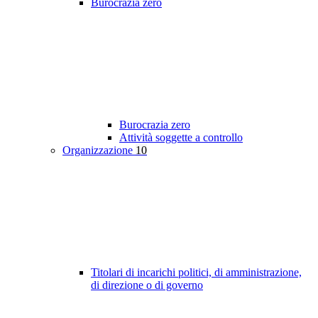
Burocrazia zero
Burocrazia zero
Attività soggette a controllo
Organizzazione
10
Titolari di incarichi politici, di amministrazione,
di direzione o di governo