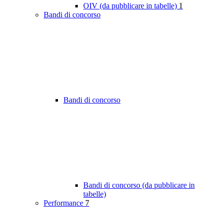
OIV (da pubblicare in tabelle)
1
Bandi di concorso
Bandi di concorso
Bandi di concorso (da pubblicare in
tabelle)
Performance
7