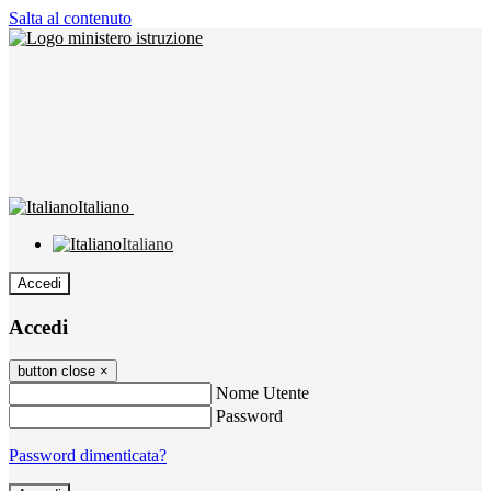
Salta al contenuto
Italiano
Italiano
Accedi
Accedi
button close
×
Nome Utente
Password
Password dimenticata?