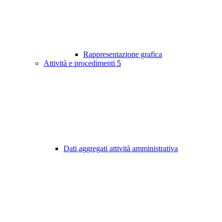
Rappresentazione grafica
Attività e procedimenti
5
Dati aggregati attività amministrativa