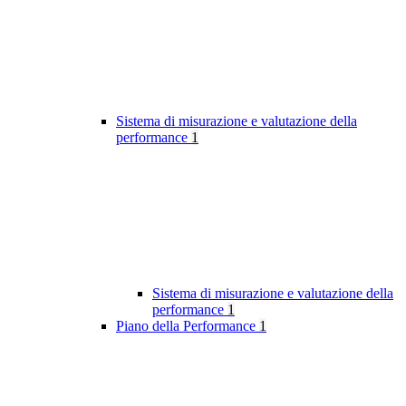
Sistema di misurazione e valutazione della
performance
1
Sistema di misurazione e valutazione della
performance
1
Piano della Performance
1