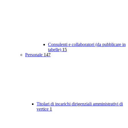
Consulenti e collaboratori (da pubblicare in
tabelle)
15
Personale
147
Titolari di incarichi dirigenziali amministrativi di
vertice
1