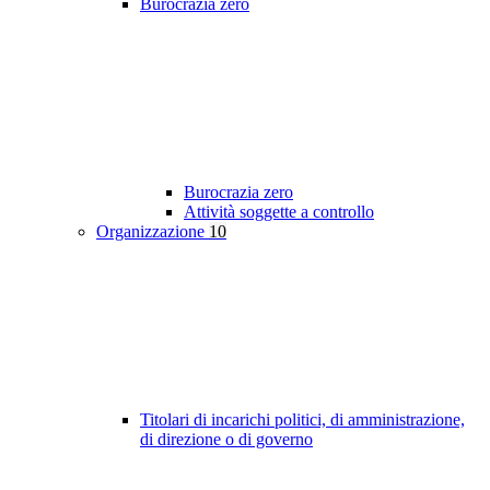
Burocrazia zero
Burocrazia zero
Attività soggette a controllo
Organizzazione
10
Titolari di incarichi politici, di amministrazione,
di direzione o di governo