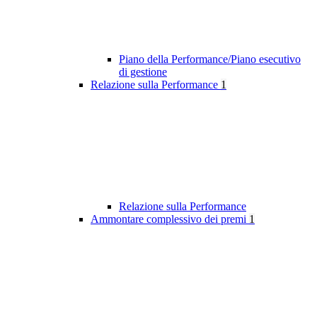
Piano della Performance/Piano esecutivo
di gestione
Relazione sulla Performance
1
Relazione sulla Performance
Ammontare complessivo dei premi
1