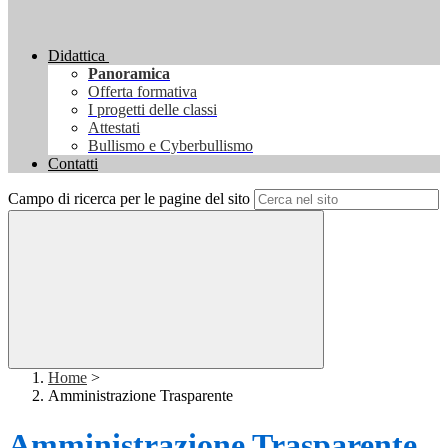
Didattica
Panoramica
Offerta formativa
I progetti delle classi
Attestati
Bullismo e Cyberbullismo
Contatti
Campo di ricerca per le pagine del sito
Home
>
Amministrazione Trasparente
Amministrazione Trasparente