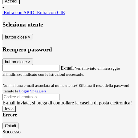
-
Entra con SPID
Entra con CIE
Seleziona utente
button close
×
Recupero password
button close
×
E-mail
Verrà inviato un messaggio
all'indirizzo indicato con le istruzioni necessarie.
Non hai una e-mail associata al nome utente? Effettua il reset della password
tramite la
Login Spaggiari
E-mail inviata, si prega di controllare la casella di posta elettronica!
Errore
Chiudi
Successo