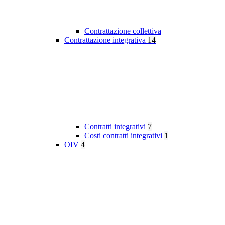
Contrattazione collettiva
Contrattazione integrativa
14
Contratti integrativi
7
Costi contratti integrativi
1
OIV
4