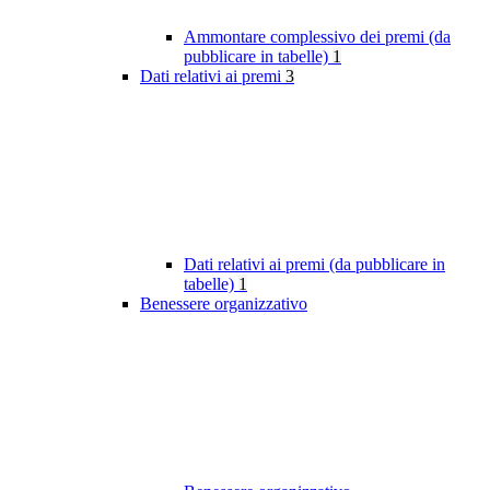
Ammontare complessivo dei premi (da
pubblicare in tabelle)
1
Dati relativi ai premi
3
Dati relativi ai premi (da pubblicare in
tabelle)
1
Benessere organizzativo