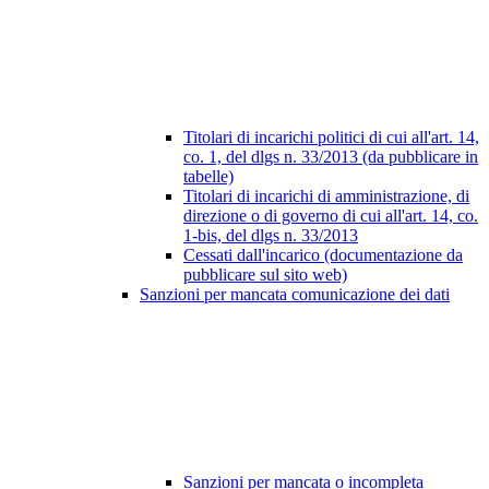
Titolari di incarichi politici di cui all'art. 14,
co. 1, del dlgs n. 33/2013 (da pubblicare in
tabelle)
Titolari di incarichi di amministrazione, di
direzione o di governo di cui all'art. 14, co.
1-bis, del dlgs n. 33/2013
Cessati dall'incarico (documentazione da
pubblicare sul sito web)
Sanzioni per mancata comunicazione dei dati
Sanzioni per mancata o incompleta