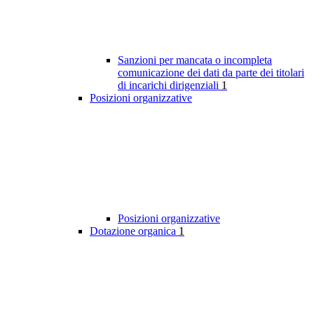
Sanzioni per mancata o incompleta
comunicazione dei dati da parte dei titolari
di incarichi dirigenziali
1
Posizioni organizzative
Posizioni organizzative
Dotazione organica
1