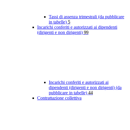
Tassi di assenza trimestrali (da pubblicare
in tabelle)
5
Incarichi conferiti e autorizzati ai dipendenti
(dirigenti e non dirigenti)
99
Incarichi conferiti e autorizzati ai
dipendenti (dirigenti e non dirigenti) (da
pubblicare in tabelle)
44
Contrattazione collettiva