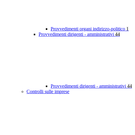
Provvedimenti organi indirizzo-politico
1
Provvedimenti dirigenti - amministrativi
44
Provvedimenti dirigenti - amministrativi
44
Controlli sulle imprese