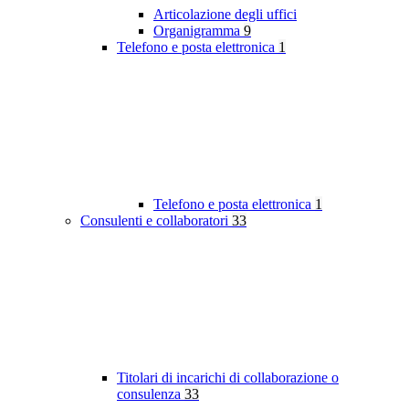
Articolazione degli uffici
Organigramma
9
Telefono e posta elettronica
1
Telefono e posta elettronica
1
Consulenti e collaboratori
33
Titolari di incarichi di collaborazione o
consulenza
33