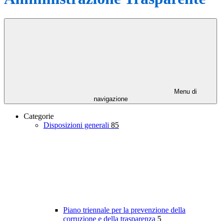
Menu di
navigazione
Categorie
Disposizioni generali
85
Piano triennale per la prevenzione della
corruzione e della trasparenza
5