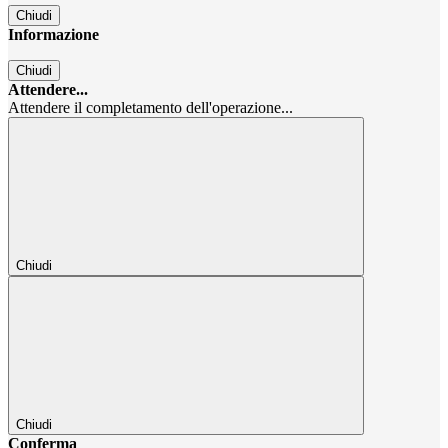
Chiudi
Informazione
Chiudi
Attendere...
Attendere il completamento dell'operazione...
Chiudi
Chiudi
Conferma