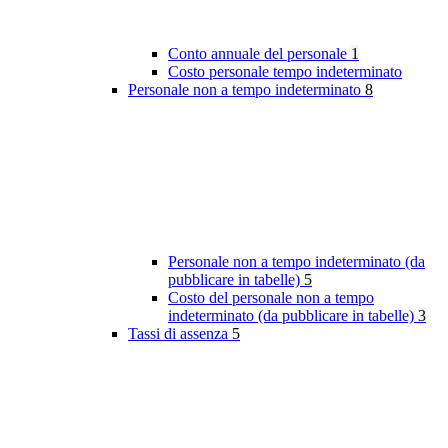
Conto annuale del personale
1
Costo personale tempo indeterminato
Personale non a tempo indeterminato
8
Personale non a tempo indeterminato (da
pubblicare in tabelle)
5
Costo del personale non a tempo
indeterminato (da pubblicare in tabelle)
3
Tassi di assenza
5