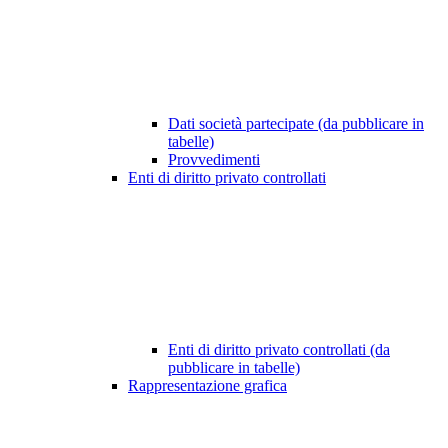
Dati società partecipate (da pubblicare in
tabelle)
Provvedimenti
Enti di diritto privato controllati
Enti di diritto privato controllati (da
pubblicare in tabelle)
Rappresentazione grafica