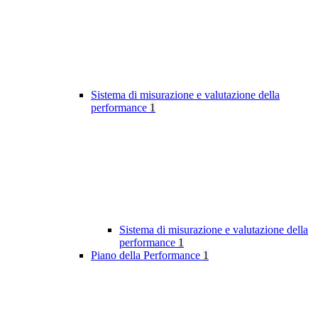
Sistema di misurazione e valutazione della
performance
1
Sistema di misurazione e valutazione della
performance
1
Piano della Performance
1