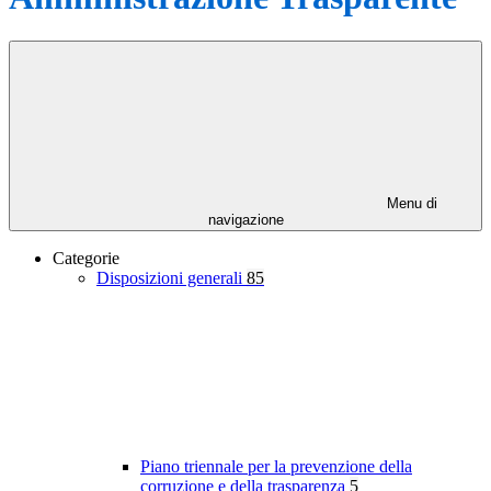
Menu di
navigazione
Categorie
Disposizioni generali
85
Piano triennale per la prevenzione della
corruzione e della trasparenza
5