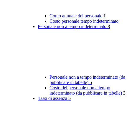
Conto annuale del personale
1
Costo personale tempo indeterminato
Personale non a tempo indeterminato
8
Personale non a tempo indeterminato (da
pubblicare in tabelle)
5
Costo del personale non a tempo
indeterminato (da pubblicare in tabelle)
3
Tassi di assenza
5