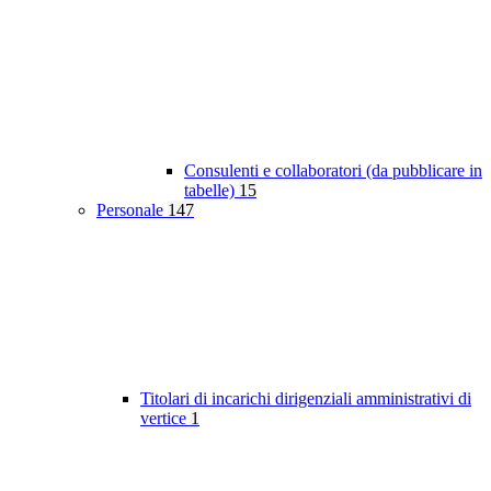
Consulenti e collaboratori (da pubblicare in
tabelle)
15
Personale
147
Titolari di incarichi dirigenziali amministrativi di
vertice
1