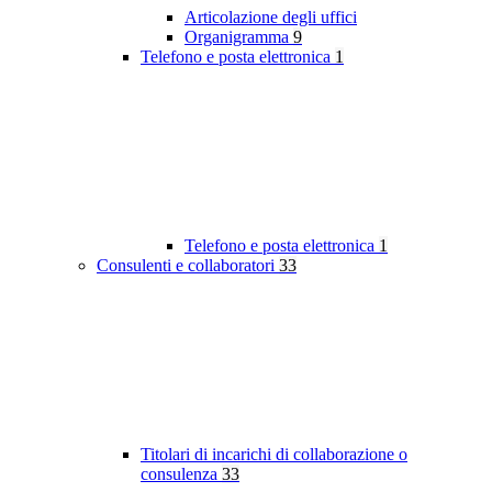
Articolazione degli uffici
Organigramma
9
Telefono e posta elettronica
1
Telefono e posta elettronica
1
Consulenti e collaboratori
33
Titolari di incarichi di collaborazione o
consulenza
33