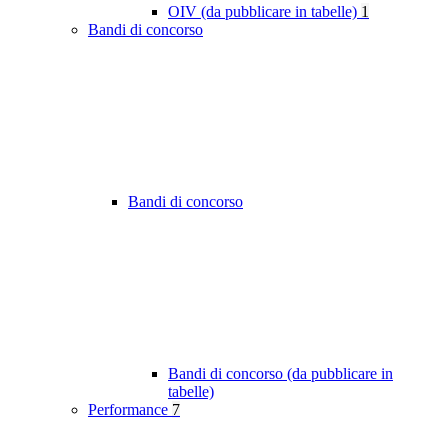
OIV (da pubblicare in tabelle)
1
Bandi di concorso
Bandi di concorso
Bandi di concorso (da pubblicare in
tabelle)
Performance
7