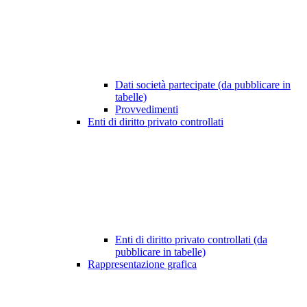
Dati società partecipate (da pubblicare in
tabelle)
Provvedimenti
Enti di diritto privato controllati
Enti di diritto privato controllati (da
pubblicare in tabelle)
Rappresentazione grafica