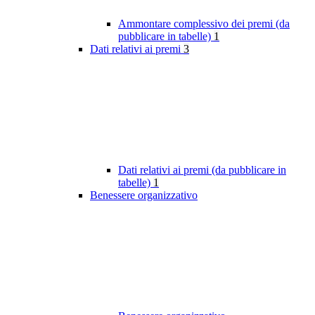
Ammontare complessivo dei premi (da
pubblicare in tabelle)
1
Dati relativi ai premi
3
Dati relativi ai premi (da pubblicare in
tabelle)
1
Benessere organizzativo