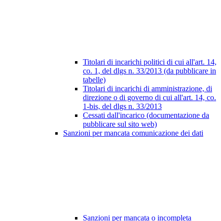
Titolari di incarichi politici di cui all'art. 14,
co. 1, del dlgs n. 33/2013 (da pubblicare in
tabelle)
Titolari di incarichi di amministrazione, di
direzione o di governo di cui all'art. 14, co.
1-bis, del dlgs n. 33/2013
Cessati dall'incarico (documentazione da
pubblicare sul sito web)
Sanzioni per mancata comunicazione dei dati
Sanzioni per mancata o incompleta