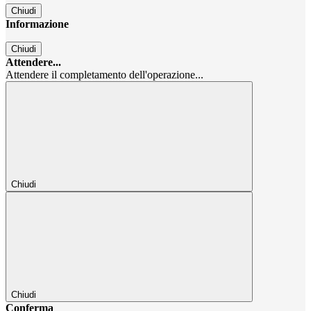
Chiudi
Informazione
Chiudi
Attendere...
Attendere il completamento dell'operazione...
Chiudi
Chiudi
Conferma