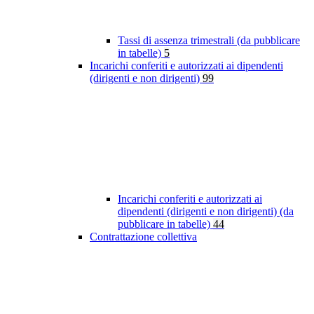
Tassi di assenza trimestrali (da pubblicare
in tabelle)
5
Incarichi conferiti e autorizzati ai dipendenti
(dirigenti e non dirigenti)
99
Incarichi conferiti e autorizzati ai
dipendenti (dirigenti e non dirigenti) (da
pubblicare in tabelle)
44
Contrattazione collettiva