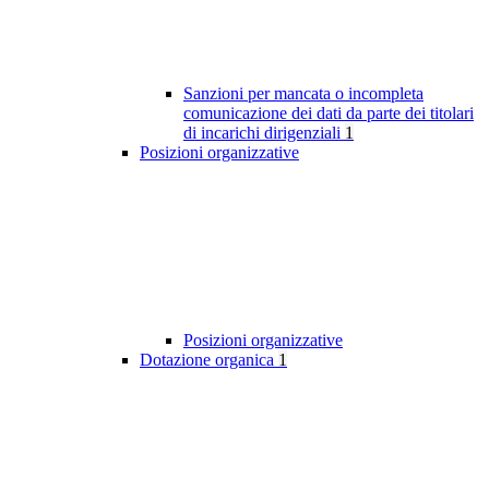
Sanzioni per mancata o incompleta
comunicazione dei dati da parte dei titolari
di incarichi dirigenziali
1
Posizioni organizzative
Posizioni organizzative
Dotazione organica
1