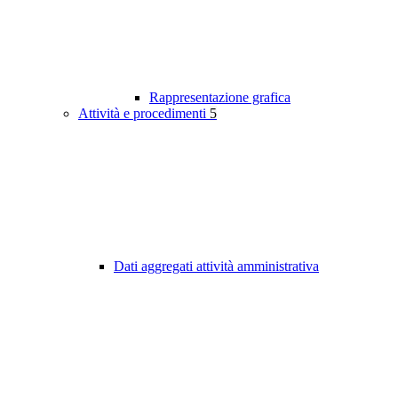
Rappresentazione grafica
Attività e procedimenti
5
Dati aggregati attività amministrativa