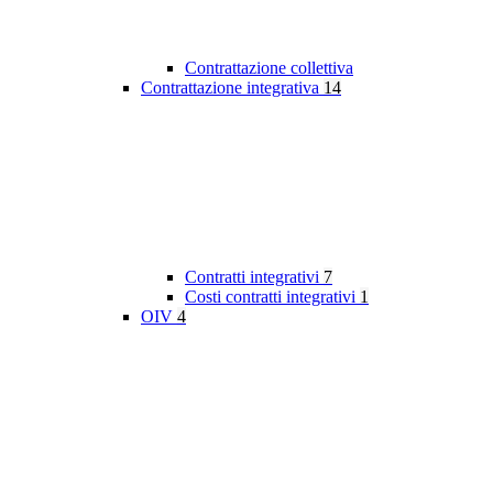
Contrattazione collettiva
Contrattazione integrativa
14
Contratti integrativi
7
Costi contratti integrativi
1
OIV
4