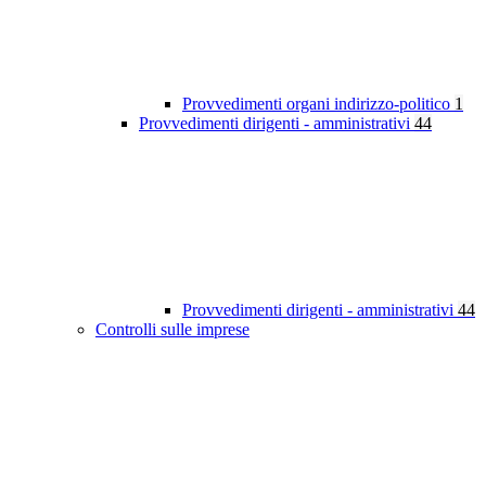
Provvedimenti organi indirizzo-politico
1
Provvedimenti dirigenti - amministrativi
44
Provvedimenti dirigenti - amministrativi
44
Controlli sulle imprese