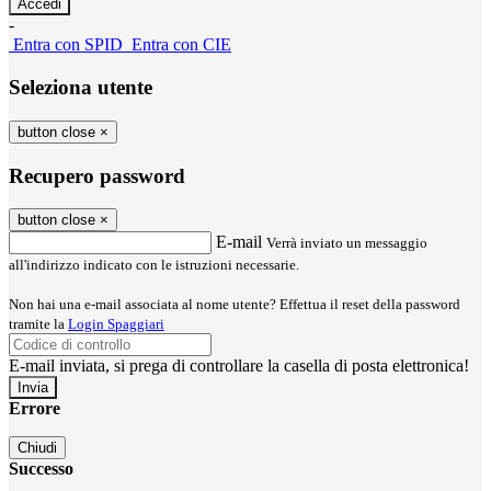
-
Entra con SPID
Entra con CIE
Seleziona utente
button close
×
Recupero password
button close
×
E-mail
Verrà inviato un messaggio
all'indirizzo indicato con le istruzioni necessarie.
Non hai una e-mail associata al nome utente? Effettua il reset della password
tramite la
Login Spaggiari
E-mail inviata, si prega di controllare la casella di posta elettronica!
Errore
Chiudi
Successo