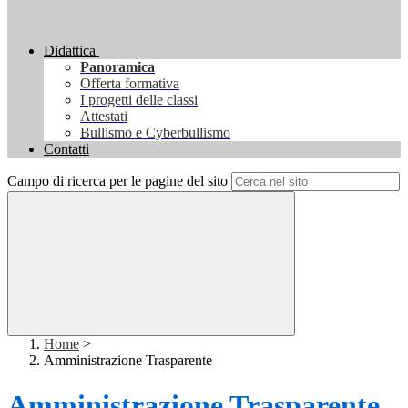
Didattica
Panoramica
Offerta formativa
I progetti delle classi
Attestati
Bullismo e Cyberbullismo
Contatti
Campo di ricerca per le pagine del sito
Home
>
Amministrazione Trasparente
Amministrazione Trasparente