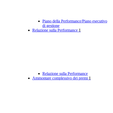
Piano della Performance/Piano esecutivo
di gestione
Relazione sulla Performance
1
Relazione sulla Performance
Ammontare complessivo dei premi
1