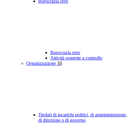
Burocrazia zero
Burocrazia zero
Attività soggette a controllo
Organizzazione
10
Titolari di incarichi politici, di amministrazione,
di direzione o di governo