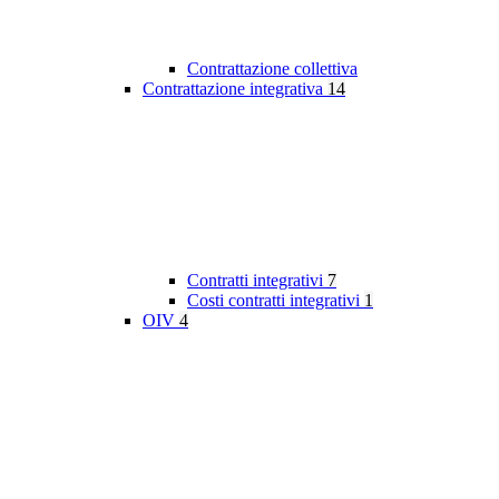
Contrattazione collettiva
Contrattazione integrativa
14
Contratti integrativi
7
Costi contratti integrativi
1
OIV
4