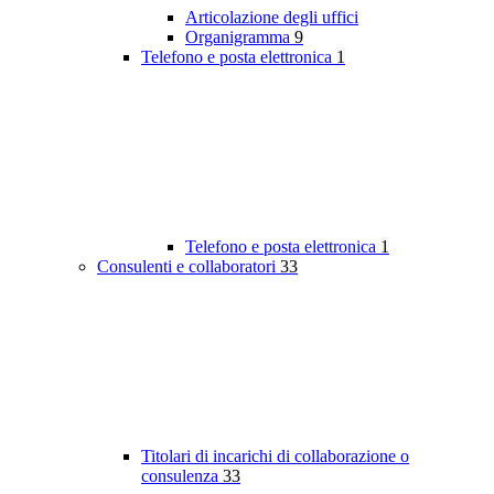
Articolazione degli uffici
Organigramma
9
Telefono e posta elettronica
1
Telefono e posta elettronica
1
Consulenti e collaboratori
33
Titolari di incarichi di collaborazione o
consulenza
33