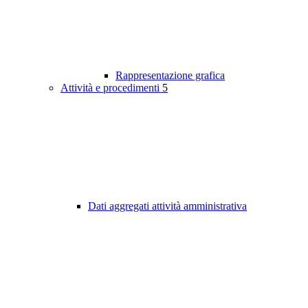
Rappresentazione grafica
Attività e procedimenti
5
Dati aggregati attività amministrativa