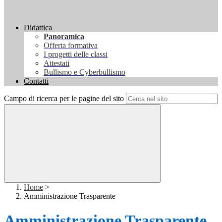
Didattica
Panoramica
Offerta formativa
I progetti delle classi
Attestati
Bullismo e Cyberbullismo
Contatti
Campo di ricerca per le pagine del sito
Home
>
Amministrazione Trasparente
Amministrazione Trasparente