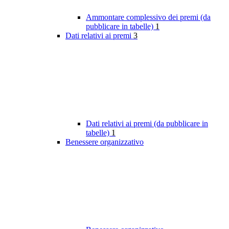
Ammontare complessivo dei premi (da
pubblicare in tabelle)
1
Dati relativi ai premi
3
Dati relativi ai premi (da pubblicare in
tabelle)
1
Benessere organizzativo