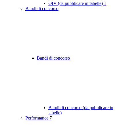
OIV (da pubblicare in tabelle)
1
Bandi di concorso
Bandi di concorso
Bandi di concorso (da pubblicare in
tabelle)
Performance
7