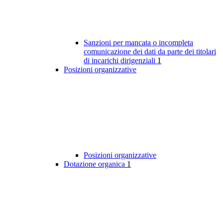
Sanzioni per mancata o incompleta
comunicazione dei dati da parte dei titolari
di incarichi dirigenziali
1
Posizioni organizzative
Posizioni organizzative
Dotazione organica
1