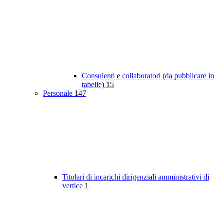
Consulenti e collaboratori (da pubblicare in
tabelle)
15
Personale
147
Titolari di incarichi dirigenziali amministrativi di
vertice
1