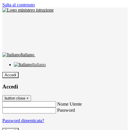
Salta al contenuto
Italiano
Italiano
Accedi
Accedi
button close
×
Nome Utente
Password
Password dimenticata?