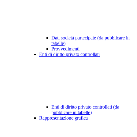
Dati società partecipate (da pubblicare in
tabelle)
Provvedimenti
Enti di diritto privato controllati
Enti di diritto privato controllati (da
pubblicare in tabelle)
Rappresentazione grafica