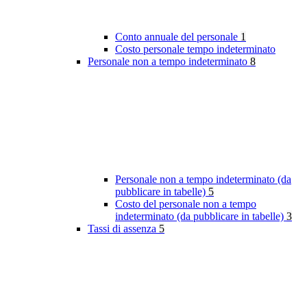
Conto annuale del personale
1
Costo personale tempo indeterminato
Personale non a tempo indeterminato
8
Personale non a tempo indeterminato (da
pubblicare in tabelle)
5
Costo del personale non a tempo
indeterminato (da pubblicare in tabelle)
3
Tassi di assenza
5