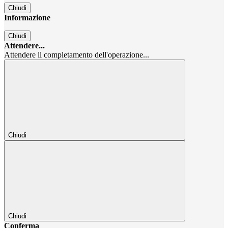
Chiudi
Informazione
Chiudi
Attendere...
Attendere il completamento dell'operazione...
Chiudi
Chiudi
Conferma