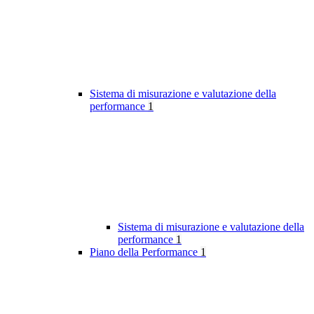
Sistema di misurazione e valutazione della
performance
1
Sistema di misurazione e valutazione della
performance
1
Piano della Performance
1