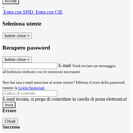
-
Entra con SPID
Entra con CIE
Seleziona utente
button close
×
Recupero password
button close
×
E-mail
Verrà inviato un messaggio
all'indirizzo indicato con le istruzioni necessarie.
Non hai una e-mail associata al nome utente? Effettua il reset della password
tramite la
Login Spaggiari
E-mail inviata, si prega di controllare la casella di posta elettronica!
Errore
Chiudi
Successo