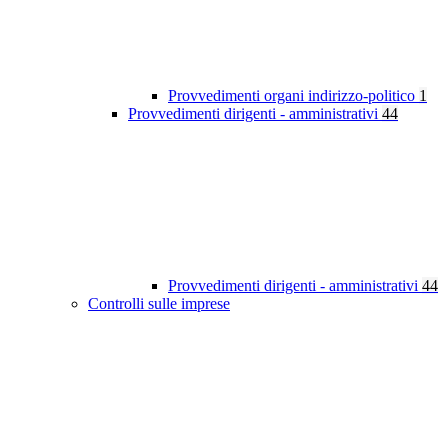
Provvedimenti organi indirizzo-politico
1
Provvedimenti dirigenti - amministrativi
44
Provvedimenti dirigenti - amministrativi
44
Controlli sulle imprese