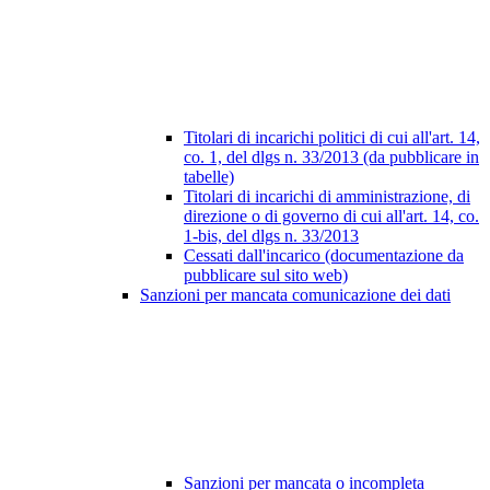
Titolari di incarichi politici di cui all'art. 14,
co. 1, del dlgs n. 33/2013 (da pubblicare in
tabelle)
Titolari di incarichi di amministrazione, di
direzione o di governo di cui all'art. 14, co.
1-bis, del dlgs n. 33/2013
Cessati dall'incarico (documentazione da
pubblicare sul sito web)
Sanzioni per mancata comunicazione dei dati
Sanzioni per mancata o incompleta