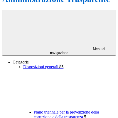
Menu di
navigazione
Categorie
Disposizioni generali
85
Piano triennale per la prevenzione della
corruzione e della trasparenza
5