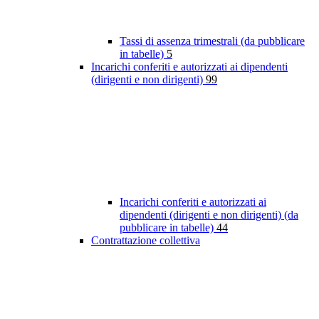
Tassi di assenza trimestrali (da pubblicare
in tabelle)
5
Incarichi conferiti e autorizzati ai dipendenti
(dirigenti e non dirigenti)
99
Incarichi conferiti e autorizzati ai
dipendenti (dirigenti e non dirigenti) (da
pubblicare in tabelle)
44
Contrattazione collettiva