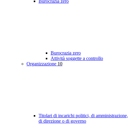
Burocrazia zero
Burocrazia zero
Attività soggette a controllo
Organizzazione
10
Titolari di incarichi politici, di amministrazione,
di direzione o di governo