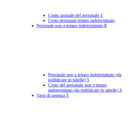
Conto annuale del personale
1
Costo personale tempo indeterminato
Personale non a tempo indeterminato
8
Personale non a tempo indeterminato (da
pubblicare in tabelle)
5
Costo del personale non a tempo
indeterminato (da pubblicare in tabelle)
3
Tassi di assenza
5