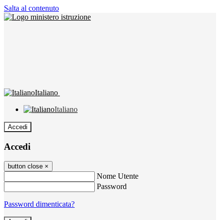
Salta al contenuto
Italiano
Italiano
Accedi
Accedi
button close
×
Nome Utente
Password
Password dimenticata?