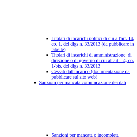
Titolari di incarichi politici di cui all'art. 14,
co. 1, del dlgs n. 33/2013 (da pubblicare in
tabelle)
Titolari di incarichi di amministrazione, di
direzione o di governo di cui all'art. 14, co.
1-bis, del dlgs n. 33/2013
Cessati dall'incarico (documentazione da
pubblicare sul sito web)
Sanzioni per mancata comunicazione dei dati
Sanzioni per mancata o incompleta