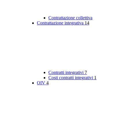
Contrattazione collettiva
Contrattazione integrativa
14
Contratti integrativi
7
Costi contratti integrativi
1
OIV
4