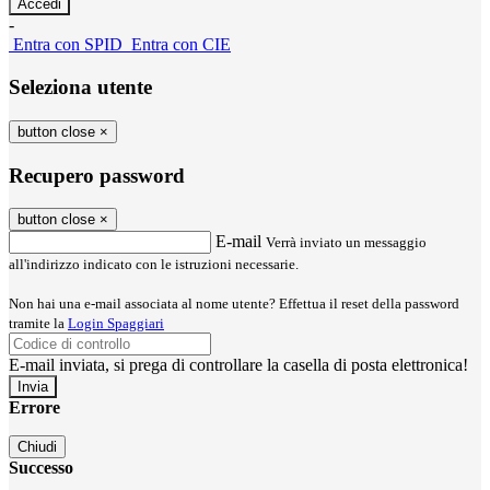
-
Entra con SPID
Entra con CIE
Seleziona utente
button close
×
Recupero password
button close
×
E-mail
Verrà inviato un messaggio
all'indirizzo indicato con le istruzioni necessarie.
Non hai una e-mail associata al nome utente? Effettua il reset della password
tramite la
Login Spaggiari
E-mail inviata, si prega di controllare la casella di posta elettronica!
Errore
Chiudi
Successo