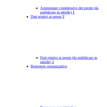
Ammontare complessivo dei premi (da
pubblicare in tabelle)
1
Dati relativi ai premi
3
Dati relativi ai premi (da pubblicare in
tabelle)
1
Benessere organizzativo