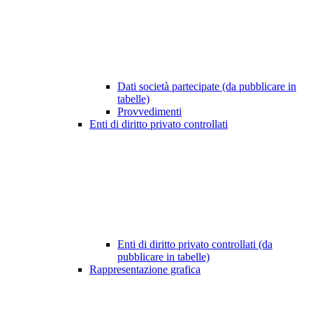
Dati società partecipate (da pubblicare in
tabelle)
Provvedimenti
Enti di diritto privato controllati
Enti di diritto privato controllati (da
pubblicare in tabelle)
Rappresentazione grafica