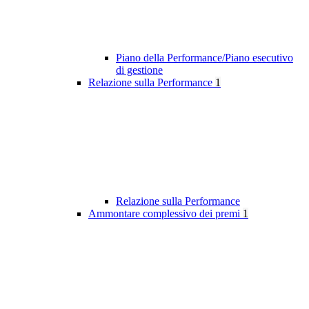
Piano della Performance/Piano esecutivo
di gestione
Relazione sulla Performance
1
Relazione sulla Performance
Ammontare complessivo dei premi
1