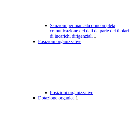
Sanzioni per mancata o incompleta
comunicazione dei dati da parte dei titolari
di incarichi dirigenziali
1
Posizioni organizzative
Posizioni organizzative
Dotazione organica
1