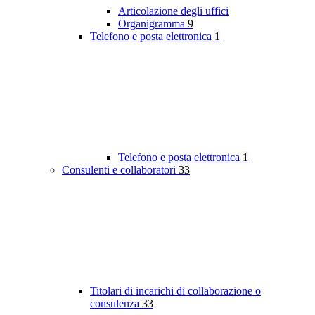
Articolazione degli uffici
Organigramma
9
Telefono e posta elettronica
1
Telefono e posta elettronica
1
Consulenti e collaboratori
33
Titolari di incarichi di collaborazione o
consulenza
33