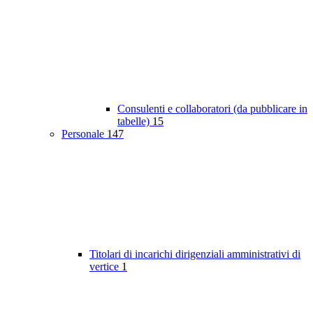
Consulenti e collaboratori (da pubblicare in
tabelle)
15
Personale
147
Titolari di incarichi dirigenziali amministrativi di
vertice
1