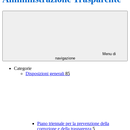
Menu di
navigazione
Categorie
Disposizioni generali
85
Piano triennale per la prevenzione della
corruzione e della trasparenza
5