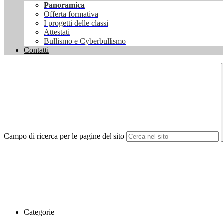
Panoramica
Offerta formativa
I progetti delle classi
Attestati
Bullismo e Cyberbullismo
Contatti
Campo di ricerca per le pagine del sito
Categorie