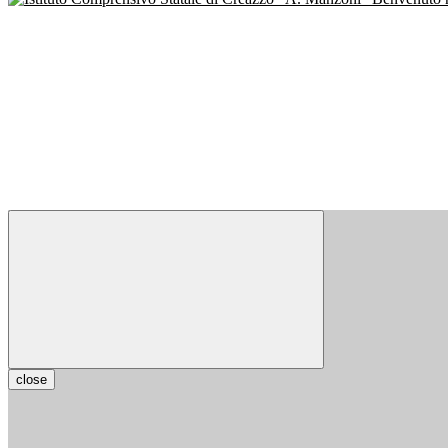
close