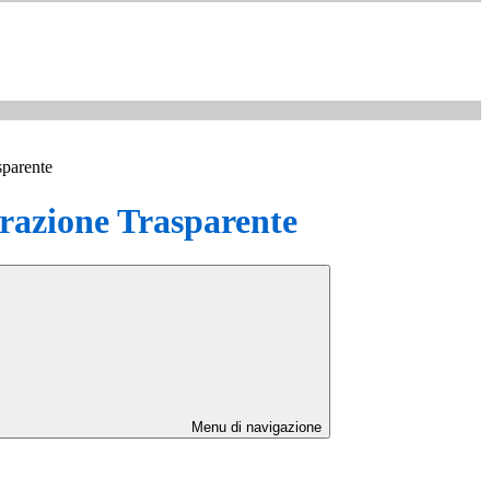
sparente
azione Trasparente
Menu di navigazione