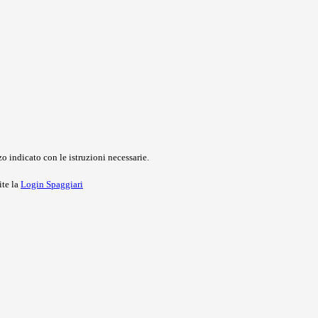
o indicato con le istruzioni necessarie.
ite la
Login Spaggiari