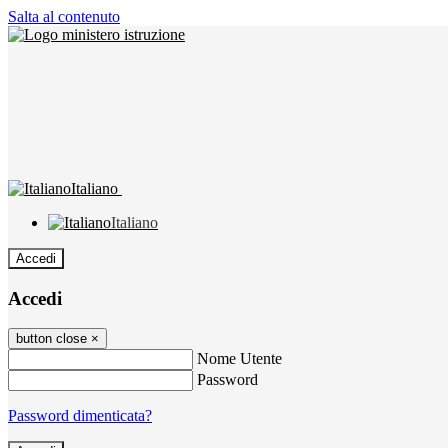
Salta al contenuto
Italiano
Italiano
Accedi
Accedi
button close
×
Nome Utente
Password
Password dimenticata?