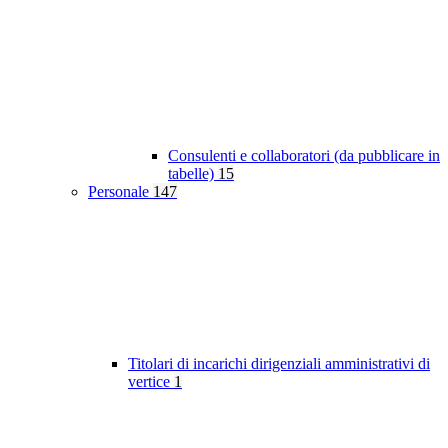
Consulenti e collaboratori (da pubblicare in
tabelle)
15
Personale
147
Titolari di incarichi dirigenziali amministrativi di
vertice
1