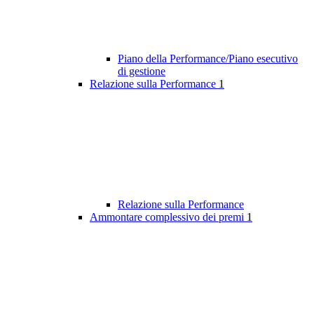
Piano della Performance/Piano esecutivo
di gestione
Relazione sulla Performance
1
Relazione sulla Performance
Ammontare complessivo dei premi
1