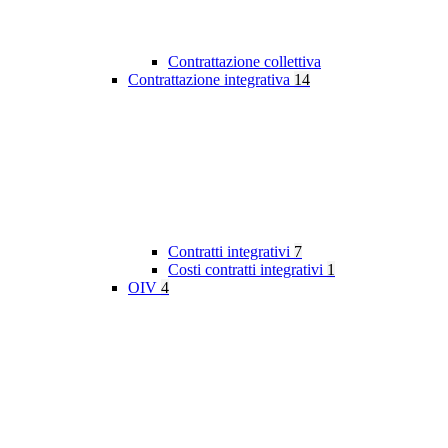
Contrattazione collettiva
Contrattazione integrativa
14
Contratti integrativi
7
Costi contratti integrativi
1
OIV
4