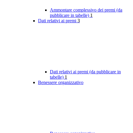
Ammontare complessivo dei premi (da
pubblicare in tabelle)
1
Dati relativi ai premi
3
Dati relativi ai premi (da pubblicare in
tabelle)
1
Benessere organizzativo