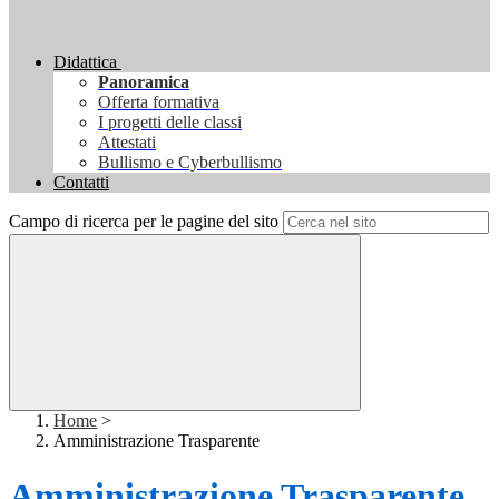
Didattica
Panoramica
Offerta formativa
I progetti delle classi
Attestati
Bullismo e Cyberbullismo
Contatti
Campo di ricerca per le pagine del sito
Home
>
Amministrazione Trasparente
Amministrazione Trasparente