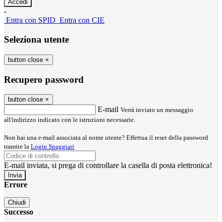
-
Entra con SPID
Entra con CIE
Seleziona utente
button close
×
Recupero password
button close
×
E-mail
Verrà inviato un messaggio
all'indirizzo indicato con le istruzioni necessarie.
Non hai una e-mail associata al nome utente? Effettua il reset della password
tramite la
Login Spaggiari
E-mail inviata, si prega di controllare la casella di posta elettronica!
Errore
Chiudi
Successo