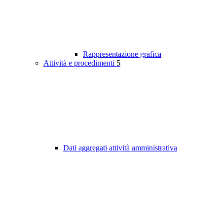
Rappresentazione grafica
Attività e procedimenti
5
Dati aggregati attività amministrativa