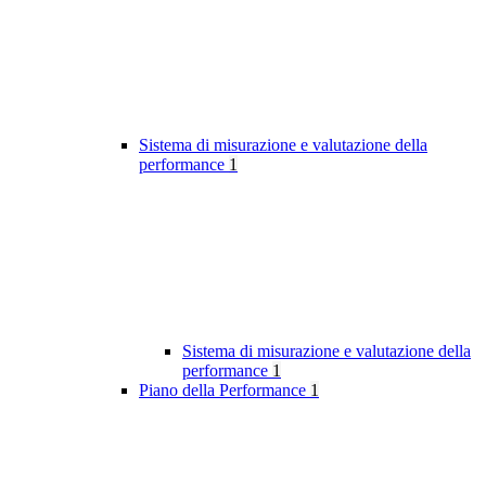
Sistema di misurazione e valutazione della
performance
1
Sistema di misurazione e valutazione della
performance
1
Piano della Performance
1