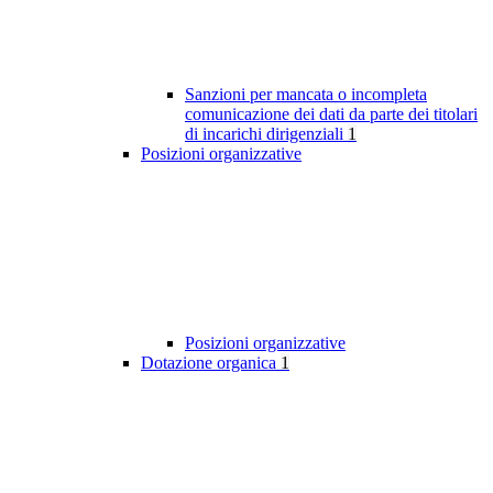
Sanzioni per mancata o incompleta
comunicazione dei dati da parte dei titolari
di incarichi dirigenziali
1
Posizioni organizzative
Posizioni organizzative
Dotazione organica
1