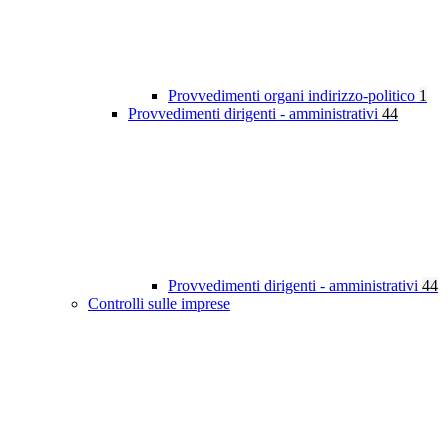
Provvedimenti organi indirizzo-politico
1
Provvedimenti dirigenti - amministrativi
44
Provvedimenti dirigenti - amministrativi
44
Controlli sulle imprese