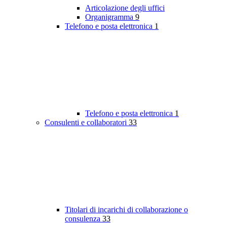
Articolazione degli uffici
Organigramma
9
Telefono e posta elettronica
1
Telefono e posta elettronica
1
Consulenti e collaboratori
33
Titolari di incarichi di collaborazione o
consulenza
33