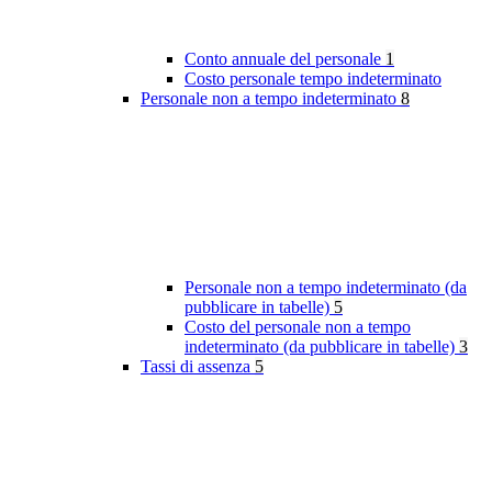
Conto annuale del personale
1
Costo personale tempo indeterminato
Personale non a tempo indeterminato
8
Personale non a tempo indeterminato (da
pubblicare in tabelle)
5
Costo del personale non a tempo
indeterminato (da pubblicare in tabelle)
3
Tassi di assenza
5