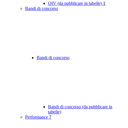
OIV (da pubblicare in tabelle)
1
Bandi di concorso
Bandi di concorso
Bandi di concorso (da pubblicare in
tabelle)
Performance
7