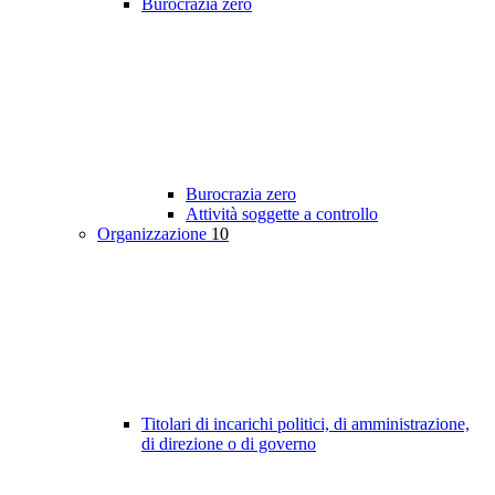
Burocrazia zero
Burocrazia zero
Attività soggette a controllo
Organizzazione
10
Titolari di incarichi politici, di amministrazione,
di direzione o di governo