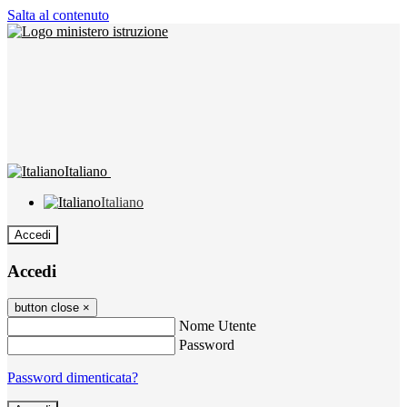
Salta al contenuto
Italiano
Italiano
Accedi
Accedi
button close
×
Nome Utente
Password
Password dimenticata?