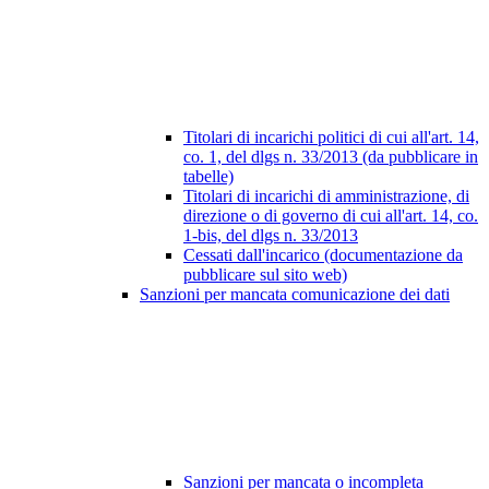
Titolari di incarichi politici di cui all'art. 14,
co. 1, del dlgs n. 33/2013 (da pubblicare in
tabelle)
Titolari di incarichi di amministrazione, di
direzione o di governo di cui all'art. 14, co.
1-bis, del dlgs n. 33/2013
Cessati dall'incarico (documentazione da
pubblicare sul sito web)
Sanzioni per mancata comunicazione dei dati
Sanzioni per mancata o incompleta