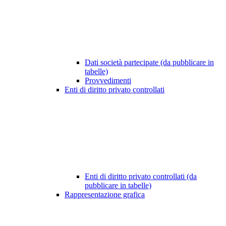
Dati società partecipate (da pubblicare in
tabelle)
Provvedimenti
Enti di diritto privato controllati
Enti di diritto privato controllati (da
pubblicare in tabelle)
Rappresentazione grafica