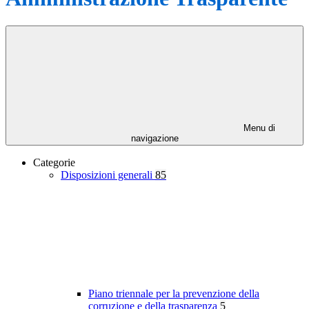
Menu di
navigazione
Categorie
Disposizioni generali
85
Piano triennale per la prevenzione della
corruzione e della trasparenza
5