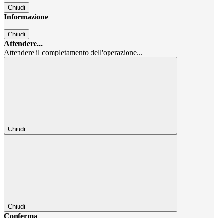
Chiudi
Informazione
Chiudi
Attendere...
Attendere il completamento dell'operazione...
Chiudi
Chiudi
Conferma