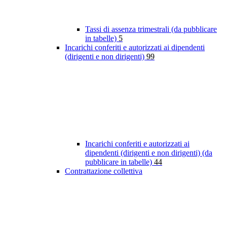
Tassi di assenza trimestrali (da pubblicare
in tabelle)
5
Incarichi conferiti e autorizzati ai dipendenti
(dirigenti e non dirigenti)
99
Incarichi conferiti e autorizzati ai
dipendenti (dirigenti e non dirigenti) (da
pubblicare in tabelle)
44
Contrattazione collettiva