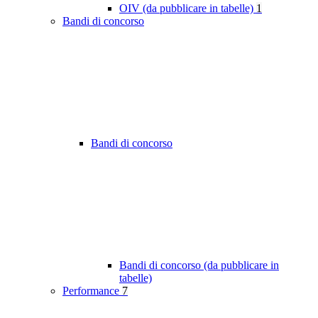
OIV (da pubblicare in tabelle)
1
Bandi di concorso
Bandi di concorso
Bandi di concorso (da pubblicare in
tabelle)
Performance
7