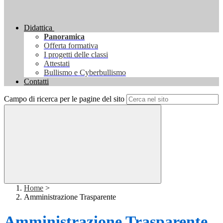
Didattica
Panoramica
Offerta formativa
I progetti delle classi
Attestati
Bullismo e Cyberbullismo
Contatti
Campo di ricerca per le pagine del sito
Home
>
Amministrazione Trasparente
Amministrazione Trasparente