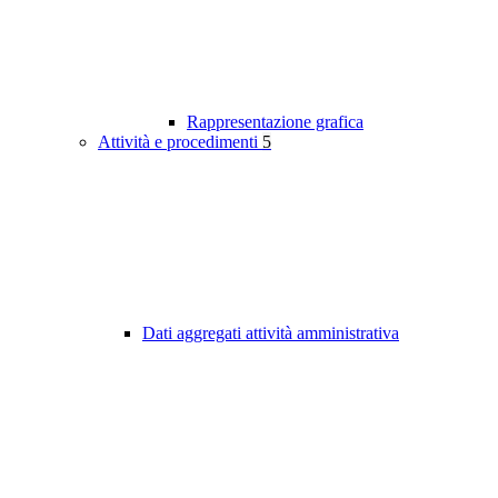
Rappresentazione grafica
Attività e procedimenti
5
Dati aggregati attività amministrativa