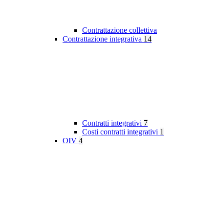
Contrattazione collettiva
Contrattazione integrativa
14
Contratti integrativi
7
Costi contratti integrativi
1
OIV
4