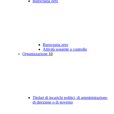
Burocrazia zero
Burocrazia zero
Attività soggette a controllo
Organizzazione
10
Titolari di incarichi politici, di amministrazione,
di direzione o di governo