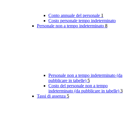
Conto annuale del personale
1
Costo personale tempo indeterminato
Personale non a tempo indeterminato
8
Personale non a tempo indeterminato (da
pubblicare in tabelle)
5
Costo del personale non a tempo
indeterminato (da pubblicare in tabelle)
3
Tassi di assenza
5