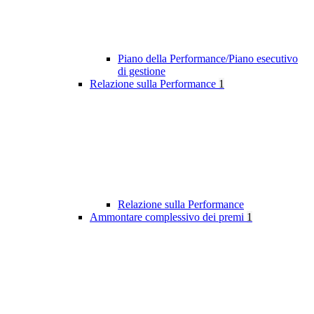
Piano della Performance/Piano esecutivo
di gestione
Relazione sulla Performance
1
Relazione sulla Performance
Ammontare complessivo dei premi
1