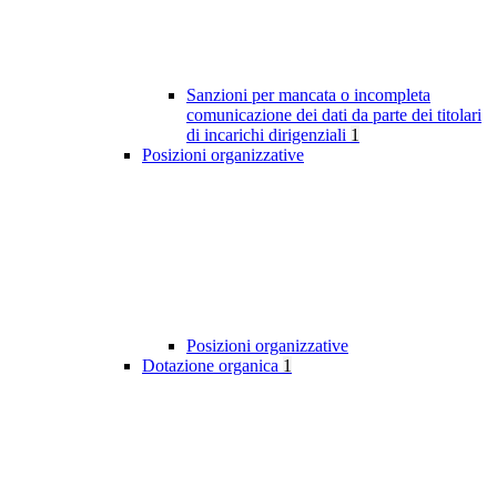
Sanzioni per mancata o incompleta
comunicazione dei dati da parte dei titolari
di incarichi dirigenziali
1
Posizioni organizzative
Posizioni organizzative
Dotazione organica
1