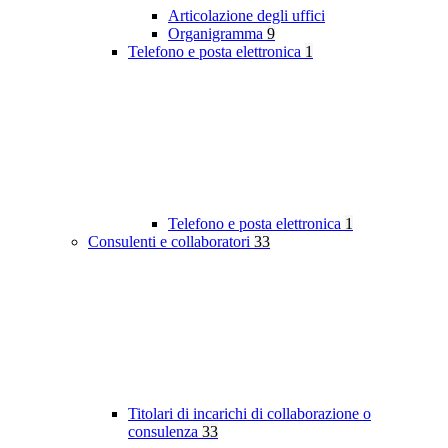
Articolazione degli uffici
Organigramma
9
Telefono e posta elettronica
1
Telefono e posta elettronica
1
Consulenti e collaboratori
33
Titolari di incarichi di collaborazione o
consulenza
33