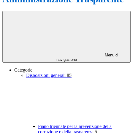
Menu di
navigazione
Categorie
Disposizioni generali
85
Piano triennale per la prevenzione della
corruzione e della trasparenza
5