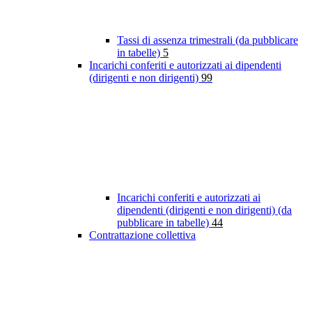
Tassi di assenza trimestrali (da pubblicare
in tabelle)
5
Incarichi conferiti e autorizzati ai dipendenti
(dirigenti e non dirigenti)
99
Incarichi conferiti e autorizzati ai
dipendenti (dirigenti e non dirigenti) (da
pubblicare in tabelle)
44
Contrattazione collettiva