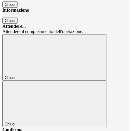
Chiudi
Informazione
Chiudi
Attendere...
Attendere il completamento dell'operazione...
Chiudi
Chiudi
Conferma