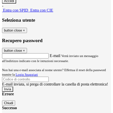
-
Entra con SPID
Entra con CIE
Seleziona utente
button close
×
Recupero password
button close
×
E-mail
Verrà inviato un messaggio
all'indirizzo indicato con le istruzioni necessarie.
Non hai una e-mail associata al nome utente? Effettua il reset della password
tramite la
Login Spaggiari
E-mail inviata, si prega di controllare la casella di posta elettronica!
Errore
Chiudi
Successo