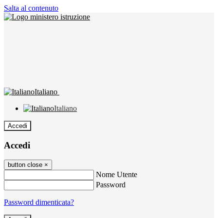
Salta al contenuto
Italiano
Italiano
Accedi
Accedi
button close
×
Nome Utente
Password
Password dimenticata?