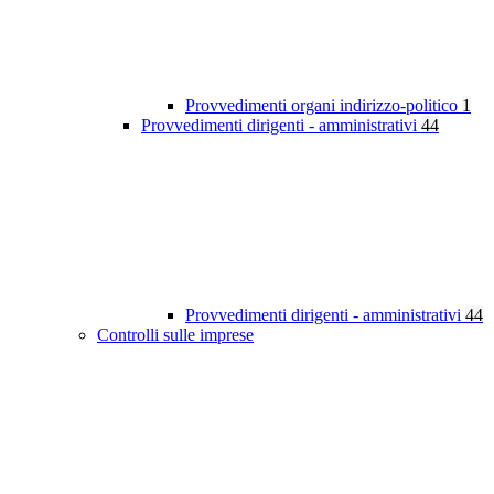
Provvedimenti organi indirizzo-politico
1
Provvedimenti dirigenti - amministrativi
44
Provvedimenti dirigenti - amministrativi
44
Controlli sulle imprese