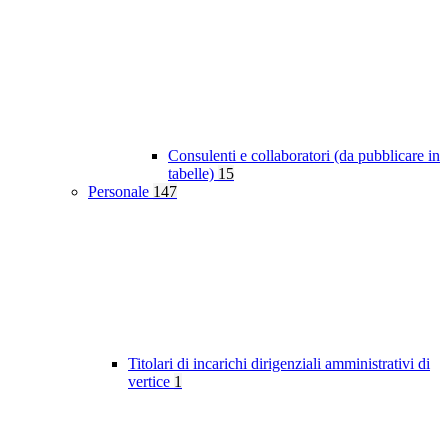
Consulenti e collaboratori (da pubblicare in
tabelle)
15
Personale
147
Titolari di incarichi dirigenziali amministrativi di
vertice
1