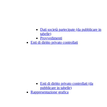
Dati società partecipate (da pubblicare in
tabelle)
Provvedimenti
Enti di diritto privato controllati
Enti di diritto privato controllati (da
pubblicare in tabelle)
Rappresentazione grafica