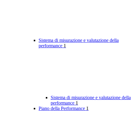
Sistema di misurazione e valutazione della
performance
1
Sistema di misurazione e valutazione della
performance
1
Piano della Performance
1