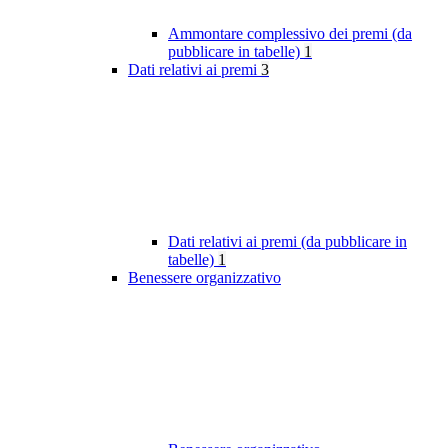
Ammontare complessivo dei premi (da
pubblicare in tabelle)
1
Dati relativi ai premi
3
Dati relativi ai premi (da pubblicare in
tabelle)
1
Benessere organizzativo