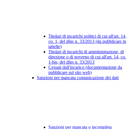
Titolari di incarichi politici di cui all'art. 14,
co. 1, del dlgs n. 33/2013 (da pubblicare in
tabelle)
Titolari di incarichi di amministrazione, di
direzione o di governo di cui all'art. 14, co.
1-bis, del dlgs n. 33/2013
Cessati dall'incarico (documentazione da
pubblicare sul sito web)
Sanzioni per mancata comunicazione dei dati
Sanzioni per mancata o incompleta