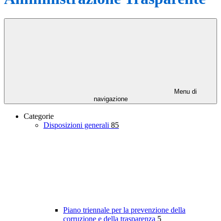
Menu di
navigazione
Categorie
Disposizioni generali
85
Piano triennale per la prevenzione della
corruzione e della trasparenza
5