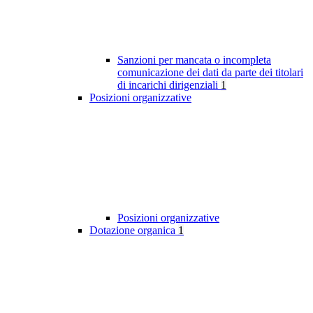
Sanzioni per mancata o incompleta
comunicazione dei dati da parte dei titolari
di incarichi dirigenziali
1
Posizioni organizzative
Posizioni organizzative
Dotazione organica
1