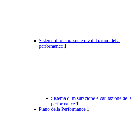
Sistema di misurazione e valutazione della
performance
1
Sistema di misurazione e valutazione della
performance
1
Piano della Performance
1