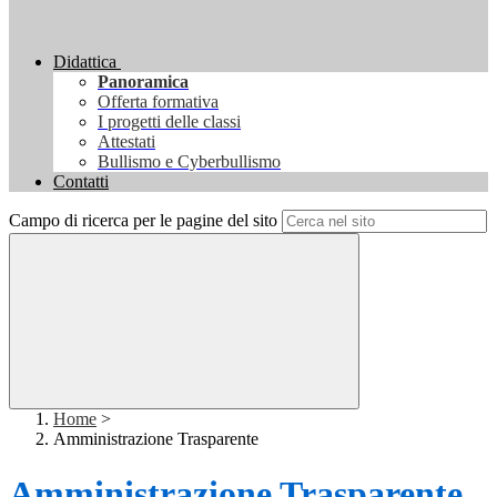
Didattica
Panoramica
Offerta formativa
I progetti delle classi
Attestati
Bullismo e Cyberbullismo
Contatti
Campo di ricerca per le pagine del sito
Home
>
Amministrazione Trasparente
Amministrazione Trasparente