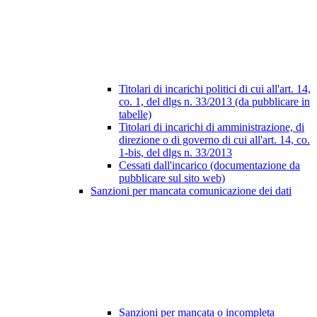
Titolari di incarichi politici di cui all'art. 14,
co. 1, del dlgs n. 33/2013 (da pubblicare in
tabelle)
Titolari di incarichi di amministrazione, di
direzione o di governo di cui all'art. 14, co.
1-bis, del dlgs n. 33/2013
Cessati dall'incarico (documentazione da
pubblicare sul sito web)
Sanzioni per mancata comunicazione dei dati
Sanzioni per mancata o incompleta