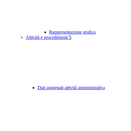
Rappresentazione grafica
Attività e procedimenti
5
Dati aggregati attività amministrativa