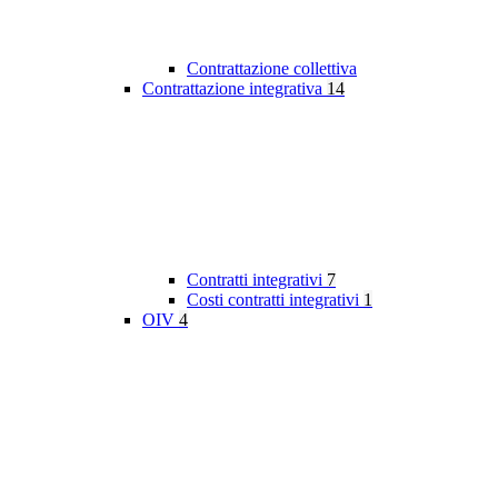
Contrattazione collettiva
Contrattazione integrativa
14
Contratti integrativi
7
Costi contratti integrativi
1
OIV
4