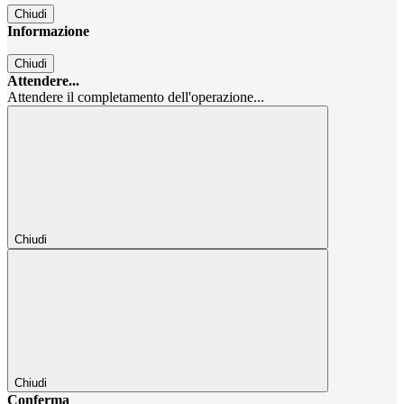
Chiudi
Informazione
Chiudi
Attendere...
Attendere il completamento dell'operazione...
Chiudi
Chiudi
Conferma