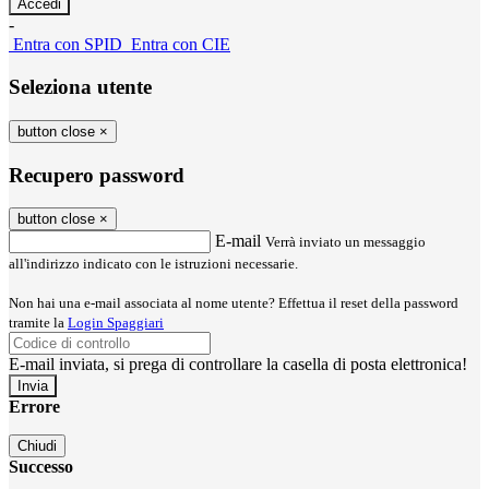
-
Entra con SPID
Entra con CIE
Seleziona utente
button close
×
Recupero password
button close
×
E-mail
Verrà inviato un messaggio
all'indirizzo indicato con le istruzioni necessarie.
Non hai una e-mail associata al nome utente? Effettua il reset della password
tramite la
Login Spaggiari
E-mail inviata, si prega di controllare la casella di posta elettronica!
Errore
Chiudi
Successo