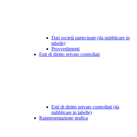
Dati società partecipate (da pubblicare in
tabelle)
Provvedimenti
Enti di diritto privato controllati
Enti di diritto privato controllati (da
pubblicare in tabelle)
Rappresentazione grafica