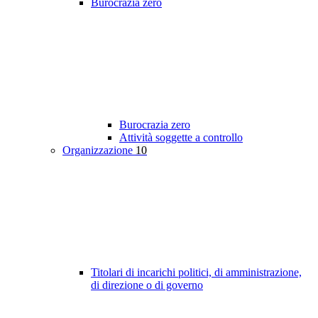
Burocrazia zero
Burocrazia zero
Attività soggette a controllo
Organizzazione
10
Titolari di incarichi politici, di amministrazione,
di direzione o di governo