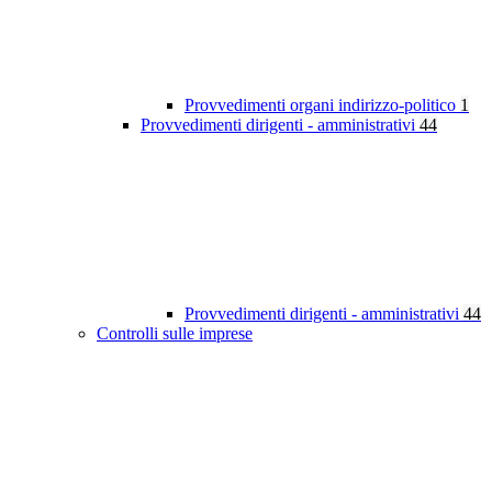
Provvedimenti organi indirizzo-politico
1
Provvedimenti dirigenti - amministrativi
44
Provvedimenti dirigenti - amministrativi
44
Controlli sulle imprese