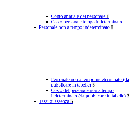
Conto annuale del personale
1
Costo personale tempo indeterminato
Personale non a tempo indeterminato
8
Personale non a tempo indeterminato (da
pubblicare in tabelle)
5
Costo del personale non a tempo
indeterminato (da pubblicare in tabelle)
3
Tassi di assenza
5