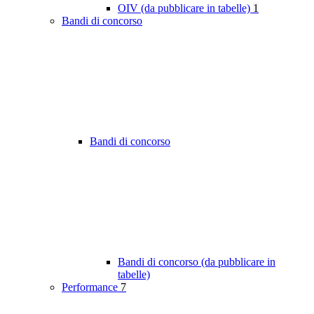
OIV (da pubblicare in tabelle)
1
Bandi di concorso
Bandi di concorso
Bandi di concorso (da pubblicare in
tabelle)
Performance
7