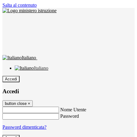
Salta al contenuto
Italiano
Italiano
Accedi
Accedi
button close
×
Nome Utente
Password
Password dimenticata?