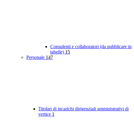
Consulenti e collaboratori (da pubblicare in
tabelle)
15
Personale
147
Titolari di incarichi dirigenziali amministrativi di
vertice
1