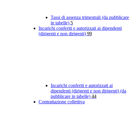
Tassi di assenza trimestrali (da pubblicare
in tabelle)
5
Incarichi conferiti e autorizzati ai dipendenti
(dirigenti e non dirigenti)
99
Incarichi conferiti e autorizzati ai
dipendenti (dirigenti e non dirigenti) (da
pubblicare in tabelle)
44
Contrattazione collettiva