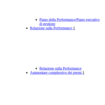
Piano della Performance/Piano esecutivo
di gestione
Relazione sulla Performance
1
Relazione sulla Performance
Ammontare complessivo dei premi
1