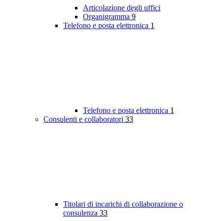
Articolazione degli uffici
Organigramma
9
Telefono e posta elettronica
1
Telefono e posta elettronica
1
Consulenti e collaboratori
33
Titolari di incarichi di collaborazione o
consulenza
33