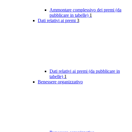
Ammontare complessivo dei premi (da
pubblicare in tabelle)
1
Dati relativi ai premi
3
Dati relativi ai premi (da pubblicare in
tabelle)
1
Benessere organizzativo