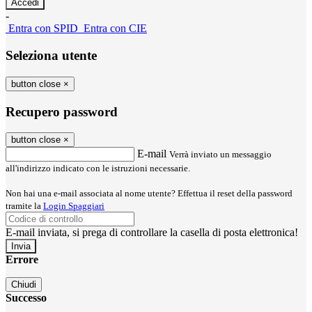
-
Entra con SPID
Entra con CIE
Seleziona utente
button close
×
Recupero password
button close
×
E-mail
Verrà inviato un messaggio
all'indirizzo indicato con le istruzioni necessarie.
Non hai una e-mail associata al nome utente? Effettua il reset della password
tramite la
Login Spaggiari
E-mail inviata, si prega di controllare la casella di posta elettronica!
Errore
Chiudi
Successo