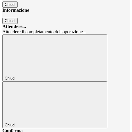
Chiudi
Informazione
Chiudi
Attendere...
Attendere il completamento dell'operazione...
Chiudi
Chiudi
Conferma