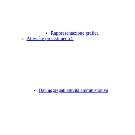
Rappresentazione grafica
Attività e procedimenti
5
Dati aggregati attività amministrativa