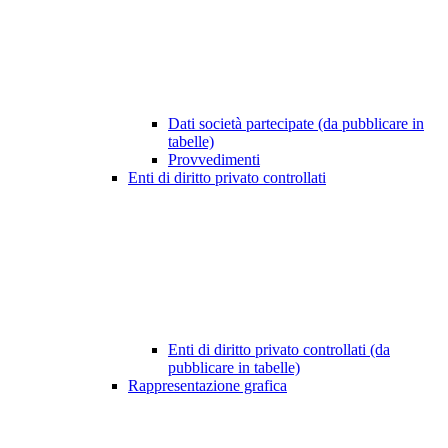
Dati società partecipate (da pubblicare in
tabelle)
Provvedimenti
Enti di diritto privato controllati
Enti di diritto privato controllati (da
pubblicare in tabelle)
Rappresentazione grafica