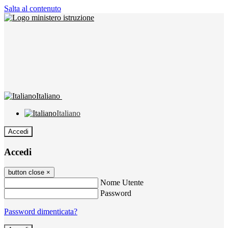
Salta al contenuto
Italiano
Italiano
Accedi
Accedi
button close
×
Nome Utente
Password
Password dimenticata?