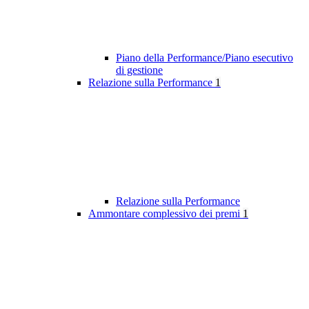
Piano della Performance/Piano esecutivo
di gestione
Relazione sulla Performance
1
Relazione sulla Performance
Ammontare complessivo dei premi
1