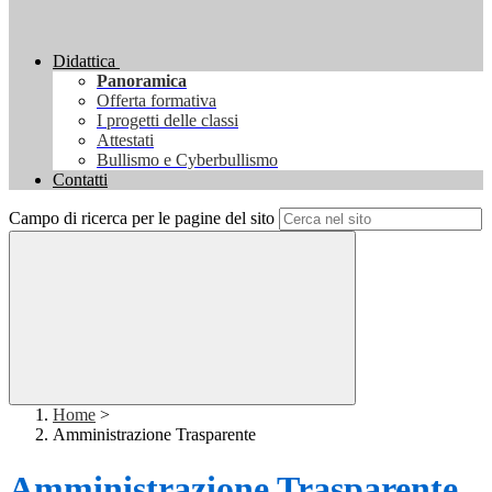
Didattica
Panoramica
Offerta formativa
I progetti delle classi
Attestati
Bullismo e Cyberbullismo
Contatti
Campo di ricerca per le pagine del sito
Home
>
Amministrazione Trasparente
Amministrazione Trasparente