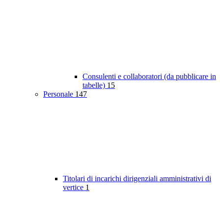
Consulenti e collaboratori (da pubblicare in
tabelle)
15
Personale
147
Titolari di incarichi dirigenziali amministrativi di
vertice
1