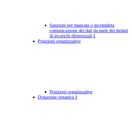
Sanzioni per mancata o incompleta
comunicazione dei dati da parte dei titolari
di incarichi dirigenziali
1
Posizioni organizzative
Posizioni organizzative
Dotazione organica
1