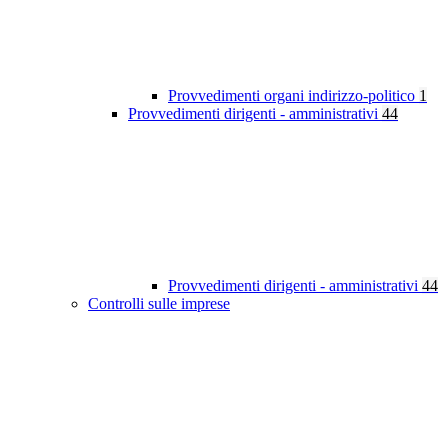
Provvedimenti organi indirizzo-politico
1
Provvedimenti dirigenti - amministrativi
44
Provvedimenti dirigenti - amministrativi
44
Controlli sulle imprese