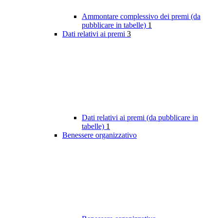
Ammontare complessivo dei premi (da
pubblicare in tabelle)
1
Dati relativi ai premi
3
Dati relativi ai premi (da pubblicare in
tabelle)
1
Benessere organizzativo