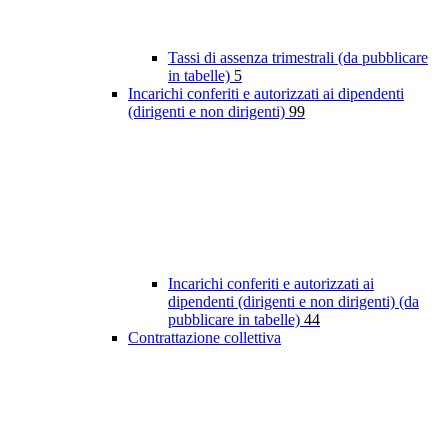
Tassi di assenza trimestrali (da pubblicare
in tabelle)
5
Incarichi conferiti e autorizzati ai dipendenti
(dirigenti e non dirigenti)
99
Incarichi conferiti e autorizzati ai
dipendenti (dirigenti e non dirigenti) (da
pubblicare in tabelle)
44
Contrattazione collettiva