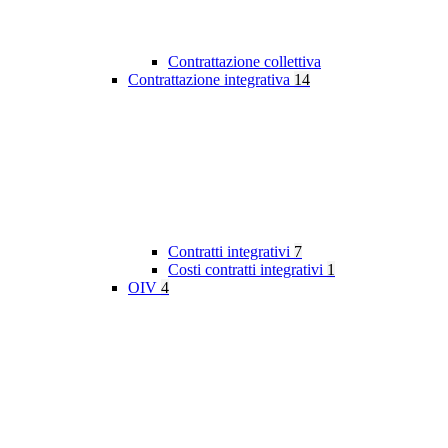
Contrattazione collettiva
Contrattazione integrativa
14
Contratti integrativi
7
Costi contratti integrativi
1
OIV
4