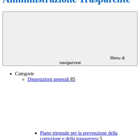
Menu di
navigazione
Categorie
Disposizioni generali
85
Piano triennale per la prevenzione della
corruzione e della trasparenza
5