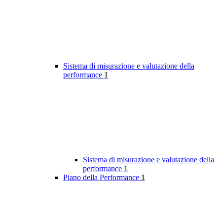
Sistema di misurazione e valutazione della
performance
1
Sistema di misurazione e valutazione della
performance
1
Piano della Performance
1