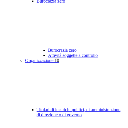
Burocrazia zero
Burocrazia zero
Attività soggette a controllo
Organizzazione
10
Titolari di incarichi politici, di amministrazione,
di direzione o di governo