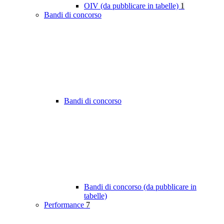
OIV (da pubblicare in tabelle)
1
Bandi di concorso
Bandi di concorso
Bandi di concorso (da pubblicare in
tabelle)
Performance
7