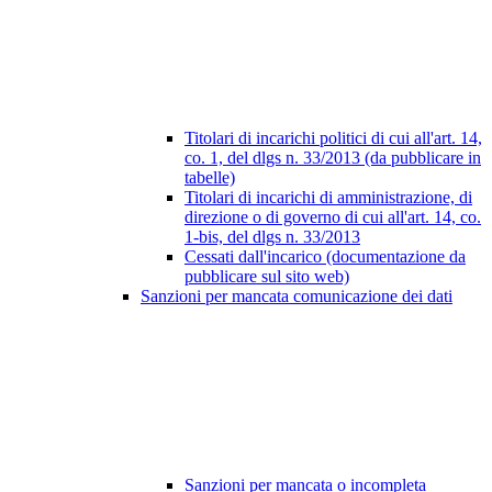
Titolari di incarichi politici di cui all'art. 14,
co. 1, del dlgs n. 33/2013 (da pubblicare in
tabelle)
Titolari di incarichi di amministrazione, di
direzione o di governo di cui all'art. 14, co.
1-bis, del dlgs n. 33/2013
Cessati dall'incarico (documentazione da
pubblicare sul sito web)
Sanzioni per mancata comunicazione dei dati
Sanzioni per mancata o incompleta