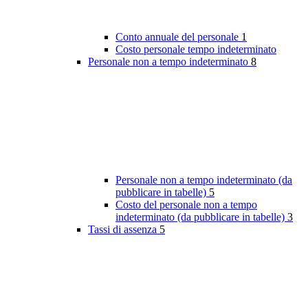
Conto annuale del personale
1
Costo personale tempo indeterminato
Personale non a tempo indeterminato
8
Personale non a tempo indeterminato (da
pubblicare in tabelle)
5
Costo del personale non a tempo
indeterminato (da pubblicare in tabelle)
3
Tassi di assenza
5