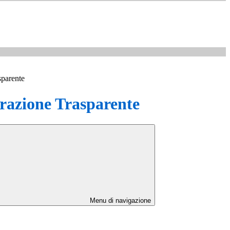
sparente
azione Trasparente
Menu di navigazione