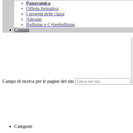
Panoramica
Offerta formativa
I progetti delle classi
Attestati
Bullismo e Cyberbullismo
Contatti
Campo di ricerca per le pagine del sito
Categorie