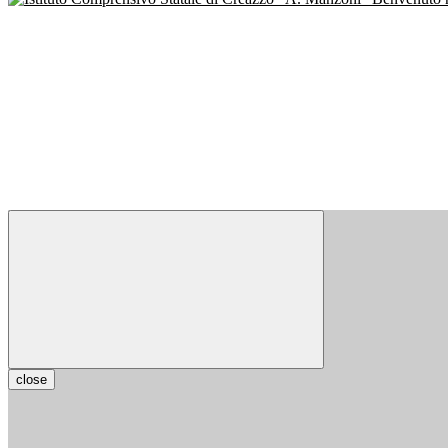
close