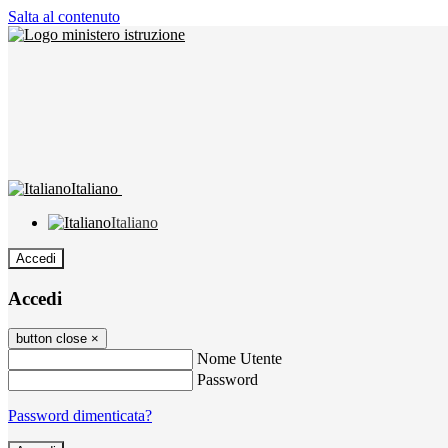
Salta al contenuto
Italiano
Italiano
Accedi
Accedi
button close
×
Nome Utente
Password
Password dimenticata?