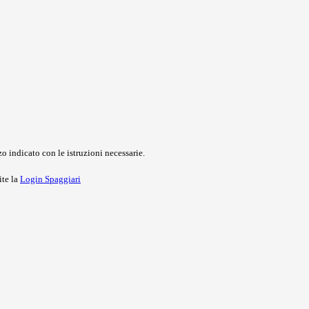
o indicato con le istruzioni necessarie.
ite la
Login Spaggiari