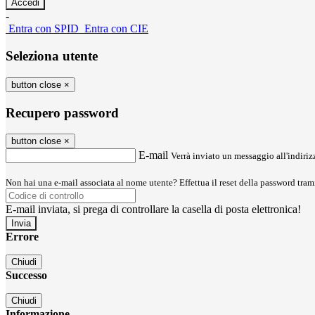
-
Entra con SPID
Entra con CIE
Seleziona utente
button close
×
Recupero password
button close
×
E-mail
Verrà inviato un messaggio all'indirizz
Non hai una e-mail associata al nome utente? Effettua il reset della password tram
E-mail inviata, si prega di controllare la casella di posta elettronica!
Errore
Chiudi
Successo
Chiudi
Informazione