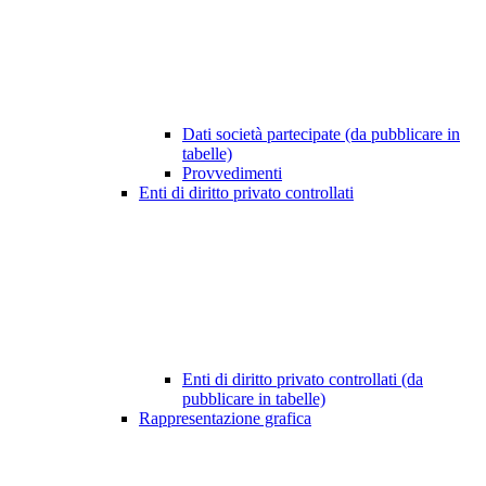
Dati società partecipate (da pubblicare in
tabelle)
Provvedimenti
Enti di diritto privato controllati
Enti di diritto privato controllati (da
pubblicare in tabelle)
Rappresentazione grafica