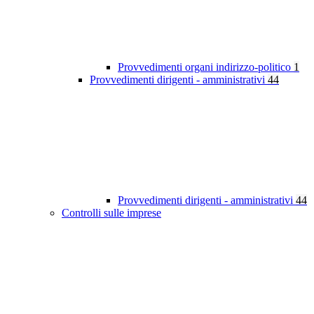
Provvedimenti organi indirizzo-politico
1
Provvedimenti dirigenti - amministrativi
44
Provvedimenti dirigenti - amministrativi
44
Controlli sulle imprese