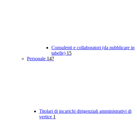
Consulenti e collaboratori (da pubblicare in
tabelle)
15
Personale
147
Titolari di incarichi dirigenziali amministrativi di
vertice
1