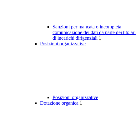
Sanzioni per mancata o incompleta
comunicazione dei dati da parte dei titolari
di incarichi dirigenziali
1
Posizioni organizzative
Posizioni organizzative
Dotazione organica
1