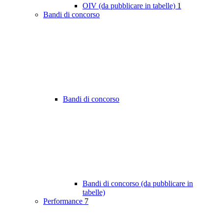
OIV (da pubblicare in tabelle)
1
Bandi di concorso
Bandi di concorso
Bandi di concorso (da pubblicare in
tabelle)
Performance
7