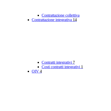
Contrattazione collettiva
Contrattazione integrativa
14
Contratti integrativi
7
Costi contratti integrativi
1
OIV
4