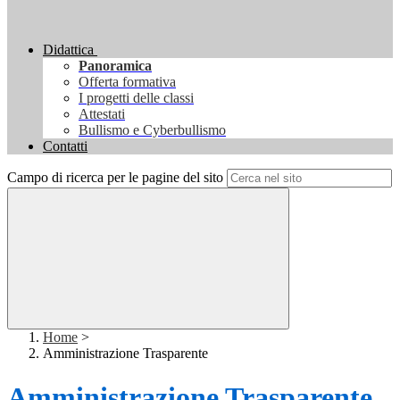
Didattica
Panoramica
Offerta formativa
I progetti delle classi
Attestati
Bullismo e Cyberbullismo
Contatti
Campo di ricerca per le pagine del sito
Home
>
Amministrazione Trasparente
Amministrazione Trasparente