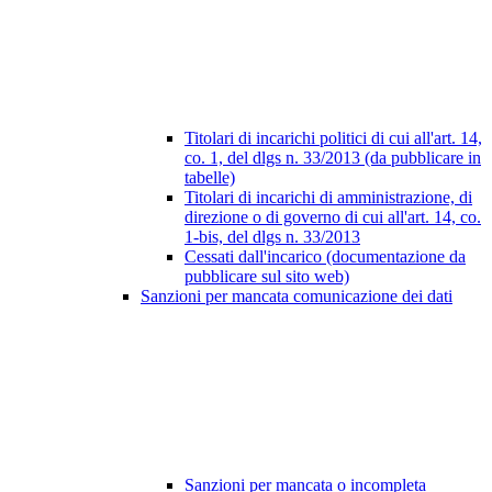
Titolari di incarichi politici di cui all'art. 14,
co. 1, del dlgs n. 33/2013 (da pubblicare in
tabelle)
Titolari di incarichi di amministrazione, di
direzione o di governo di cui all'art. 14, co.
1-bis, del dlgs n. 33/2013
Cessati dall'incarico (documentazione da
pubblicare sul sito web)
Sanzioni per mancata comunicazione dei dati
Sanzioni per mancata o incompleta