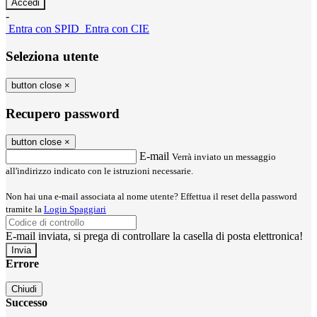
-
Entra con SPID
Entra con CIE
Seleziona utente
button close
×
Recupero password
button close
×
E-mail
Verrà inviato un messaggio
all'indirizzo indicato con le istruzioni necessarie.
Non hai una e-mail associata al nome utente? Effettua il reset della password
tramite la
Login Spaggiari
E-mail inviata, si prega di controllare la casella di posta elettronica!
Errore
Chiudi
Successo