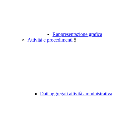
Rappresentazione grafica
Attività e procedimenti
5
Dati aggregati attività amministrativa