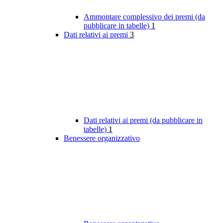
Ammontare complessivo dei premi (da
pubblicare in tabelle)
1
Dati relativi ai premi
3
Dati relativi ai premi (da pubblicare in
tabelle)
1
Benessere organizzativo