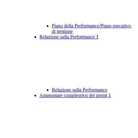
Piano della Performance/Piano esecutivo
di gestione
Relazione sulla Performance
1
Relazione sulla Performance
Ammontare complessivo dei premi
1