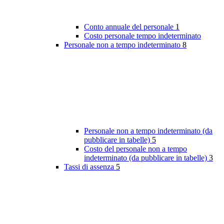
Conto annuale del personale
1
Costo personale tempo indeterminato
Personale non a tempo indeterminato
8
Personale non a tempo indeterminato (da
pubblicare in tabelle)
5
Costo del personale non a tempo
indeterminato (da pubblicare in tabelle)
3
Tassi di assenza
5