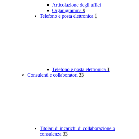
Articolazione degli uffici
Organigramma
9
Telefono e posta elettronica
1
Telefono e posta elettronica
1
Consulenti e collaboratori
33
Titolari di incarichi di collaborazione o
consulenza
33