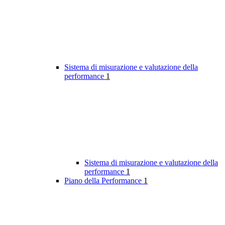
Sistema di misurazione e valutazione della
performance
1
Sistema di misurazione e valutazione della
performance
1
Piano della Performance
1