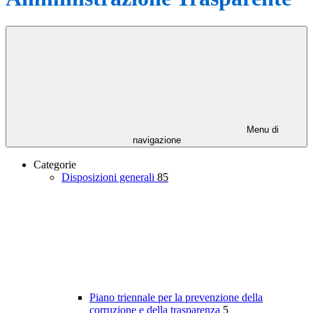
Menu di
navigazione
Categorie
Disposizioni generali
85
Piano triennale per la prevenzione della
corruzione e della trasparenza
5