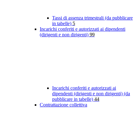
Tassi di assenza trimestrali (da pubblicare
in tabelle)
5
Incarichi conferiti e autorizzati ai dipendenti
(dirigenti e non dirigenti)
99
Incarichi conferiti e autorizzati ai
dipendenti (dirigenti e non dirigenti) (da
pubblicare in tabelle)
44
Contrattazione collettiva