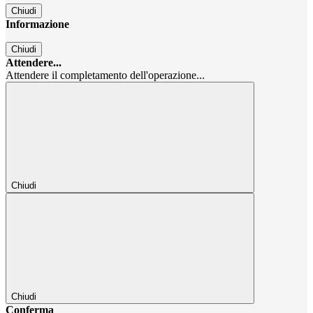
Chiudi
Informazione
Chiudi
Attendere...
Attendere il completamento dell'operazione...
Chiudi
Chiudi
Conferma