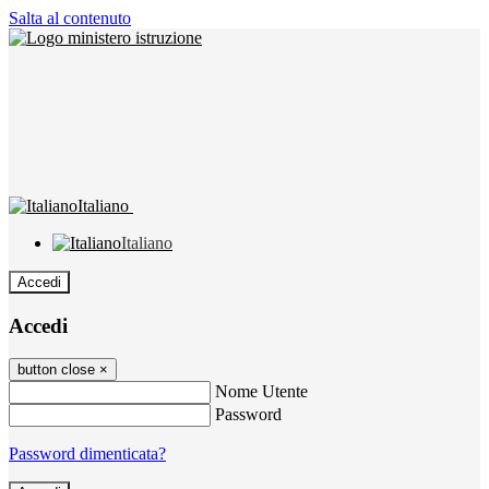
Salta al contenuto
Italiano
Italiano
Accedi
Accedi
button close
×
Nome Utente
Password
Password dimenticata?