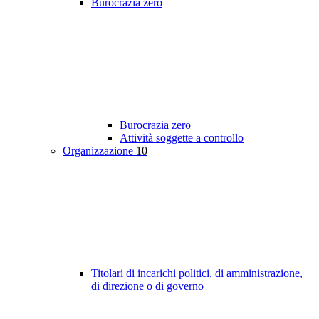
Burocrazia zero
Burocrazia zero
Attività soggette a controllo
Organizzazione
10
Titolari di incarichi politici, di amministrazione,
di direzione o di governo