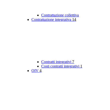
Contrattazione collettiva
Contrattazione integrativa
14
Contratti integrativi
7
Costi contratti integrativi
1
OIV
4