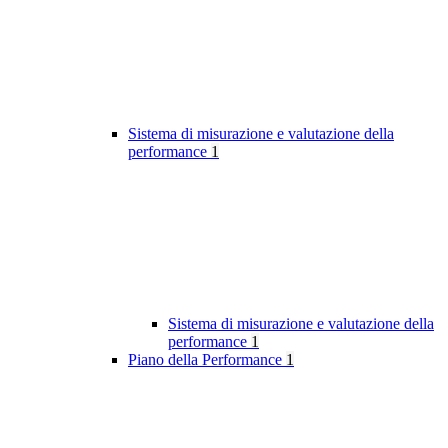
Sistema di misurazione e valutazione della
performance
1
Sistema di misurazione e valutazione della
performance
1
Piano della Performance
1