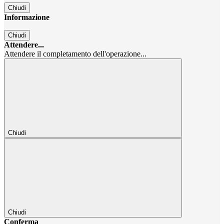
Chiudi
Informazione
Chiudi
Attendere...
Attendere il completamento dell'operazione...
Chiudi
Chiudi
Conferma