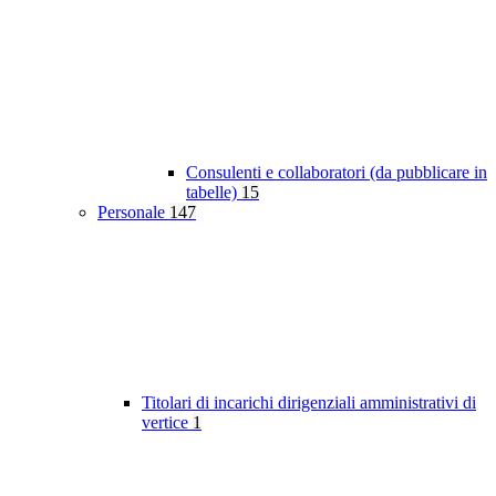
Consulenti e collaboratori (da pubblicare in
tabelle)
15
Personale
147
Titolari di incarichi dirigenziali amministrativi di
vertice
1