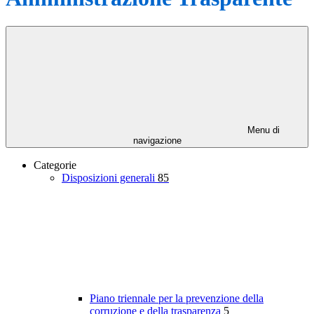
Menu di
navigazione
Categorie
Disposizioni generali
85
Piano triennale per la prevenzione della
corruzione e della trasparenza
5