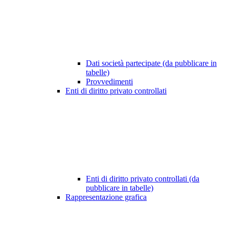
Dati società partecipate (da pubblicare in
tabelle)
Provvedimenti
Enti di diritto privato controllati
Enti di diritto privato controllati (da
pubblicare in tabelle)
Rappresentazione grafica