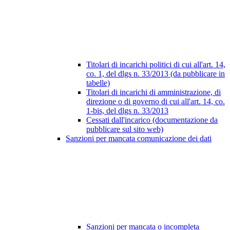
Titolari di incarichi politici di cui all'art. 14,
co. 1, del dlgs n. 33/2013 (da pubblicare in
tabelle)
Titolari di incarichi di amministrazione, di
direzione o di governo di cui all'art. 14, co.
1-bis, del dlgs n. 33/2013
Cessati dall'incarico (documentazione da
pubblicare sul sito web)
Sanzioni per mancata comunicazione dei dati
Sanzioni per mancata o incompleta