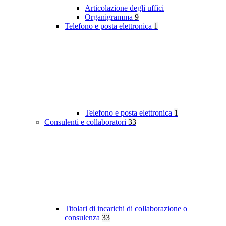
Articolazione degli uffici
Organigramma
9
Telefono e posta elettronica
1
Telefono e posta elettronica
1
Consulenti e collaboratori
33
Titolari di incarichi di collaborazione o
consulenza
33