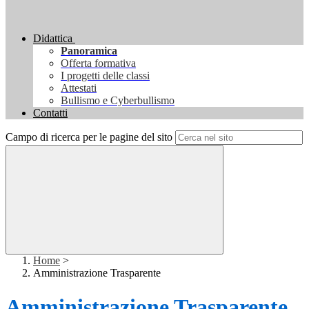
Didattica
Panoramica
Offerta formativa
I progetti delle classi
Attestati
Bullismo e Cyberbullismo
Contatti
Campo di ricerca per le pagine del sito
Home
>
Amministrazione Trasparente
Amministrazione Trasparente