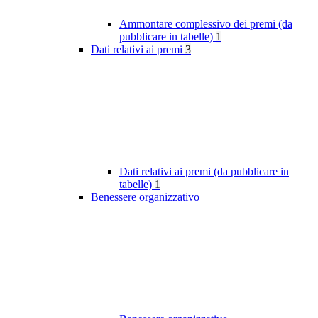
Ammontare complessivo dei premi (da
pubblicare in tabelle)
1
Dati relativi ai premi
3
Dati relativi ai premi (da pubblicare in
tabelle)
1
Benessere organizzativo