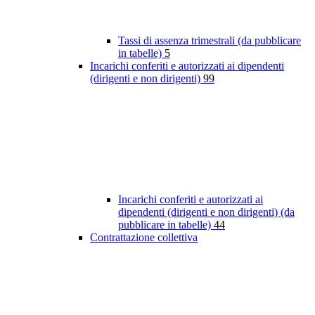
Tassi di assenza trimestrali (da pubblicare
in tabelle)
5
Incarichi conferiti e autorizzati ai dipendenti
(dirigenti e non dirigenti)
99
Incarichi conferiti e autorizzati ai
dipendenti (dirigenti e non dirigenti) (da
pubblicare in tabelle)
44
Contrattazione collettiva