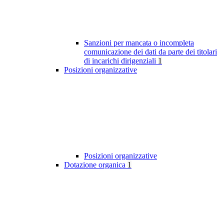
Sanzioni per mancata o incompleta
comunicazione dei dati da parte dei titolari
di incarichi dirigenziali
1
Posizioni organizzative
Posizioni organizzative
Dotazione organica
1