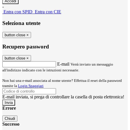
-
Entra con SPID
Entra con CIE
Seleziona utente
button close
×
Recupero password
button close
×
E-mail
Verrà inviato un messaggio
all'indirizzo indicato con le istruzioni necessarie.
Non hai una e-mail associata al nome utente? Effettua il reset della password
tramite la
Login Spaggiari
E-mail inviata, si prega di controllare la casella di posta elettronica!
Errore
Chiudi
Successo