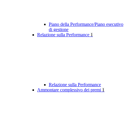
Piano della Performance/Piano esecutivo
di gestione
Relazione sulla Performance
1
Relazione sulla Performance
Ammontare complessivo dei premi
1