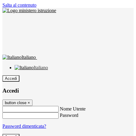
Salta al contenuto
Italiano
Italiano
Accedi
Accedi
button close
×
Nome Utente
Password
Password dimenticata?