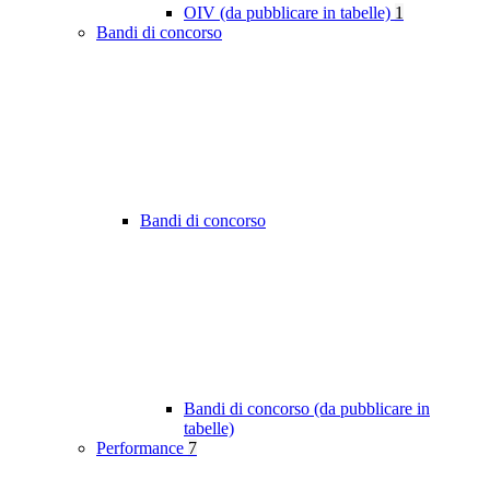
OIV (da pubblicare in tabelle)
1
Bandi di concorso
Bandi di concorso
Bandi di concorso (da pubblicare in
tabelle)
Performance
7