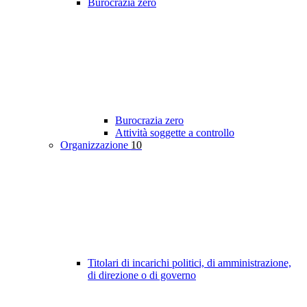
Burocrazia zero
Burocrazia zero
Attività soggette a controllo
Organizzazione
10
Titolari di incarichi politici, di amministrazione,
di direzione o di governo