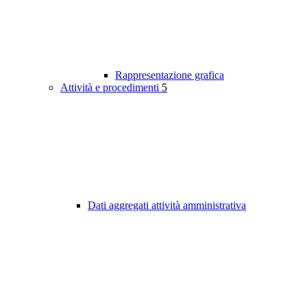
Rappresentazione grafica
Attività e procedimenti
5
Dati aggregati attività amministrativa