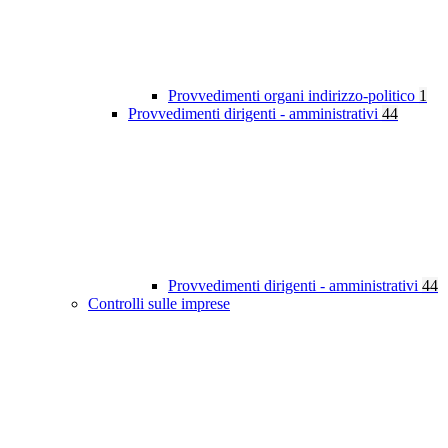
Provvedimenti organi indirizzo-politico
1
Provvedimenti dirigenti - amministrativi
44
Provvedimenti dirigenti - amministrativi
44
Controlli sulle imprese