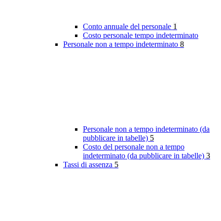
Conto annuale del personale
1
Costo personale tempo indeterminato
Personale non a tempo indeterminato
8
Personale non a tempo indeterminato (da
pubblicare in tabelle)
5
Costo del personale non a tempo
indeterminato (da pubblicare in tabelle)
3
Tassi di assenza
5