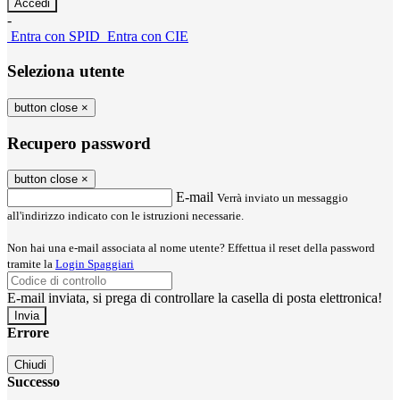
-
Entra con SPID
Entra con CIE
Seleziona utente
button close
×
Recupero password
button close
×
E-mail
Verrà inviato un messaggio
all'indirizzo indicato con le istruzioni necessarie.
Non hai una e-mail associata al nome utente? Effettua il reset della password
tramite la
Login Spaggiari
E-mail inviata, si prega di controllare la casella di posta elettronica!
Errore
Chiudi
Successo