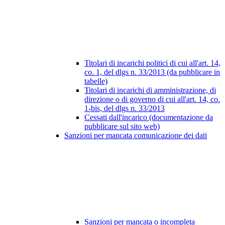
Titolari di incarichi politici di cui all'art. 14,
co. 1, del dlgs n. 33/2013 (da pubblicare in
tabelle)
Titolari di incarichi di amministrazione, di
direzione o di governo di cui all'art. 14, co.
1-bis, del dlgs n. 33/2013
Cessati dall'incarico (documentazione da
pubblicare sul sito web)
Sanzioni per mancata comunicazione dei dati
Sanzioni per mancata o incompleta