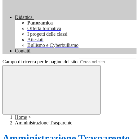
Didattica
Panoramica
Offerta formativa
I progetti delle classi
Attestati
Bullismo e Cyberbullismo
Contatti
Campo di ricerca per le pagine del sito
Home
>
Amministrazione Trasparente
Amministrazione Trasparente