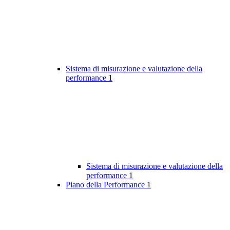
Sistema di misurazione e valutazione della
performance
1
Sistema di misurazione e valutazione della
performance
1
Piano della Performance
1