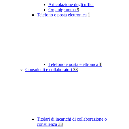
Articolazione degli uffici
Organigramma
9
Telefono e posta elettronica
1
Telefono e posta elettronica
1
Consulenti e collaboratori
33
Titolari di incarichi di collaborazione o
consulenza
33