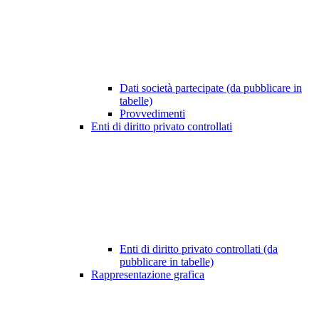
Dati società partecipate (da pubblicare in
tabelle)
Provvedimenti
Enti di diritto privato controllati
Enti di diritto privato controllati (da
pubblicare in tabelle)
Rappresentazione grafica