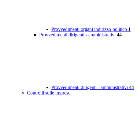
Provvedimenti organi indirizzo-politico
1
Provvedimenti dirigenti - amministrativi
44
Provvedimenti dirigenti - amministrativi
44
Controlli sulle imprese