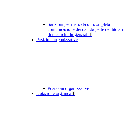
Sanzioni per mancata o incompleta
comunicazione dei dati da parte dei titolari
di incarichi dirigenziali
1
Posizioni organizzative
Posizioni organizzative
Dotazione organica
1