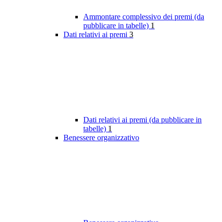
Ammontare complessivo dei premi (da
pubblicare in tabelle)
1
Dati relativi ai premi
3
Dati relativi ai premi (da pubblicare in
tabelle)
1
Benessere organizzativo