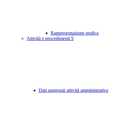
Rappresentazione grafica
Attività e procedimenti
5
Dati aggregati attività amministrativa