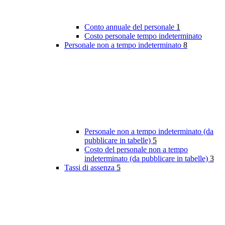
Conto annuale del personale
1
Costo personale tempo indeterminato
Personale non a tempo indeterminato
8
Personale non a tempo indeterminato (da
pubblicare in tabelle)
5
Costo del personale non a tempo
indeterminato (da pubblicare in tabelle)
3
Tassi di assenza
5