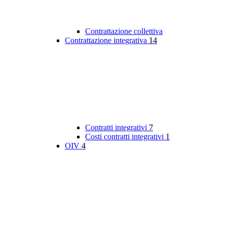
Contrattazione collettiva
Contrattazione integrativa
14
Contratti integrativi
7
Costi contratti integrativi
1
OIV
4