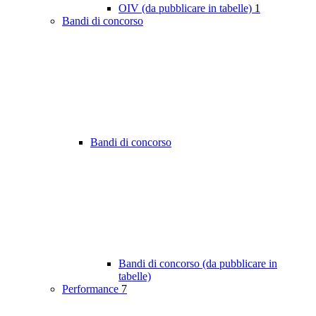
OIV (da pubblicare in tabelle)
1
Bandi di concorso
Bandi di concorso
Bandi di concorso (da pubblicare in
tabelle)
Performance
7