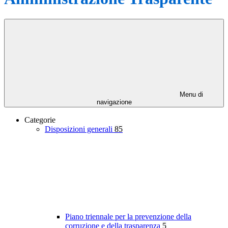
Menu di
navigazione
Categorie
Disposizioni generali
85
Piano triennale per la prevenzione della
corruzione e della trasparenza
5