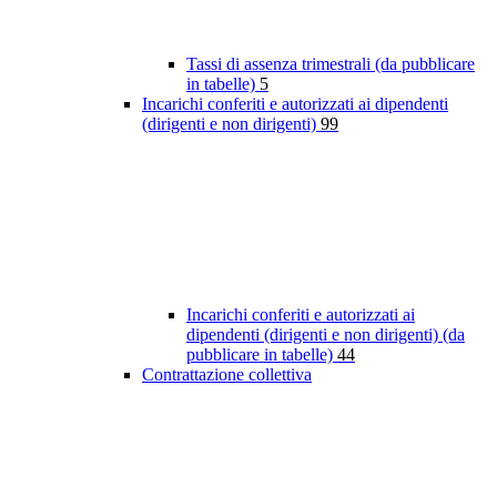
Tassi di assenza trimestrali (da pubblicare
in tabelle)
5
Incarichi conferiti e autorizzati ai dipendenti
(dirigenti e non dirigenti)
99
Incarichi conferiti e autorizzati ai
dipendenti (dirigenti e non dirigenti) (da
pubblicare in tabelle)
44
Contrattazione collettiva