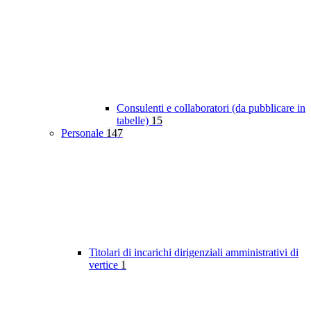
Consulenti e collaboratori (da pubblicare in
tabelle)
15
Personale
147
Titolari di incarichi dirigenziali amministrativi di
vertice
1