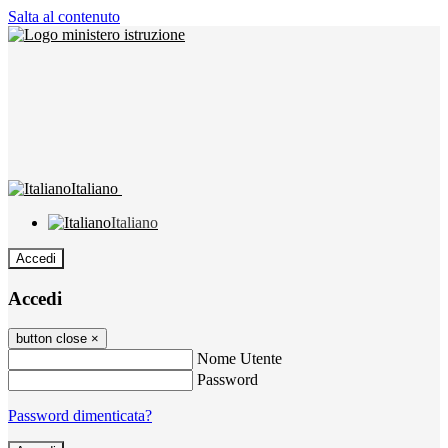
Salta al contenuto
Italiano
Italiano
Accedi
Accedi
button close
×
Nome Utente
Password
Password dimenticata?