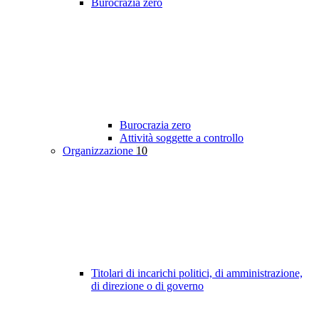
Burocrazia zero
Burocrazia zero
Attività soggette a controllo
Organizzazione
10
Titolari di incarichi politici, di amministrazione,
di direzione o di governo