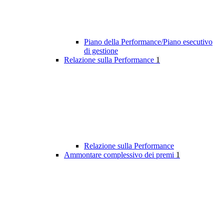
Piano della Performance/Piano esecutivo
di gestione
Relazione sulla Performance
1
Relazione sulla Performance
Ammontare complessivo dei premi
1