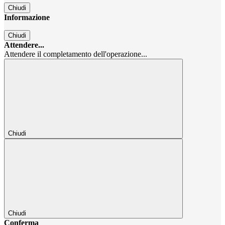
Chiudi
Informazione
Chiudi
Attendere...
Attendere il completamento dell'operazione...
Chiudi
Chiudi
Conferma