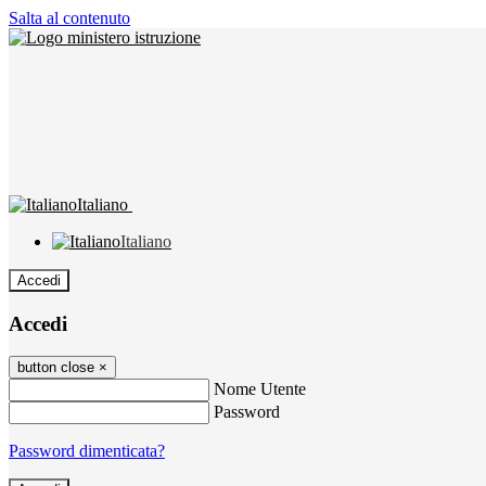
Salta al contenuto
Italiano
Italiano
Accedi
Accedi
button close
×
Nome Utente
Password
Password dimenticata?