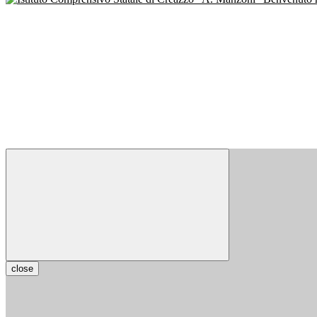
close