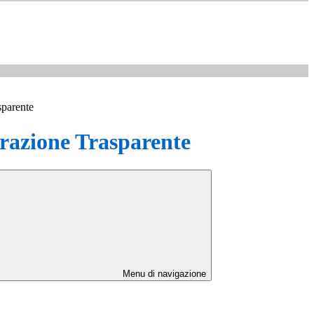
sparente
azione Trasparente
Menu di navigazione