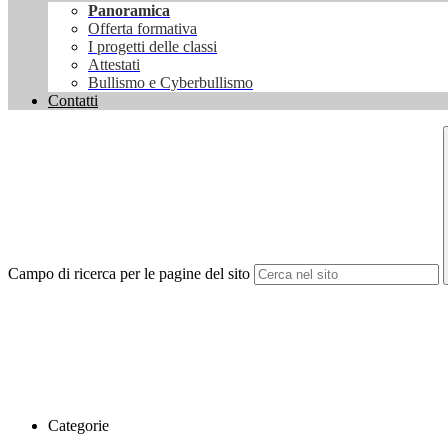
Panoramica
Offerta formativa
I progetti delle classi
Attestati
Bullismo e Cyberbullismo
Contatti
Campo di ricerca per le pagine del sito
Categorie