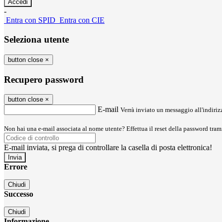
-
Entra con SPID
Entra con CIE
Seleziona utente
button close
×
Recupero password
button close
×
E-mail
Verrà inviato un messaggio all'indirizz
Non hai una e-mail associata al nome utente? Effettua il reset della password tram
E-mail inviata, si prega di controllare la casella di posta elettronica!
Errore
Chiudi
Successo
Chiudi
Informazione