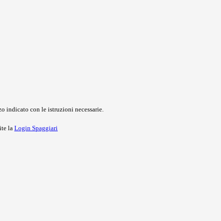
o indicato con le istruzioni necessarie.
ite la
Login Spaggiari