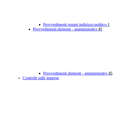
Provvedimenti organi indirizzo-politico
1
Provvedimenti dirigenti - amministrativi
45
Provvedimenti dirigenti - amministrativi
45
Controlli sulle imprese