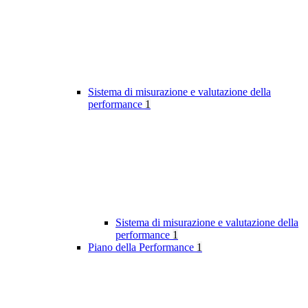
Sistema di misurazione e valutazione della
performance
1
Sistema di misurazione e valutazione della
performance
1
Piano della Performance
1