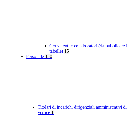
Consulenti e collaboratori (da pubblicare in
tabelle)
15
Personale
150
Titolari di incarichi dirigenziali amministrativi di
vertice
1