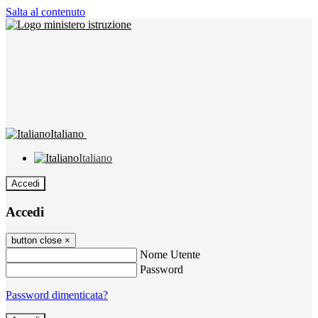
Salta al contenuto
Italiano
Italiano
Accedi
Accedi
button close
×
Nome Utente
Password
Password dimenticata?