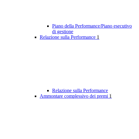
Piano della Performance/Piano esecutivo
di gestione
Relazione sulla Performance
1
Relazione sulla Performance
Ammontare complessivo dei premi
1