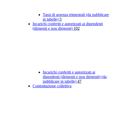
Tassi di assenza trimestrali (da pubblicare
in tabelle)
5
Incarichi conferiti e autorizzati ai dipendenti
(dirigenti e non dirigenti)
102
Incarichi conferiti e autorizzati ai
dipendenti (dirigenti e non dirigenti) (da
pubblicare in tabelle)
47
Contrattazione collettiva