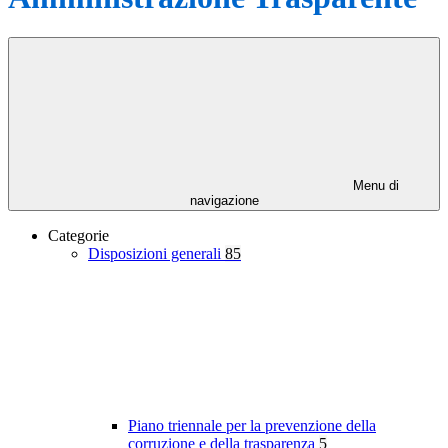
Menu di
navigazione
Categorie
Disposizioni generali
85
Piano triennale per la prevenzione della
corruzione e della trasparenza
5