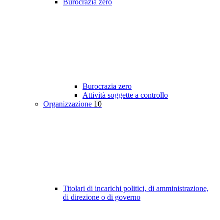
Burocrazia zero
Burocrazia zero
Attività soggette a controllo
Organizzazione
10
Titolari di incarichi politici, di amministrazione,
di direzione o di governo