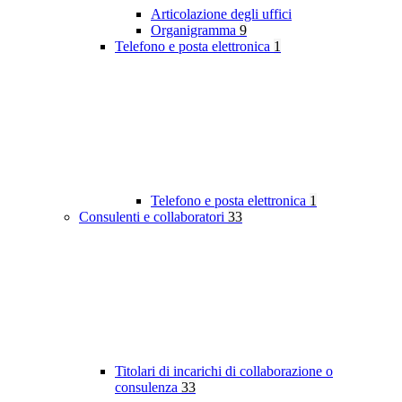
Articolazione degli uffici
Organigramma
9
Telefono e posta elettronica
1
Telefono e posta elettronica
1
Consulenti e collaboratori
33
Titolari di incarichi di collaborazione o
consulenza
33