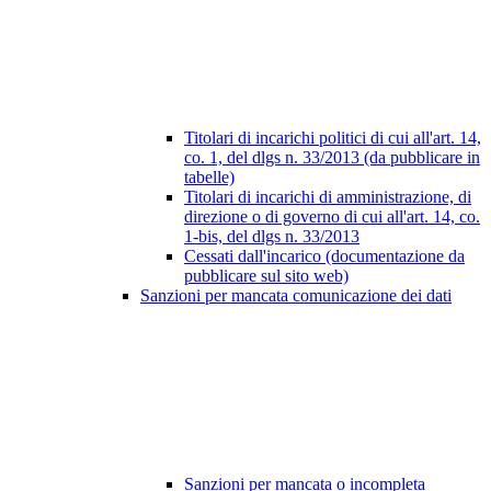
Titolari di incarichi politici di cui all'art. 14,
co. 1, del dlgs n. 33/2013 (da pubblicare in
tabelle)
Titolari di incarichi di amministrazione, di
direzione o di governo di cui all'art. 14, co.
1-bis, del dlgs n. 33/2013
Cessati dall'incarico (documentazione da
pubblicare sul sito web)
Sanzioni per mancata comunicazione dei dati
Sanzioni per mancata o incompleta