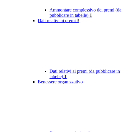
Ammontare complessivo dei premi (da
pubblicare in tabelle)
1
Dati relativi ai premi
3
Dati relativi ai premi (da pubblicare in
tabelle)
1
Benessere organizzativo