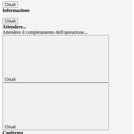
Chiudi
Informazione
Chiudi
Attendere...
Attendere il completamento dell'operazione...
Chiudi
Chiudi
Conferma