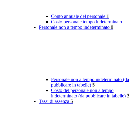
Conto annuale del personale
1
Costo personale tempo indeterminato
Personale non a tempo indeterminato
8
Personale non a tempo indeterminato (da
pubblicare in tabelle)
5
Costo del personale non a tempo
indeterminato (da pubblicare in tabelle)
3
Tassi di assenza
5