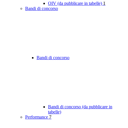
OIV (da pubblicare in tabelle)
1
Bandi di concorso
Bandi di concorso
Bandi di concorso (da pubblicare in
tabelle)
Performance
7