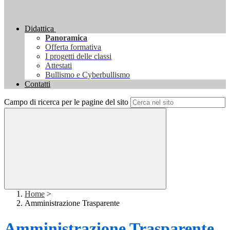
Didattica
Panoramica
Offerta formativa
I progetti delle classi
Attestati
Bullismo e Cyberbullismo
Contatti
Campo di ricerca per le pagine del sito
Home
>
Amministrazione Trasparente
Amministrazione Trasparente