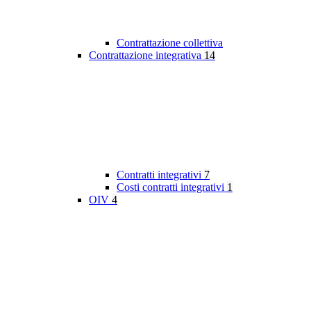
Contrattazione collettiva
Contrattazione integrativa
14
Contratti integrativi
7
Costi contratti integrativi
1
OIV
4