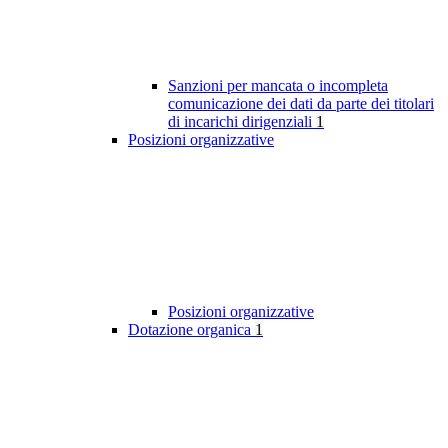
Sanzioni per mancata o incompleta
comunicazione dei dati da parte dei titolari
di incarichi dirigenziali
1
Posizioni organizzative
Posizioni organizzative
Dotazione organica
1