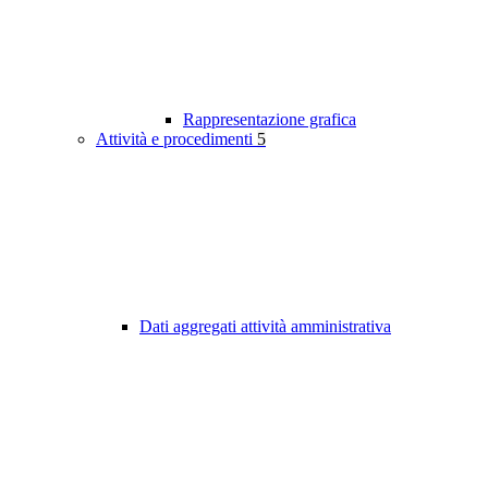
Rappresentazione grafica
Attività e procedimenti
5
Dati aggregati attività amministrativa