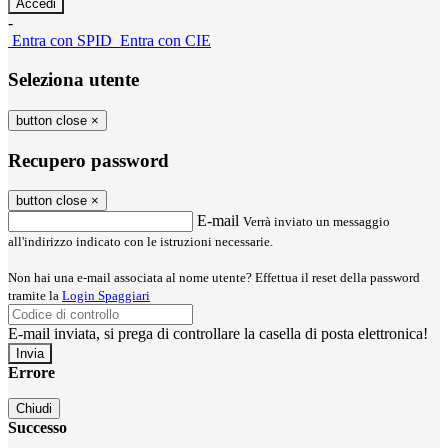
-
Entra con SPID
Entra con CIE
Seleziona utente
button close
×
Recupero password
button close
×
E-mail
Verrà inviato un messaggio
all'indirizzo indicato con le istruzioni necessarie.
Non hai una e-mail associata al nome utente? Effettua il reset della password
tramite la
Login Spaggiari
E-mail inviata, si prega di controllare la casella di posta elettronica!
Errore
Chiudi
Successo