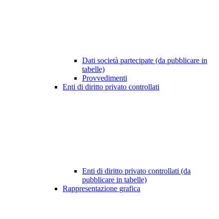
Dati società partecipate (da pubblicare in
tabelle)
Provvedimenti
Enti di diritto privato controllati
Enti di diritto privato controllati (da
pubblicare in tabelle)
Rappresentazione grafica