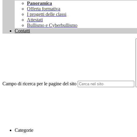
Panoramica
Offerta formativa
I progetti delle classi
Attestati
Bullismo e Cyberbullismo
Contatti
Campo di ricerca per le pagine del sito
Categorie