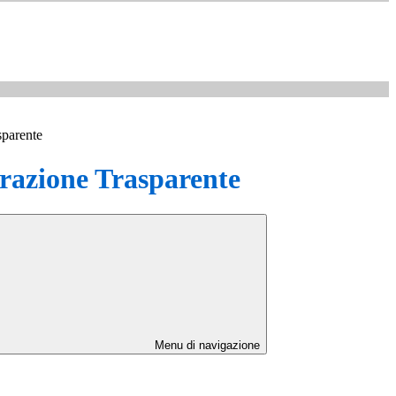
sparente
azione Trasparente
Menu di navigazione