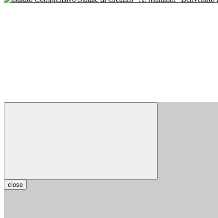
close