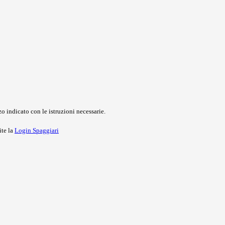
o indicato con le istruzioni necessarie.
ite la
Login Spaggiari