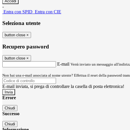
-
Entra con SPID
Entra con CIE
Seleziona utente
button close
×
Recupero password
button close
×
E-mail
Verrà inviato un messaggio all'indirizz
Non hai una e-mail associata al nome utente? Effettua il reset della password tram
E-mail inviata, si prega di controllare la casella di posta elettronica!
Errore
Chiudi
Successo
Chiudi
Informazione