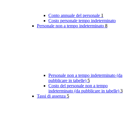
Conto annuale del personale
1
Costo personale tempo indeterminato
Personale non a tempo indeterminato
8
Personale non a tempo indeterminato (da
pubblicare in tabelle)
5
Costo del personale non a tempo
indeterminato (da pubblicare in tabelle)
3
Tassi di assenza
5