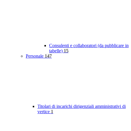
Consulenti e collaboratori (da pubblicare in
tabelle)
15
Personale
147
Titolari di incarichi dirigenziali amministrativi di
vertice
1