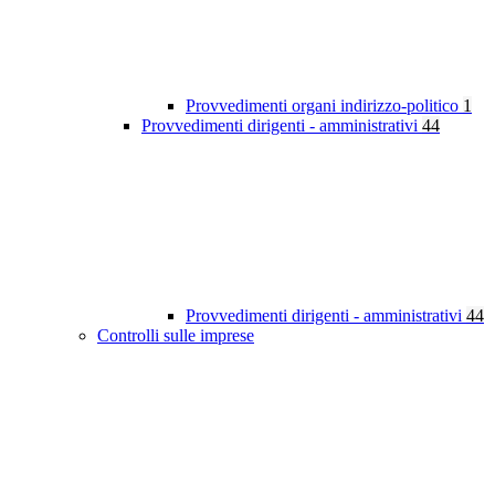
Provvedimenti organi indirizzo-politico
1
Provvedimenti dirigenti - amministrativi
44
Provvedimenti dirigenti - amministrativi
44
Controlli sulle imprese