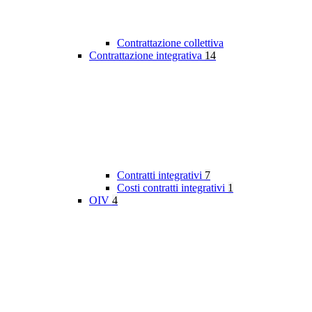
Contrattazione collettiva
Contrattazione integrativa
14
Contratti integrativi
7
Costi contratti integrativi
1
OIV
4