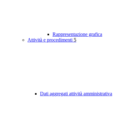
Rappresentazione grafica
Attività e procedimenti
5
Dati aggregati attività amministrativa