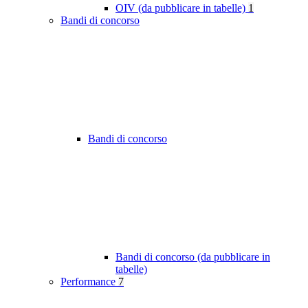
OIV (da pubblicare in tabelle)
1
Bandi di concorso
Bandi di concorso
Bandi di concorso (da pubblicare in
tabelle)
Performance
7