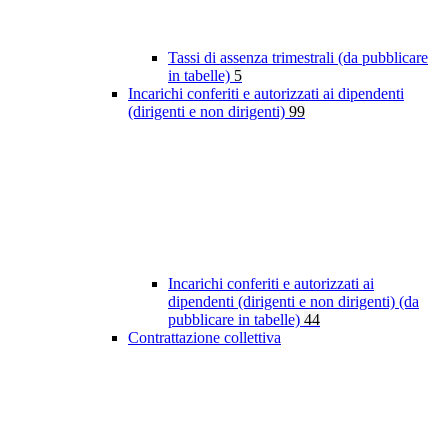
Tassi di assenza trimestrali (da pubblicare
in tabelle)
5
Incarichi conferiti e autorizzati ai dipendenti
(dirigenti e non dirigenti)
99
Incarichi conferiti e autorizzati ai
dipendenti (dirigenti e non dirigenti) (da
pubblicare in tabelle)
44
Contrattazione collettiva