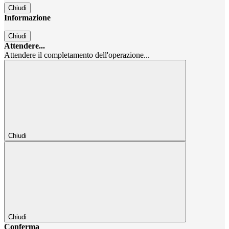
Chiudi
Informazione
Chiudi
Attendere...
Attendere il completamento dell'operazione...
Chiudi
Chiudi
Conferma