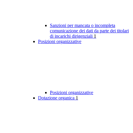
Sanzioni per mancata o incompleta
comunicazione dei dati da parte dei titolari
di incarichi dirigenziali
1
Posizioni organizzative
Posizioni organizzative
Dotazione organica
1