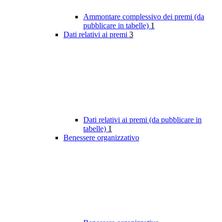
Ammontare complessivo dei premi (da
pubblicare in tabelle)
1
Dati relativi ai premi
3
Dati relativi ai premi (da pubblicare in
tabelle)
1
Benessere organizzativo