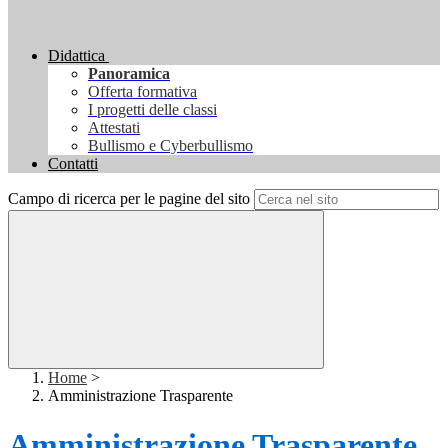
Didattica
Panoramica
Offerta formativa
I progetti delle classi
Attestati
Bullismo e Cyberbullismo
Contatti
Campo di ricerca per le pagine del sito
Home
>
Amministrazione Trasparente
Amministrazione Trasparente