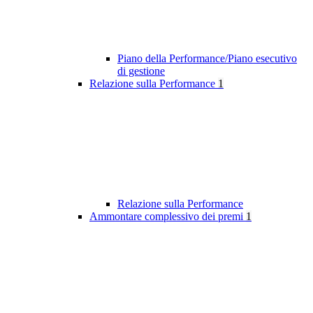
Piano della Performance/Piano esecutivo
di gestione
Relazione sulla Performance
1
Relazione sulla Performance
Ammontare complessivo dei premi
1