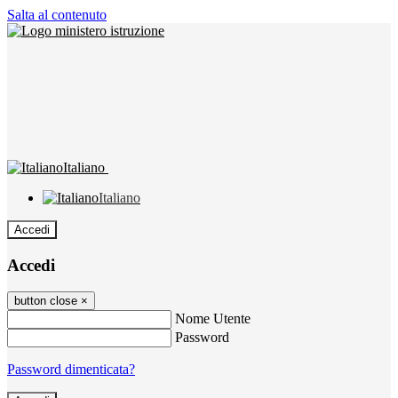
Salta al contenuto
Italiano
Italiano
Accedi
Accedi
button close
×
Nome Utente
Password
Password dimenticata?