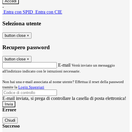
-
Entra con SPID
Entra con CIE
Seleziona utente
button close
×
Recupero password
button close
×
E-mail
Verrà inviato un messaggio
all'indirizzo indicato con le istruzioni necessarie.
Non hai una e-mail associata al nome utente? Effettua il reset della password
tramite la
Login Spaggiari
E-mail inviata, si prega di controllare la casella di posta elettronica!
Errore
Chiudi
Successo