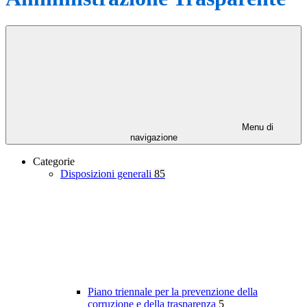
Menu di
navigazione
Categorie
Disposizioni generali
85
Piano triennale per la prevenzione della
corruzione e della trasparenza
5