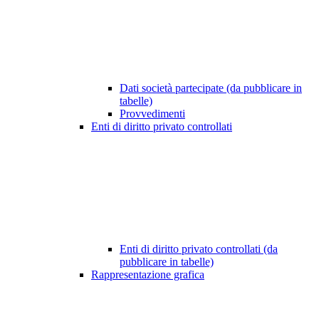
Dati società partecipate (da pubblicare in
tabelle)
Provvedimenti
Enti di diritto privato controllati
Enti di diritto privato controllati (da
pubblicare in tabelle)
Rappresentazione grafica