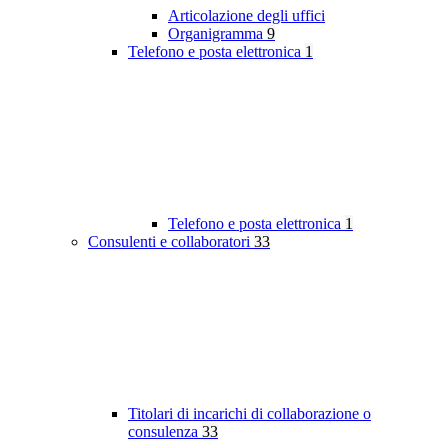
Articolazione degli uffici
Organigramma
9
Telefono e posta elettronica
1
Telefono e posta elettronica
1
Consulenti e collaboratori
33
Titolari di incarichi di collaborazione o
consulenza
33