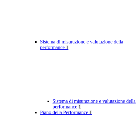
Sistema di misurazione e valutazione della
performance
1
Sistema di misurazione e valutazione della
performance
1
Piano della Performance
1