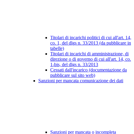
Titolari di incarichi politici di cui all'art. 14,
co. 1, del dlgs n. 33/2013 (da pubblicare in
tabelle)
Titolari di incarichi di amministrazione, di
direzione o di governo di cui all'art. 14, co.
1-bis, del dlgs n. 33/2013
Cessati dall'incarico (documentazione da
pubblicare sul sito web)
Sanzioni per mancata comunicazione dei dati
Sanzioni per mancata o incompleta