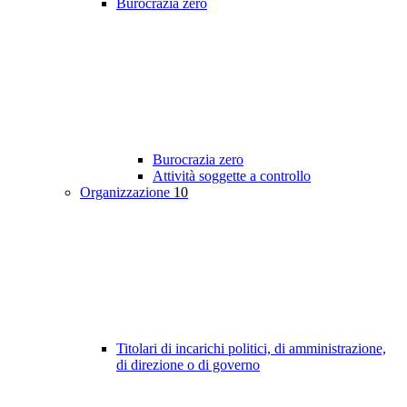
Burocrazia zero
Burocrazia zero
Attività soggette a controllo
Organizzazione
10
Titolari di incarichi politici, di amministrazione,
di direzione o di governo