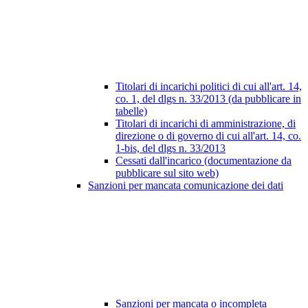
Titolari di incarichi politici di cui all'art. 14,
co. 1, del dlgs n. 33/2013 (da pubblicare in
tabelle)
Titolari di incarichi di amministrazione, di
direzione o di governo di cui all'art. 14, co.
1-bis, del dlgs n. 33/2013
Cessati dall'incarico (documentazione da
pubblicare sul sito web)
Sanzioni per mancata comunicazione dei dati
Sanzioni per mancata o incompleta