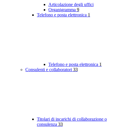
Articolazione degli uffici
Organigramma
9
Telefono e posta elettronica
1
Telefono e posta elettronica
1
Consulenti e collaboratori
33
Titolari di incarichi di collaborazione o
consulenza
33