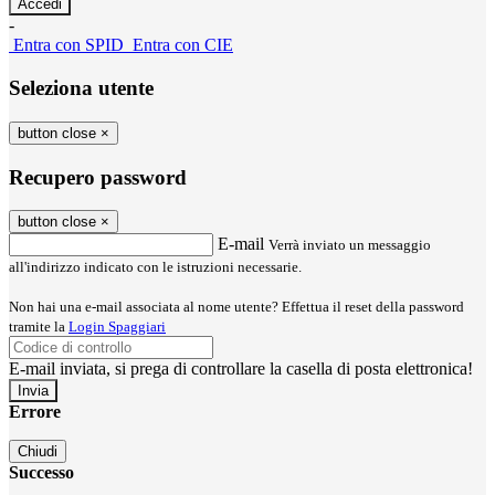
-
Entra con SPID
Entra con CIE
Seleziona utente
button close
×
Recupero password
button close
×
E-mail
Verrà inviato un messaggio
all'indirizzo indicato con le istruzioni necessarie.
Non hai una e-mail associata al nome utente? Effettua il reset della password
tramite la
Login Spaggiari
E-mail inviata, si prega di controllare la casella di posta elettronica!
Errore
Chiudi
Successo