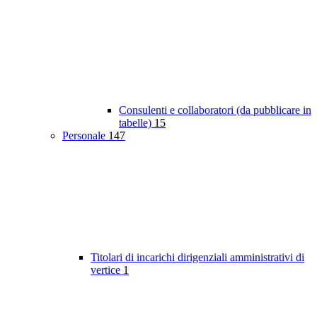
Consulenti e collaboratori (da pubblicare in
tabelle)
15
Personale
147
Titolari di incarichi dirigenziali amministrativi di
vertice
1