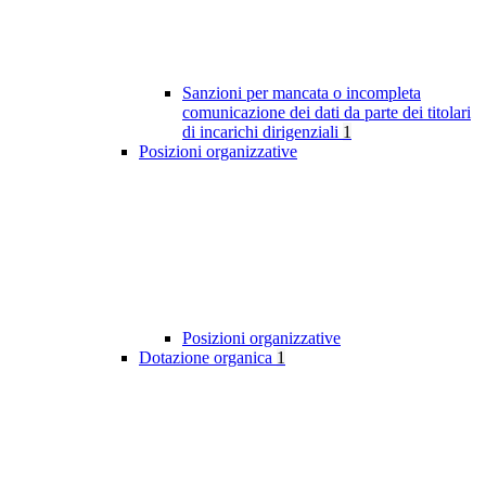
Sanzioni per mancata o incompleta
comunicazione dei dati da parte dei titolari
di incarichi dirigenziali
1
Posizioni organizzative
Posizioni organizzative
Dotazione organica
1