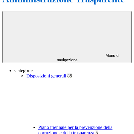
Menu di
navigazione
Categorie
Disposizioni generali
85
Piano triennale per la prevenzione della
corruzione e della trasparenza
5