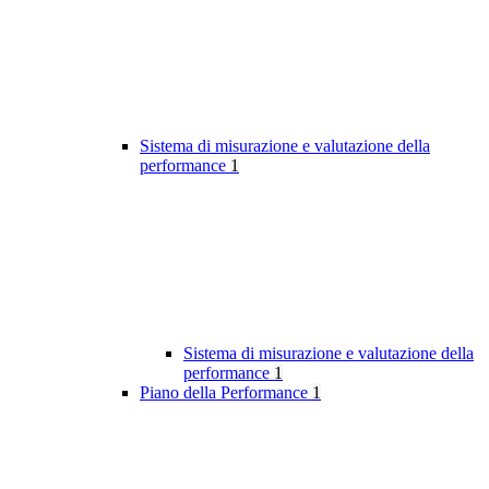
Sistema di misurazione e valutazione della
performance
1
Sistema di misurazione e valutazione della
performance
1
Piano della Performance
1