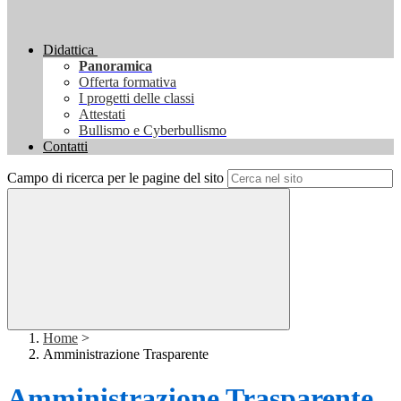
Didattica
Panoramica
Offerta formativa
I progetti delle classi
Attestati
Bullismo e Cyberbullismo
Contatti
Campo di ricerca per le pagine del sito
Home
>
Amministrazione Trasparente
Amministrazione Trasparente