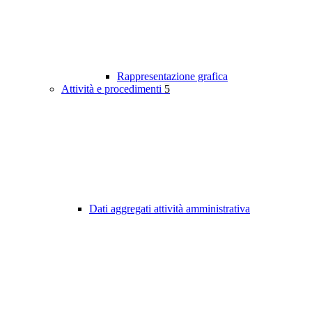
Rappresentazione grafica
Attività e procedimenti
5
Dati aggregati attività amministrativa