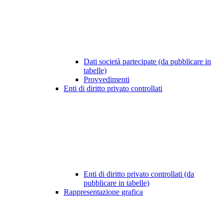
Dati società partecipate (da pubblicare in
tabelle)
Provvedimenti
Enti di diritto privato controllati
Enti di diritto privato controllati (da
pubblicare in tabelle)
Rappresentazione grafica