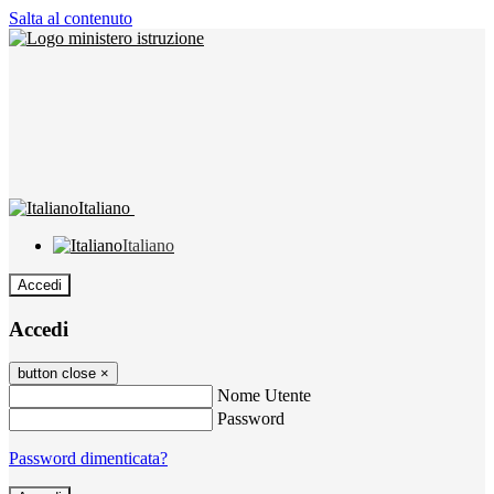
Salta al contenuto
Italiano
Italiano
Accedi
Accedi
button close
×
Nome Utente
Password
Password dimenticata?