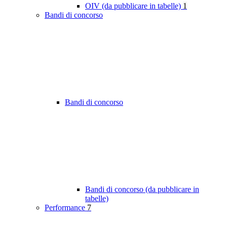
OIV (da pubblicare in tabelle)
1
Bandi di concorso
Bandi di concorso
Bandi di concorso (da pubblicare in
tabelle)
Performance
7