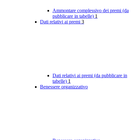
Ammontare complessivo dei premi (da
pubblicare in tabelle)
1
Dati relativi ai premi
3
Dati relativi ai premi (da pubblicare in
tabelle)
1
Benessere organizzativo