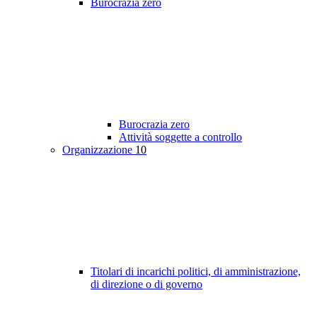
Burocrazia zero
Burocrazia zero
Attività soggette a controllo
Organizzazione
10
Titolari di incarichi politici, di amministrazione,
di direzione o di governo