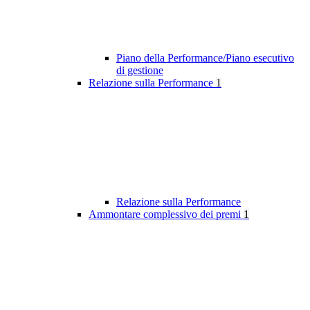
Piano della Performance/Piano esecutivo
di gestione
Relazione sulla Performance
1
Relazione sulla Performance
Ammontare complessivo dei premi
1