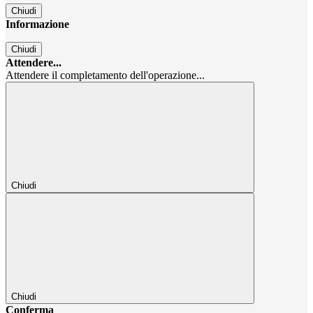
Chiudi
Informazione
Chiudi
Attendere...
Attendere il completamento dell'operazione...
Chiudi
Chiudi
Conferma