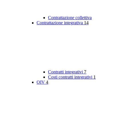
Contrattazione collettiva
Contrattazione integrativa
14
Contratti integrativi
7
Costi contratti integrativi
1
OIV
4