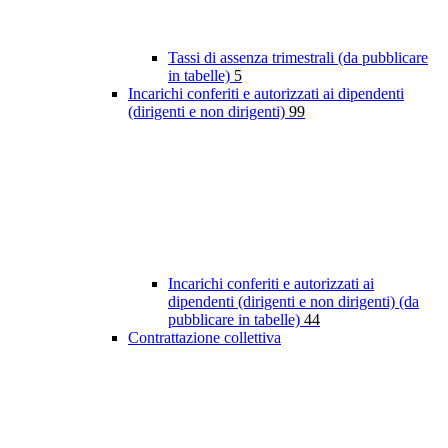
Tassi di assenza trimestrali (da pubblicare
in tabelle)
5
Incarichi conferiti e autorizzati ai dipendenti
(dirigenti e non dirigenti)
99
Incarichi conferiti e autorizzati ai
dipendenti (dirigenti e non dirigenti) (da
pubblicare in tabelle)
44
Contrattazione collettiva