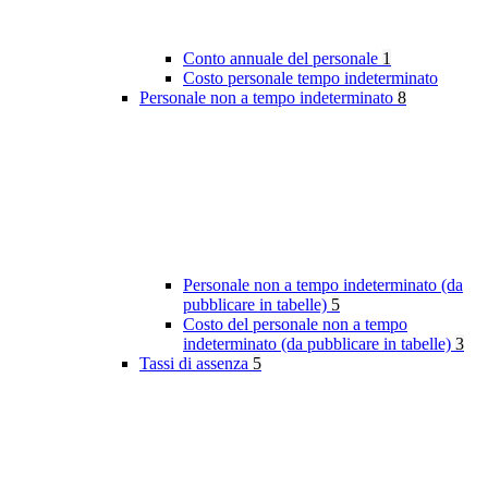
Conto annuale del personale
1
Costo personale tempo indeterminato
Personale non a tempo indeterminato
8
Personale non a tempo indeterminato (da
pubblicare in tabelle)
5
Costo del personale non a tempo
indeterminato (da pubblicare in tabelle)
3
Tassi di assenza
5