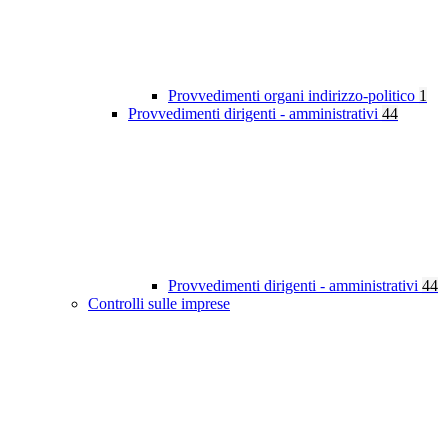
Provvedimenti organi indirizzo-politico
1
Provvedimenti dirigenti - amministrativi
44
Provvedimenti dirigenti - amministrativi
44
Controlli sulle imprese