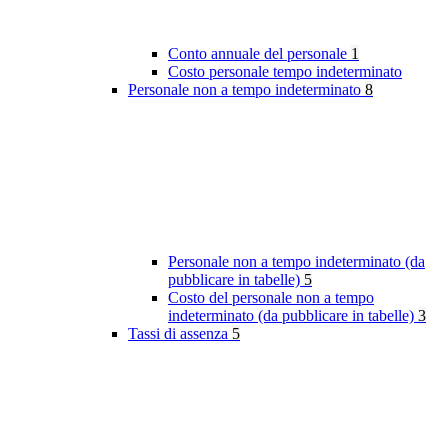
Conto annuale del personale
1
Costo personale tempo indeterminato
Personale non a tempo indeterminato
8
Personale non a tempo indeterminato (da
pubblicare in tabelle)
5
Costo del personale non a tempo
indeterminato (da pubblicare in tabelle)
3
Tassi di assenza
5