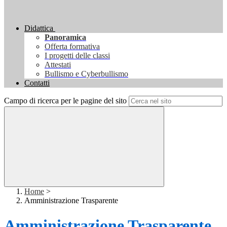
Didattica
Panoramica
Offerta formativa
I progetti delle classi
Attestati
Bullismo e Cyberbullismo
Contatti
Campo di ricerca per le pagine del sito
Home
>
Amministrazione Trasparente
Amministrazione Trasparente