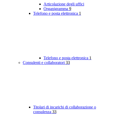
Articolazione degli uffici
Organigramma
9
Telefono e posta elettronica
1
Telefono e posta elettronica
1
Consulenti e collaboratori
33
Titolari di incarichi di collaborazione o
consulenza
33