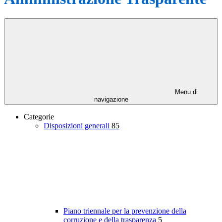
Menu di
navigazione
Categorie
Disposizioni generali
85
Piano triennale per la prevenzione della
corruzione e della trasparenza
5