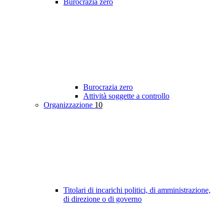
Burocrazia zero
Burocrazia zero
Attività soggette a controllo
Organizzazione
10
Titolari di incarichi politici, di amministrazione,
di direzione o di governo