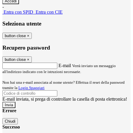
-
Entra con SPID
Entra con CIE
Seleziona utente
button close
×
Recupero password
button close
×
E-mail
Verrà inviato un messaggio
all'indirizzo indicato con le istruzioni necessarie.
Non hai una e-mail associata al nome utente? Effettua il reset della password
tramite la
Login Spaggiari
E-mail inviata, si prega di controllare la casella di posta elettronica!
Errore
Chiudi
Successo