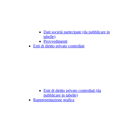
Dati società partecipate (da pubblicare in
tabelle)
Provvedimenti
Enti di diritto privato controllati
Enti di diritto privato controllati (da
pubblicare in tabelle)
Rappresentazione grafica