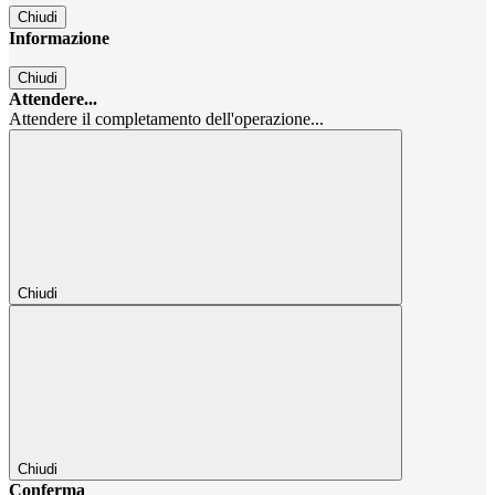
Chiudi
Informazione
Chiudi
Attendere...
Attendere il completamento dell'operazione...
Chiudi
Chiudi
Conferma