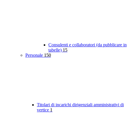
Consulenti e collaboratori (da pubblicare in
tabelle)
15
Personale
150
Titolari di incarichi dirigenziali amministrativi di
vertice
1