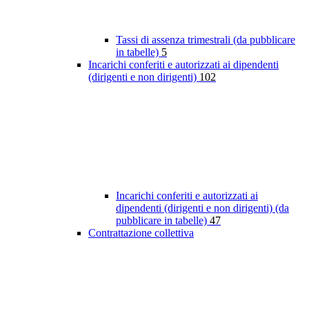
Tassi di assenza trimestrali (da pubblicare
in tabelle)
5
Incarichi conferiti e autorizzati ai dipendenti
(dirigenti e non dirigenti)
102
Incarichi conferiti e autorizzati ai
dipendenti (dirigenti e non dirigenti) (da
pubblicare in tabelle)
47
Contrattazione collettiva