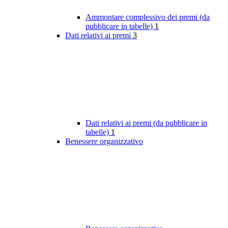
Ammontare complessivo dei premi (da
pubblicare in tabelle)
1
Dati relativi ai premi
3
Dati relativi ai premi (da pubblicare in
tabelle)
1
Benessere organizzativo