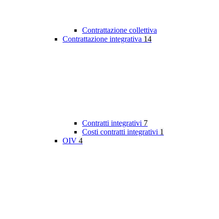
Contrattazione collettiva
Contrattazione integrativa
14
Contratti integrativi
7
Costi contratti integrativi
1
OIV
4