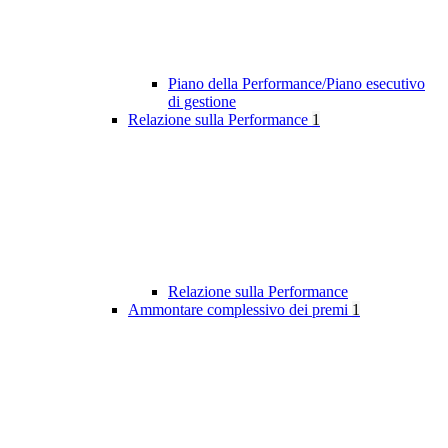
Piano della Performance/Piano esecutivo
di gestione
Relazione sulla Performance
1
Relazione sulla Performance
Ammontare complessivo dei premi
1