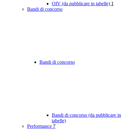
OIV (da pubblicare in tabelle)
1
Bandi di concorso
Bandi di concorso
Bandi di concorso (da pubblicare in
tabelle)
Performance
7