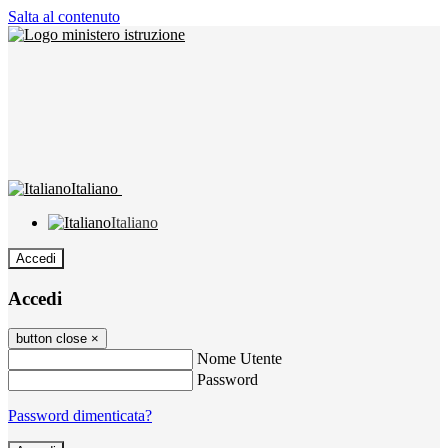
Salta al contenuto
Italiano
Italiano
Accedi
Accedi
button close
×
Nome Utente
Password
Password dimenticata?