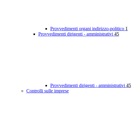
Provvedimenti organi indirizzo-politico
1
Provvedimenti dirigenti - amministrativi
45
Provvedimenti dirigenti - amministrativi
45
Controlli sulle imprese