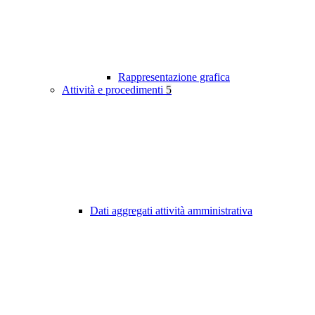
Rappresentazione grafica
Attività e procedimenti
5
Dati aggregati attività amministrativa