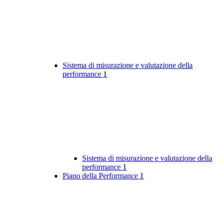
Sistema di misurazione e valutazione della
performance
1
Sistema di misurazione e valutazione della
performance
1
Piano della Performance
1