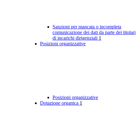
Sanzioni per mancata o incompleta
comunicazione dei dati da parte dei titolari
di incarichi dirigenziali
1
Posizioni organizzative
Posizioni organizzative
Dotazione organica
1