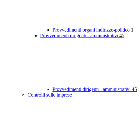
Provvedimenti organi indirizzo-politico
1
Provvedimenti dirigenti - amministrativi
45
Provvedimenti dirigenti - amministrativi
45
Controlli sulle imprese