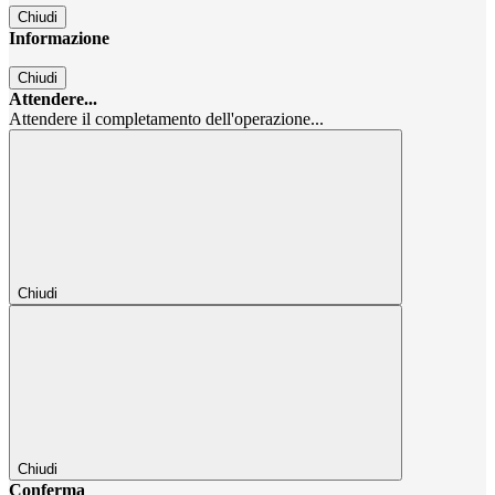
Chiudi
Informazione
Chiudi
Attendere...
Attendere il completamento dell'operazione...
Chiudi
Chiudi
Conferma