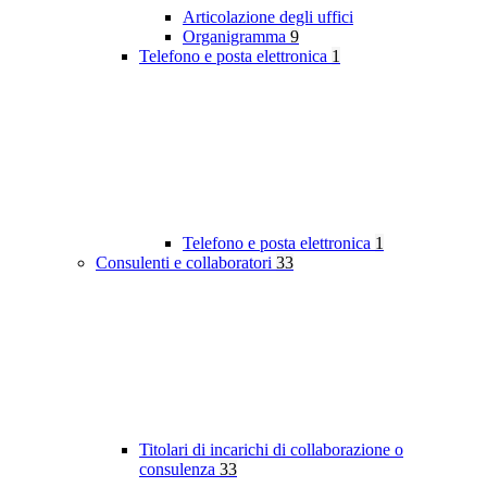
Articolazione degli uffici
Organigramma
9
Telefono e posta elettronica
1
Telefono e posta elettronica
1
Consulenti e collaboratori
33
Titolari di incarichi di collaborazione o
consulenza
33