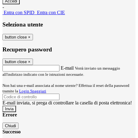
-
Entra con SPID
Entra con CIE
Seleziona utente
button close
×
Recupero password
button close
×
E-mail
Verrà inviato un messaggio
all'indirizzo indicato con le istruzioni necessarie.
Non hai una e-mail associata al nome utente? Effettua il reset della password
tramite la
Login Spaggiari
E-mail inviata, si prega di controllare la casella di posta elettronica!
Errore
Chiudi
Successo