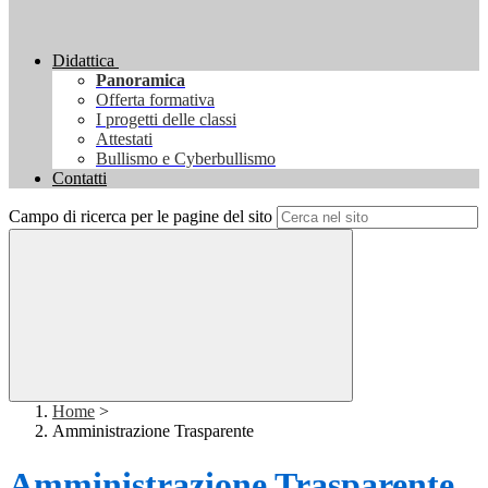
Didattica
Panoramica
Offerta formativa
I progetti delle classi
Attestati
Bullismo e Cyberbullismo
Contatti
Campo di ricerca per le pagine del sito
Home
>
Amministrazione Trasparente
Amministrazione Trasparente