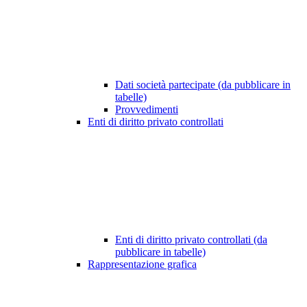
Dati società partecipate (da pubblicare in
tabelle)
Provvedimenti
Enti di diritto privato controllati
Enti di diritto privato controllati (da
pubblicare in tabelle)
Rappresentazione grafica