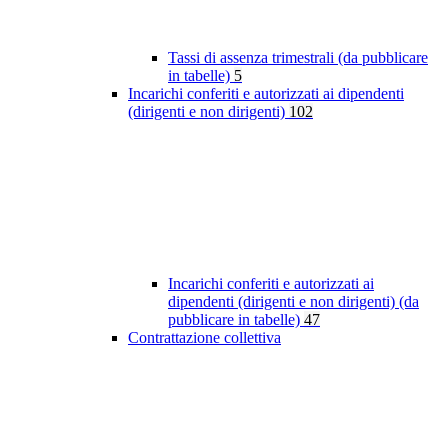
Tassi di assenza trimestrali (da pubblicare
in tabelle)
5
Incarichi conferiti e autorizzati ai dipendenti
(dirigenti e non dirigenti)
102
Incarichi conferiti e autorizzati ai
dipendenti (dirigenti e non dirigenti) (da
pubblicare in tabelle)
47
Contrattazione collettiva