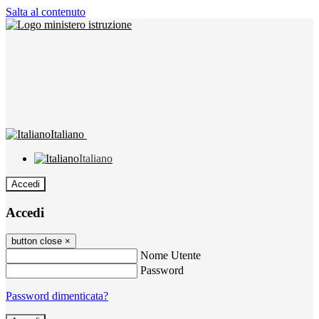
Salta al contenuto
Italiano
Italiano
Accedi
Accedi
button close
×
Nome Utente
Password
Password dimenticata?