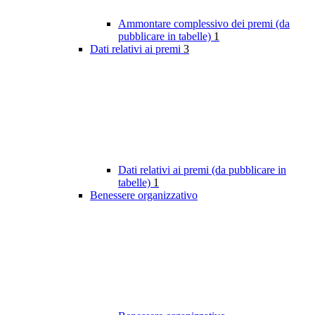
Ammontare complessivo dei premi (da
pubblicare in tabelle)
1
Dati relativi ai premi
3
Dati relativi ai premi (da pubblicare in
tabelle)
1
Benessere organizzativo