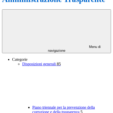
Menu di
navigazione
Categorie
Disposizioni generali
85
Piano triennale per la prevenzione della
corruzione e della trasparenza
5