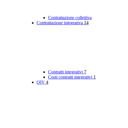
Contrattazione collettiva
Contrattazione integrativa
14
Contratti integrativi
7
Costi contratti integrativi
1
OIV
4