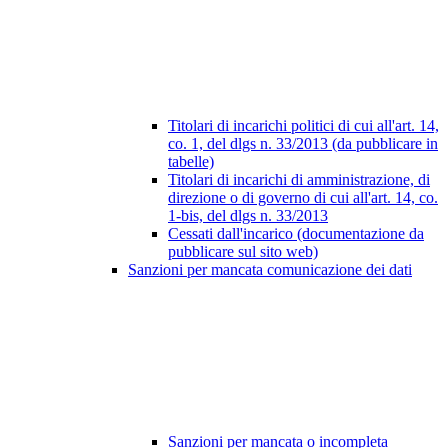
Titolari di incarichi politici di cui all'art. 14,
co. 1, del dlgs n. 33/2013 (da pubblicare in
tabelle)
Titolari di incarichi di amministrazione, di
direzione o di governo di cui all'art. 14, co.
1-bis, del dlgs n. 33/2013
Cessati dall'incarico (documentazione da
pubblicare sul sito web)
Sanzioni per mancata comunicazione dei dati
Sanzioni per mancata o incompleta