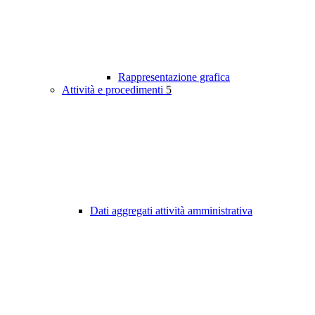
Rappresentazione grafica
Attività e procedimenti
5
Dati aggregati attività amministrativa