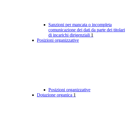
Sanzioni per mancata o incompleta
comunicazione dei dati da parte dei titolari
di incarichi dirigenziali
1
Posizioni organizzative
Posizioni organizzative
Dotazione organica
1