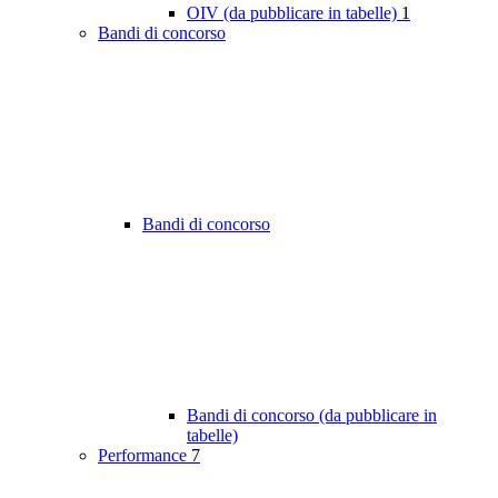
OIV (da pubblicare in tabelle)
1
Bandi di concorso
Bandi di concorso
Bandi di concorso (da pubblicare in
tabelle)
Performance
7