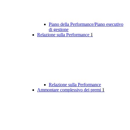
Piano della Performance/Piano esecutivo
di gestione
Relazione sulla Performance
1
Relazione sulla Performance
Ammontare complessivo dei premi
1