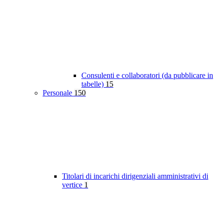
Consulenti e collaboratori (da pubblicare in
tabelle)
15
Personale
150
Titolari di incarichi dirigenziali amministrativi di
vertice
1