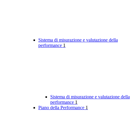
Sistema di misurazione e valutazione della
performance
1
Sistema di misurazione e valutazione della
performance
1
Piano della Performance
1