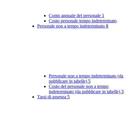
Conto annuale del personale
1
Costo personale tempo indeterminato
Personale non a tempo indeterminato
8
Personale non a tempo indeterminato (da
pubblicare in tabelle)
5
Costo del personale non a tempo
indeterminato (da pubblicare in tabelle)
3
Tassi di assenza
5