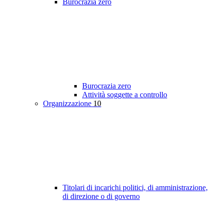
Burocrazia zero
Burocrazia zero
Attività soggette a controllo
Organizzazione
10
Titolari di incarichi politici, di amministrazione,
di direzione o di governo