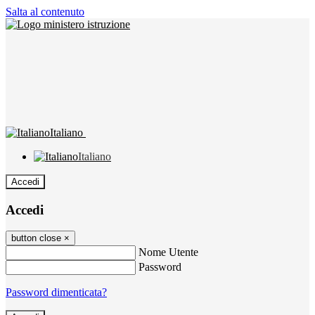
Salta al contenuto
Italiano
Italiano
Accedi
Accedi
button close
×
Nome Utente
Password
Password dimenticata?