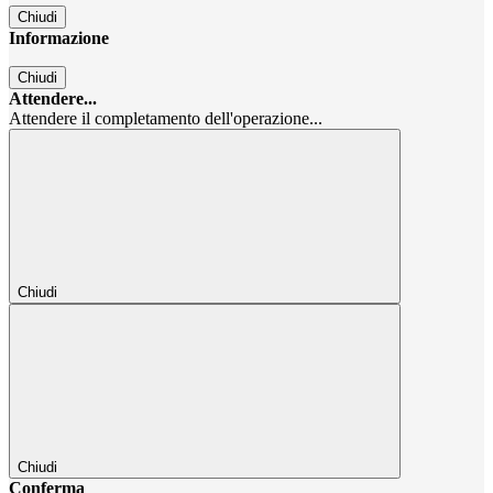
Chiudi
Informazione
Chiudi
Attendere...
Attendere il completamento dell'operazione...
Chiudi
Chiudi
Conferma