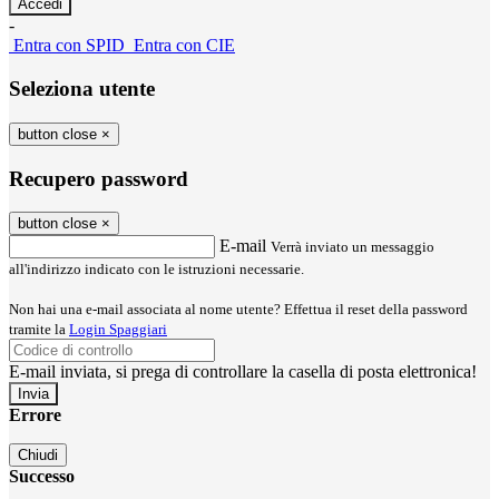
-
Entra con SPID
Entra con CIE
Seleziona utente
button close
×
Recupero password
button close
×
E-mail
Verrà inviato un messaggio
all'indirizzo indicato con le istruzioni necessarie.
Non hai una e-mail associata al nome utente? Effettua il reset della password
tramite la
Login Spaggiari
E-mail inviata, si prega di controllare la casella di posta elettronica!
Errore
Chiudi
Successo