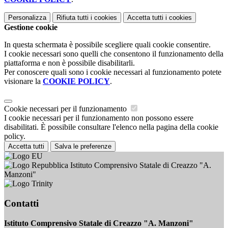
Personalizza
Rifiuta tutti
i cookies
Accetta tutti
i cookies
Gestione cookie
In questa schermata è possibile scegliere quali cookie consentire.
I cookie necessari sono quelli che consentono il funzionamento della
piattaforma e non è possibile disabilitarli.
Per conoscere quali sono i cookie necessari al funzionamento potete
visionare la
COOKIE POLICY
.
Cookie necessari per il funzionamento
I cookie necessari per il funzionamento non possono essere
disabilitati. È possibile consultare l'elenco nella pagina della cookie
policy.
Accetta tutti
Salva le preferenze
Istituto Comprensivo Statale di Creazzo "A.
Manzoni"
Contatti
Istituto Comprensivo Statale di Creazzo "A. Manzoni"