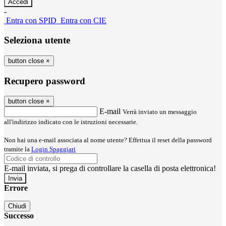
-
Entra con SPID
Entra con CIE
Seleziona utente
button close
×
Recupero password
button close
×
E-mail
Verrà inviato un messaggio
all'indirizzo indicato con le istruzioni necessarie.
Non hai una e-mail associata al nome utente? Effettua il reset della password
tramite la
Login Spaggiari
E-mail inviata, si prega di controllare la casella di posta elettronica!
Errore
Chiudi
Successo