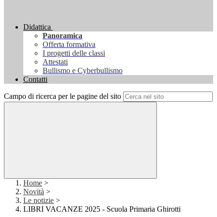
Didattica
Panoramica
Offerta formativa
I progetti delle classi
Attestati
Bullismo e Cyberbullismo
Contatti
Campo di ricerca per le pagine del sito
Home
>
Novità
>
Le notizie
>
LIBRI VACANZE 2025 - Scuola Primaria Ghirotti