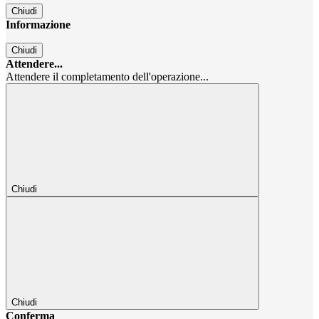
Chiudi
Informazione
Chiudi
Attendere...
Attendere il completamento dell'operazione...
Chiudi
Chiudi
Conferma