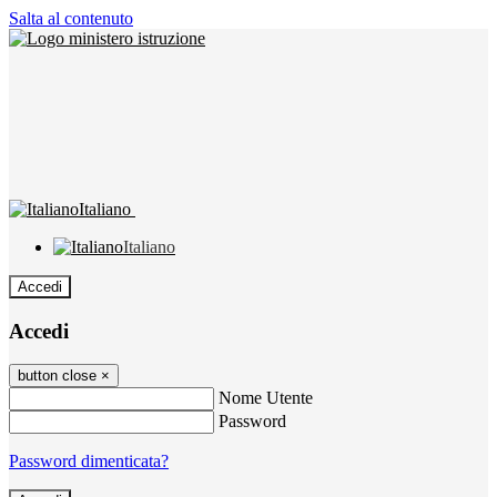
Salta al contenuto
Italiano
Italiano
Accedi
Accedi
button close
×
Nome Utente
Password
Password dimenticata?