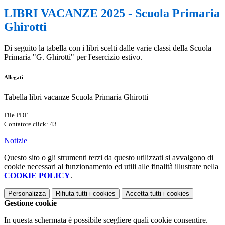
LIBRI VACANZE 2025 - Scuola Primaria
Ghirotti
Di seguito la tabella con i libri scelti dalle varie classi della Scuola
Primaria "G. Ghirotti" per l'esercizio estivo.
Allegati
Tabella libri vacanze Scuola Primaria Ghirotti
File PDF
Contatore click: 43
Notizie
Questo sito o gli strumenti terzi da questo utilizzati si avvalgono di
cookie necessari al funzionamento ed utili alle finalità illustrate nella
COOKIE POLICY
.
Personalizza
Rifiuta tutti
i cookies
Accetta tutti
i cookies
Gestione cookie
In questa schermata è possibile scegliere quali cookie consentire.