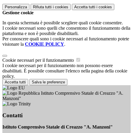
Personalizza
Rifiuta tutti
i cookies
Accetta tutti
i cookies
Gestione cookie
In questa schermata è possibile scegliere quali cookie consentire.
I cookie necessari sono quelli che consentono il funzionamento della
piattaforma e non è possibile disabilitarli.
Per conoscere quali sono i cookie necessari al funzionamento potete
visionare la
COOKIE POLICY
.
Cookie necessari per il funzionamento
I cookie necessari per il funzionamento non possono essere
disabilitati. È possibile consultare l'elenco nella pagina della cookie
policy.
Accetta tutti
Salva le preferenze
Istituto Comprensivo Statale di Creazzo "A.
Manzoni"
Contatti
Istituto Comprensivo Statale di Creazzo "A. Manzoni"