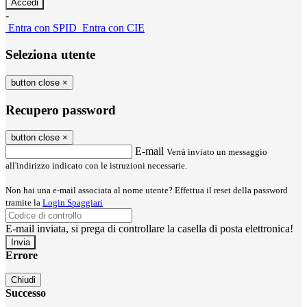
-
Entra con SPID
Entra con CIE
Seleziona utente
button close
×
Recupero password
button close
×
E-mail
Verrà inviato un messaggio
all'indirizzo indicato con le istruzioni necessarie.
Non hai una e-mail associata al nome utente? Effettua il reset della password
tramite la
Login Spaggiari
E-mail inviata, si prega di controllare la casella di posta elettronica!
Errore
Chiudi
Successo