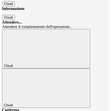
Chiudi
Informazione
Chiudi
Attendere...
Attendere il completamento dell'operazione...
Chiudi
Chiudi
Conferma