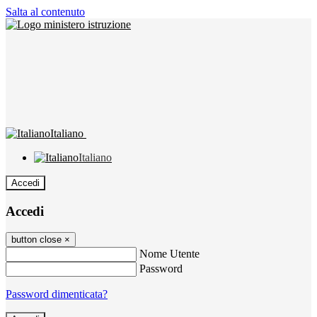
Salta al contenuto
Italiano
Italiano
Accedi
Accedi
button close
×
Nome Utente
Password
Password dimenticata?