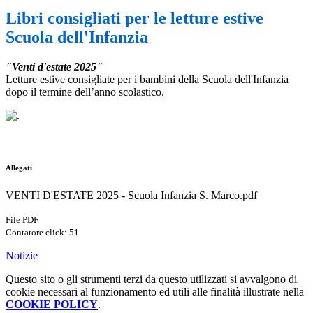
Libri consigliati per le letture estive
Scuola dell'Infanzia
"Venti d'estate 2025"
Letture estive consigliate per i bambini della Scuola dell'Infanzia
dopo il termine dell’anno scolastico.
Allegati
VENTI D'ESTATE 2025 - Scuola Infanzia S. Marco.pdf
File PDF
Contatore click: 51
Notizie
Questo sito o gli strumenti terzi da questo utilizzati si avvalgono di
cookie necessari al funzionamento ed utili alle finalità illustrate nella
COOKIE POLICY
.