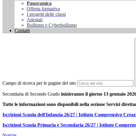
Panoramica
Offerta formativa
I progetti delle classi
Attestati
Bullismo e Cyberbullismo
Contatti
Campo di ricerca per le pagine del sito
Secondaria di Secondo Grado
inizieranno il giorno 13 gennaio 2026
Tutte le informazioni sono disponibili nella sezione Servizi diret
Iscrizioni Scuola dell'Infanzia 26/27 | Istituto Comprensivo Cre
Iscrizioni Scuola Primaria e Secondaria 26/27 | Istituto Compre
Notizie