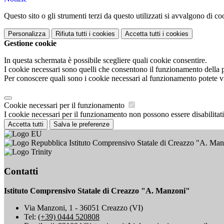
Questo sito o gli strumenti terzi da questo utilizzati si avvalgono di coo
Personalizza
Rifiuta tutti
i cookies
Accetta tutti
i cookies
Gestione cookie
In questa schermata è possibile scegliere quali cookie consentire.
I cookie necessari sono quelli che consentono il funzionamento della pi
Per conoscere quali sono i cookie necessari al funzionamento potete v
Cookie necessari per il funzionamento
I cookie necessari per il funzionamento non possono essere disabilitati.
Accetta tutti
Salva le preferenze
Istituto Comprensivo Statale di Creazzo "A. Ma
Contatti
Istituto Comprensivo Statale di Creazzo "A. Manzoni"
Via Manzoni, 1 - 36051 Creazzo (VI)
Tel:
(+39) 0444 520808