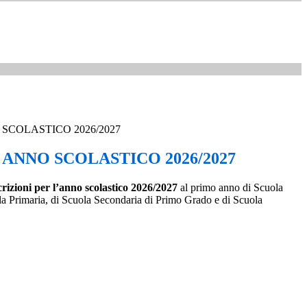
 SCOLASTICO 2026/2027
 ANNO SCOLASTICO 2026/2027
crizioni per l’anno scolastico 2026/2027
al primo anno di Scuola
ola Primaria, di Scuola Secondaria di Primo Grado e di Scuola