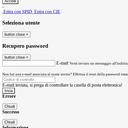
-
Entra con SPID
Entra con CIE
Seleziona utente
button close
×
Recupero password
button close
×
E-mail
Verrà inviato un messaggio all'indirizz
Non hai una e-mail associata al nome utente? Effettua il reset della password tram
E-mail inviata, si prega di controllare la casella di posta elettronica!
Errore
Chiudi
Successo
Chiudi
Informazione