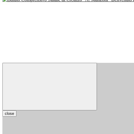
close