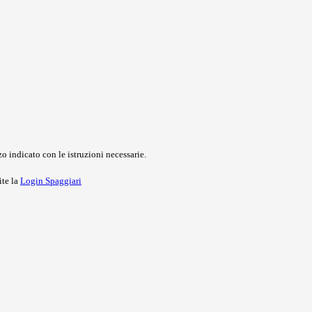
o indicato con le istruzioni necessarie.
ite la
Login Spaggiari