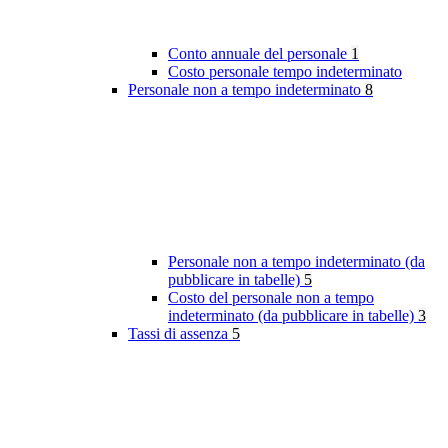
Conto annuale del personale
1
Costo personale tempo indeterminato
Personale non a tempo indeterminato
8
Personale non a tempo indeterminato (da
pubblicare in tabelle)
5
Costo del personale non a tempo
indeterminato (da pubblicare in tabelle)
3
Tassi di assenza
5