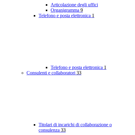
Articolazione degli uffici
Organigramma
9
Telefono e posta elettronica
1
Telefono e posta elettronica
1
Consulenti e collaboratori
33
Titolari di incarichi di collaborazione o
consulenza
33