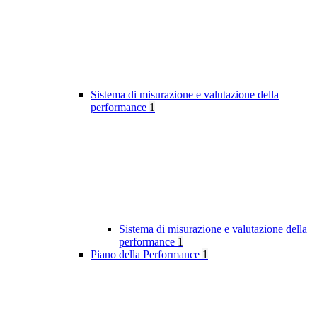
Sistema di misurazione e valutazione della
performance
1
Sistema di misurazione e valutazione della
performance
1
Piano della Performance
1