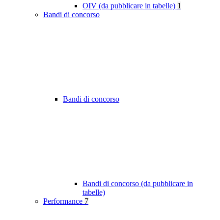
OIV (da pubblicare in tabelle)
1
Bandi di concorso
Bandi di concorso
Bandi di concorso (da pubblicare in
tabelle)
Performance
7