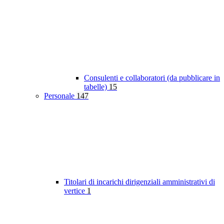
Consulenti e collaboratori (da pubblicare in
tabelle)
15
Personale
147
Titolari di incarichi dirigenziali amministrativi di
vertice
1