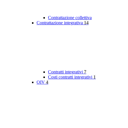
Contrattazione collettiva
Contrattazione integrativa
14
Contratti integrativi
7
Costi contratti integrativi
1
OIV
4