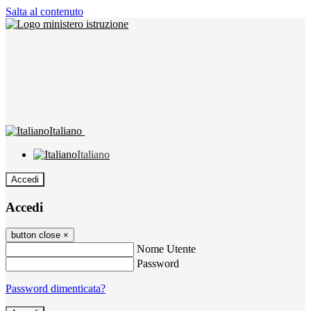
Salta al contenuto
Italiano
Italiano
Accedi
Accedi
button close
×
Nome Utente
Password
Password dimenticata?