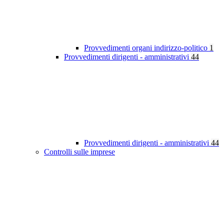
Provvedimenti organi indirizzo-politico
1
Provvedimenti dirigenti - amministrativi
44
Provvedimenti dirigenti - amministrativi
44
Controlli sulle imprese