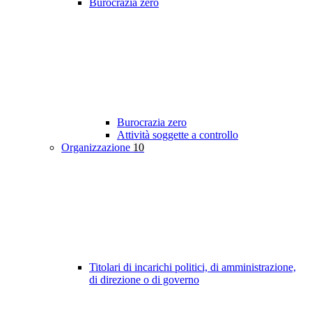
Burocrazia zero
Burocrazia zero
Attività soggette a controllo
Organizzazione
10
Titolari di incarichi politici, di amministrazione,
di direzione o di governo