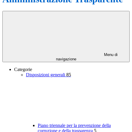
Menu di
navigazione
Categorie
Disposizioni generali
85
Piano triennale per la prevenzione della
corruzione e della trasparenza
5