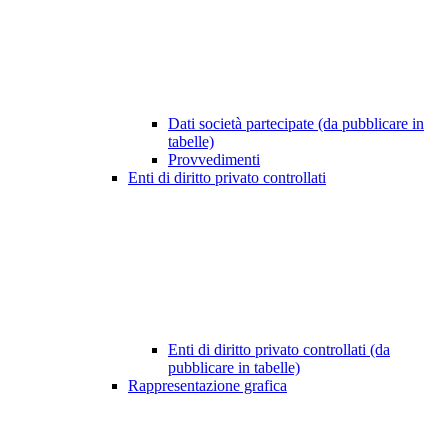
Dati società partecipate (da pubblicare in
tabelle)
Provvedimenti
Enti di diritto privato controllati
Enti di diritto privato controllati (da
pubblicare in tabelle)
Rappresentazione grafica