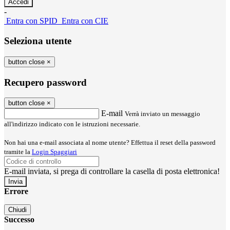
-
Entra con SPID
Entra con CIE
Seleziona utente
button close
×
Recupero password
button close
×
E-mail
Verrà inviato un messaggio
all'indirizzo indicato con le istruzioni necessarie.
Non hai una e-mail associata al nome utente? Effettua il reset della password
tramite la
Login Spaggiari
E-mail inviata, si prega di controllare la casella di posta elettronica!
Errore
Chiudi
Successo