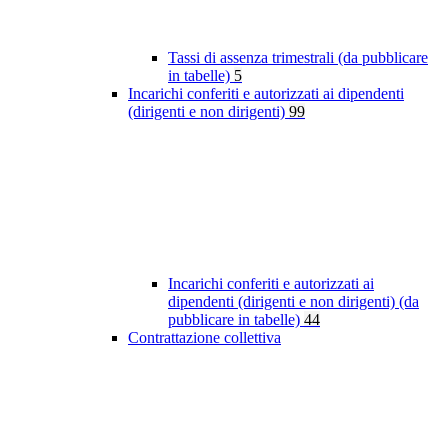
Tassi di assenza trimestrali (da pubblicare
in tabelle)
5
Incarichi conferiti e autorizzati ai dipendenti
(dirigenti e non dirigenti)
99
Incarichi conferiti e autorizzati ai
dipendenti (dirigenti e non dirigenti) (da
pubblicare in tabelle)
44
Contrattazione collettiva