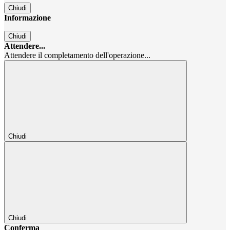
Chiudi
Informazione
Chiudi
Attendere...
Attendere il completamento dell'operazione...
Chiudi
Chiudi
Conferma