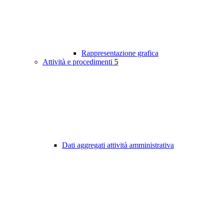
Rappresentazione grafica
Attività e procedimenti
5
Dati aggregati attività amministrativa