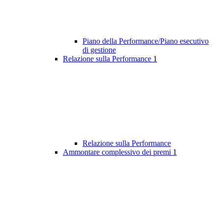
Piano della Performance/Piano esecutivo
di gestione
Relazione sulla Performance
1
Relazione sulla Performance
Ammontare complessivo dei premi
1