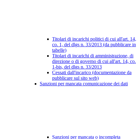
Titolari di incarichi politici di cui all'art. 14,
co. 1, del dlgs n. 33/2013 (da pubblicare in
tabelle)
Titolari di incarichi di amministrazione, di
direzione o di governo di cui all'art. 14, co.
1-bis, del dlgs n. 33/2013
Cessati dall'incarico (documentazione da
pubblicare sul sito web)
Sanzioni per mancata comunicazione dei dati
Sanzioni per mancata o incompleta