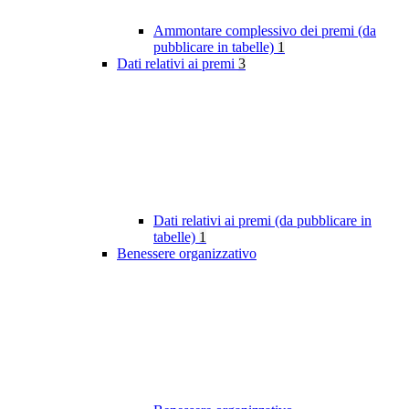
Ammontare complessivo dei premi (da
pubblicare in tabelle)
1
Dati relativi ai premi
3
Dati relativi ai premi (da pubblicare in
tabelle)
1
Benessere organizzativo