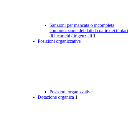
Sanzioni per mancata o incompleta
comunicazione dei dati da parte dei titolari
di incarichi dirigenziali
1
Posizioni organizzative
Posizioni organizzative
Dotazione organica
1