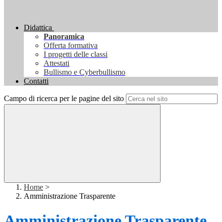
Didattica
Panoramica
Offerta formativa
I progetti delle classi
Attestati
Bullismo e Cyberbullismo
Contatti
Campo di ricerca per le pagine del sito
Home
>
Amministrazione Trasparente
Amministrazione Trasparente