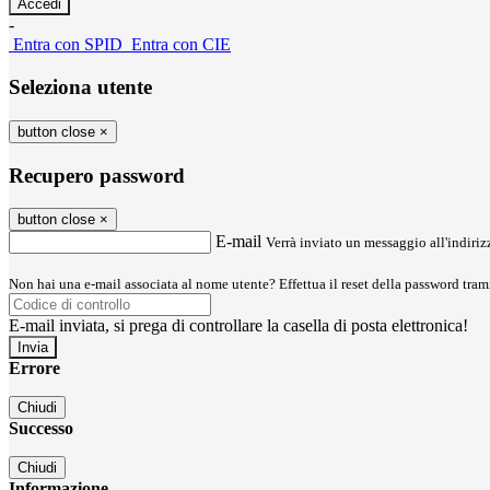
-
Entra con SPID
Entra con CIE
Seleziona utente
button close
×
Recupero password
button close
×
E-mail
Verrà inviato un messaggio all'indirizz
Non hai una e-mail associata al nome utente? Effettua il reset della password tram
E-mail inviata, si prega di controllare la casella di posta elettronica!
Errore
Chiudi
Successo
Chiudi
Informazione