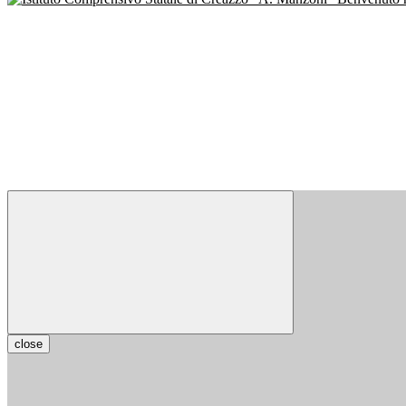
close