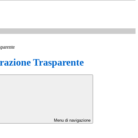
sparente
azione Trasparente
Menu di navigazione