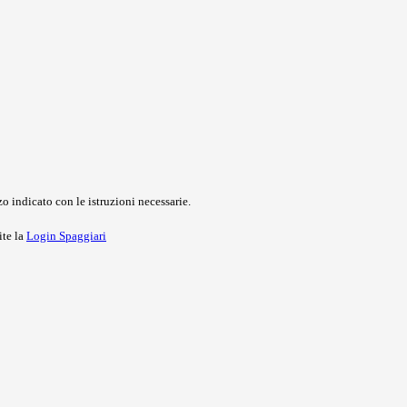
o indicato con le istruzioni necessarie.
ite la
Login Spaggiari