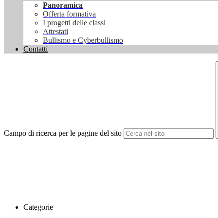
Panoramica
Offerta formativa
I progetti delle classi
Attestati
Bullismo e Cyberbullismo
Contatti
Campo di ricerca per le pagine del sito
Categorie