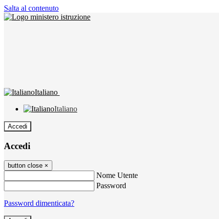
Salta al contenuto
Italiano
Italiano
Accedi
Accedi
button close
×
Nome Utente
Password
Password dimenticata?