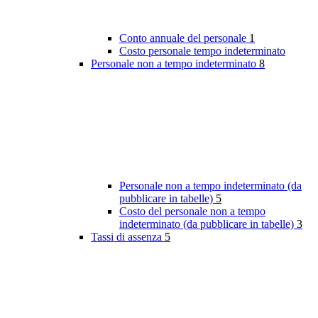
Conto annuale del personale
1
Costo personale tempo indeterminato
Personale non a tempo indeterminato
8
Personale non a tempo indeterminato (da
pubblicare in tabelle)
5
Costo del personale non a tempo
indeterminato (da pubblicare in tabelle)
3
Tassi di assenza
5