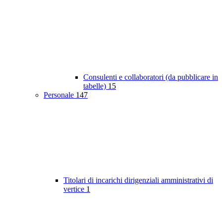
Consulenti e collaboratori (da pubblicare in
tabelle)
15
Personale
147
Titolari di incarichi dirigenziali amministrativi di
vertice
1