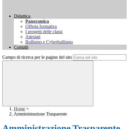
Didattica
Panoramica
Offerta formativa
I progetti delle classi
Attestati
Bullismo e Cyberbullismo
Contatti
Campo di ricerca per le pagine del sito
Home
>
Amministrazione Trasparente
Amministrazione Trasparente