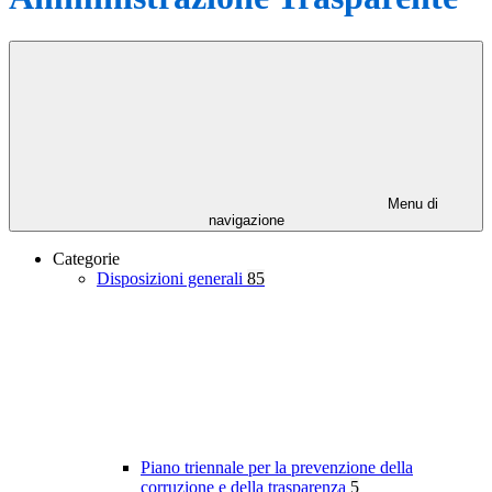
Menu di
navigazione
Categorie
Disposizioni generali
85
Piano triennale per la prevenzione della
corruzione e della trasparenza
5