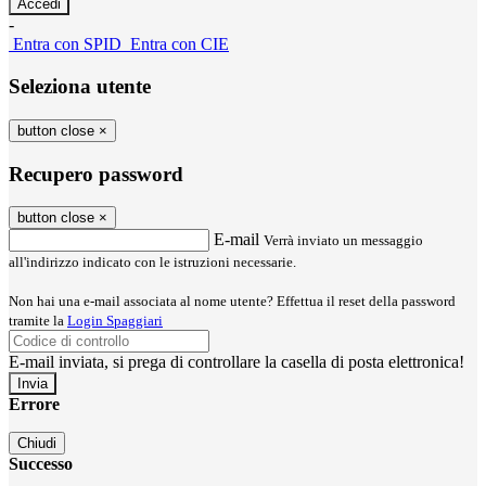
-
Entra con SPID
Entra con CIE
Seleziona utente
button close
×
Recupero password
button close
×
E-mail
Verrà inviato un messaggio
all'indirizzo indicato con le istruzioni necessarie.
Non hai una e-mail associata al nome utente? Effettua il reset della password
tramite la
Login Spaggiari
E-mail inviata, si prega di controllare la casella di posta elettronica!
Errore
Chiudi
Successo