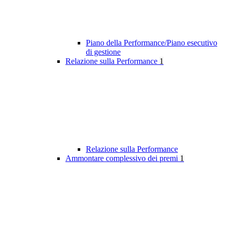
Piano della Performance/Piano esecutivo
di gestione
Relazione sulla Performance
1
Relazione sulla Performance
Ammontare complessivo dei premi
1