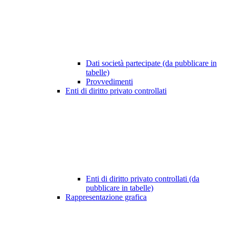
Dati società partecipate (da pubblicare in
tabelle)
Provvedimenti
Enti di diritto privato controllati
Enti di diritto privato controllati (da
pubblicare in tabelle)
Rappresentazione grafica