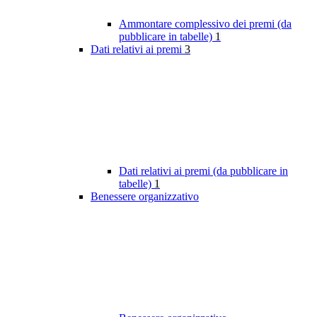
Ammontare complessivo dei premi (da
pubblicare in tabelle)
1
Dati relativi ai premi
3
Dati relativi ai premi (da pubblicare in
tabelle)
1
Benessere organizzativo