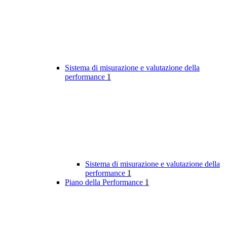
Sistema di misurazione e valutazione della
performance
1
Sistema di misurazione e valutazione della
performance
1
Piano della Performance
1