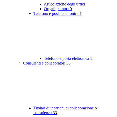
Articolazione degli uffici
Organigramma
9
Telefono e posta elettronica
1
Telefono e posta elettronica
1
Consulenti e collaboratori
33
Titolari di incarichi di collaborazione o
consulenza
33