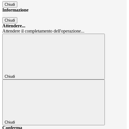
Chiudi
Informazione
Chiudi
Attendere...
Attendere il completamento dell'operazione...
Chiudi
Chiudi
Conferma