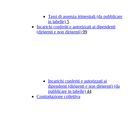
Tassi di assenza trimestrali (da pubblicare
in tabelle)
5
Incarichi conferiti e autorizzati ai dipendenti
(dirigenti e non dirigenti)
99
Incarichi conferiti e autorizzati ai
dipendenti (dirigenti e non dirigenti) (da
pubblicare in tabelle)
44
Contrattazione collettiva