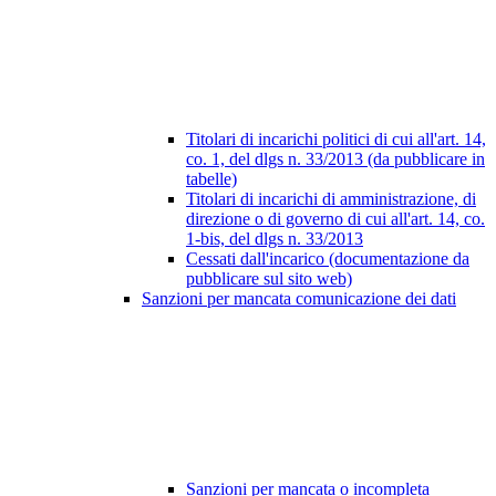
Titolari di incarichi politici di cui all'art. 14,
co. 1, del dlgs n. 33/2013 (da pubblicare in
tabelle)
Titolari di incarichi di amministrazione, di
direzione o di governo di cui all'art. 14, co.
1-bis, del dlgs n. 33/2013
Cessati dall'incarico (documentazione da
pubblicare sul sito web)
Sanzioni per mancata comunicazione dei dati
Sanzioni per mancata o incompleta