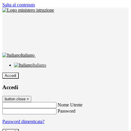
Salta al contenuto
Italiano
Italiano
Accedi
Accedi
button close
×
Nome Utente
Password
Password dimenticata?