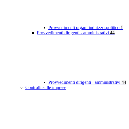
Provvedimenti organi indirizzo-politico
1
Provvedimenti dirigenti - amministrativi
44
Provvedimenti dirigenti - amministrativi
44
Controlli sulle imprese