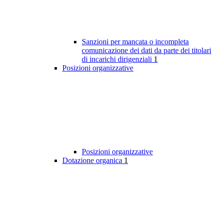
Sanzioni per mancata o incompleta
comunicazione dei dati da parte dei titolari
di incarichi dirigenziali
1
Posizioni organizzative
Posizioni organizzative
Dotazione organica
1