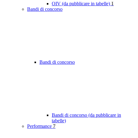
OIV (da pubblicare in tabelle)
1
Bandi di concorso
Bandi di concorso
Bandi di concorso (da pubblicare in
tabelle)
Performance
7