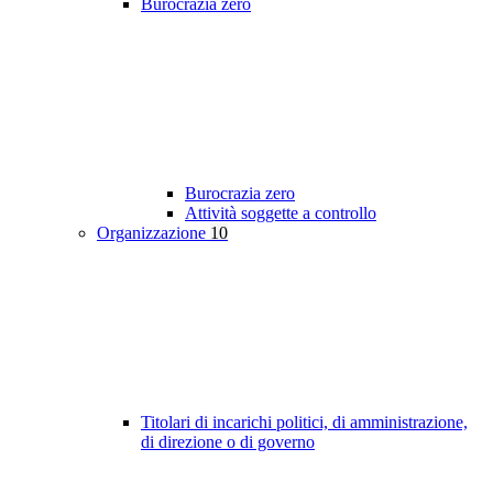
Burocrazia zero
Burocrazia zero
Attività soggette a controllo
Organizzazione
10
Titolari di incarichi politici, di amministrazione,
di direzione o di governo