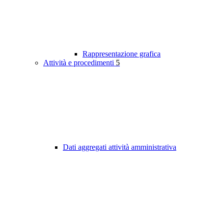
Rappresentazione grafica
Attività e procedimenti
5
Dati aggregati attività amministrativa