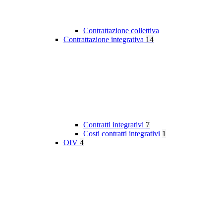
Contrattazione collettiva
Contrattazione integrativa
14
Contratti integrativi
7
Costi contratti integrativi
1
OIV
4