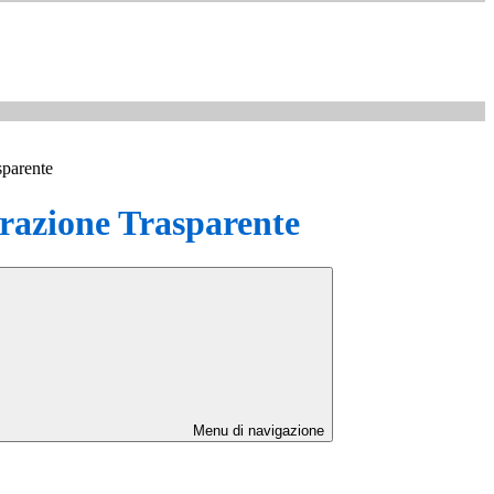
sparente
azione Trasparente
Menu di navigazione