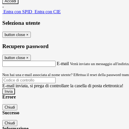
-
Entra con SPID
Entra con CIE
Seleziona utente
button close
×
Recupero password
button close
×
E-mail
Verrà inviato un messaggio all'indirizz
Non hai una e-mail associata al nome utente? Effettua il reset della password tram
E-mail inviata, si prega di controllare la casella di posta elettronica!
Errore
Chiudi
Successo
Chiudi
Informazione