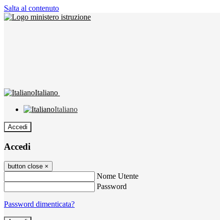
Salta al contenuto
Italiano
Italiano
Accedi
Accedi
button close
×
Nome Utente
Password
Password dimenticata?