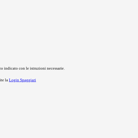
o indicato con le istruzioni necessarie.
ite la
Login Spaggiari