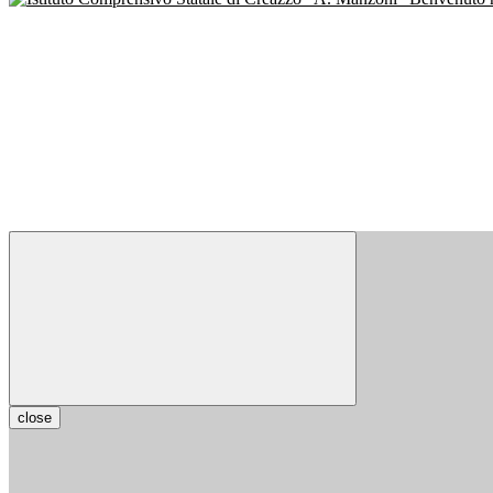
close