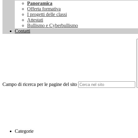
Panoramica
Offerta formativa
I progetti delle classi
Attestati
Bullismo e Cyberbullismo
Contatti
Campo di ricerca per le pagine del sito
Categorie