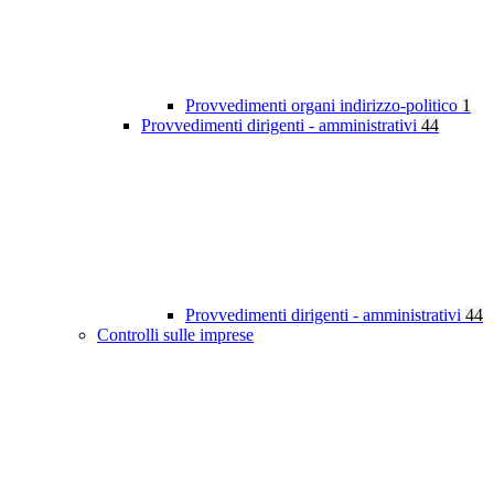
Provvedimenti organi indirizzo-politico
1
Provvedimenti dirigenti - amministrativi
44
Provvedimenti dirigenti - amministrativi
44
Controlli sulle imprese