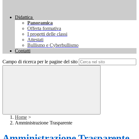
Didattica
Panoramica
Offerta formativa
I progetti delle classi
Attestati
Bullismo e Cyberbullismo
Contatti
Campo di ricerca per le pagine del sito
Home
>
Amministrazione Trasparente
Amministrazione Trasparente