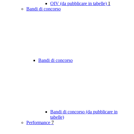
OIV (da pubblicare in tabelle)
1
Bandi di concorso
Bandi di concorso
Bandi di concorso (da pubblicare in
tabelle)
Performance
7