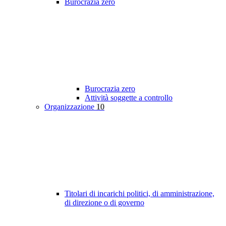
Burocrazia zero
Burocrazia zero
Attività soggette a controllo
Organizzazione
10
Titolari di incarichi politici, di amministrazione,
di direzione o di governo