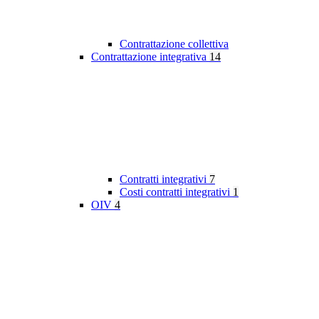
Contrattazione collettiva
Contrattazione integrativa
14
Contratti integrativi
7
Costi contratti integrativi
1
OIV
4