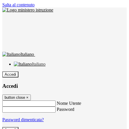
Salta al contenuto
Italiano
Italiano
Accedi
Accedi
button close
×
Nome Utente
Password
Password dimenticata?