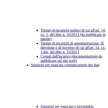
Titolari di incarichi politici di cui all'art. 14,
co. 1, del dlgs n. 33/2013 (da pubblicare in
tabelle)
Titolari di incarichi di amministrazione, di
direzione o di governo di cui all'art. 14, co.
1-bis, del dlgs n. 33/2013
Cessati dall'incarico (documentazione da
pubblicare sul sito web)
Sanzioni per mancata comunicazione dei dati
Sanzioni per mancata o incompleta