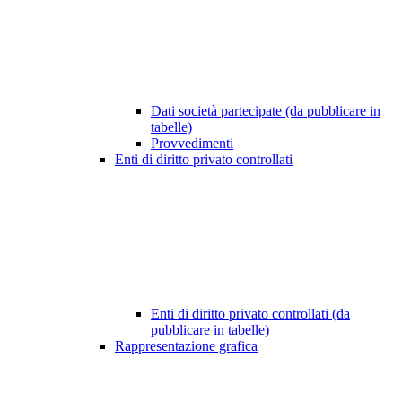
Dati società partecipate (da pubblicare in
tabelle)
Provvedimenti
Enti di diritto privato controllati
Enti di diritto privato controllati (da
pubblicare in tabelle)
Rappresentazione grafica