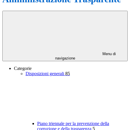
Menu di
navigazione
Categorie
Disposizioni generali
85
Piano triennale per la prevenzione della
corruzione e della trasparenza
5