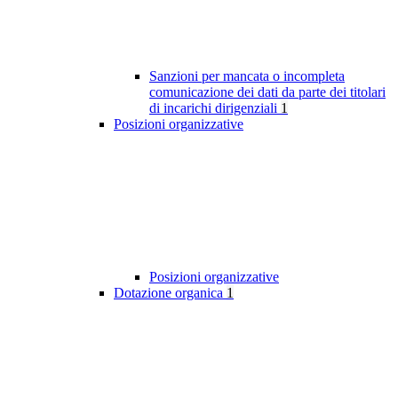
Sanzioni per mancata o incompleta
comunicazione dei dati da parte dei titolari
di incarichi dirigenziali
1
Posizioni organizzative
Posizioni organizzative
Dotazione organica
1