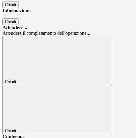
Chiudi
Informazione
Chiudi
Attendere...
Attendere il completamento dell'operazione...
Chiudi
Chiudi
Conferma