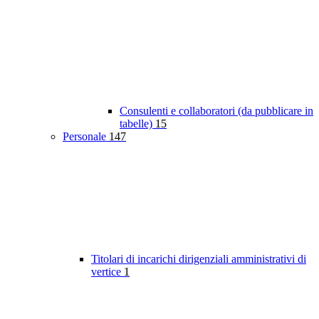
Consulenti e collaboratori (da pubblicare in
tabelle)
15
Personale
147
Titolari di incarichi dirigenziali amministrativi di
vertice
1