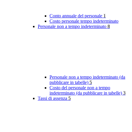
Conto annuale del personale
1
Costo personale tempo indeterminato
Personale non a tempo indeterminato
8
Personale non a tempo indeterminato (da
pubblicare in tabelle)
5
Costo del personale non a tempo
indeterminato (da pubblicare in tabelle)
3
Tassi di assenza
5