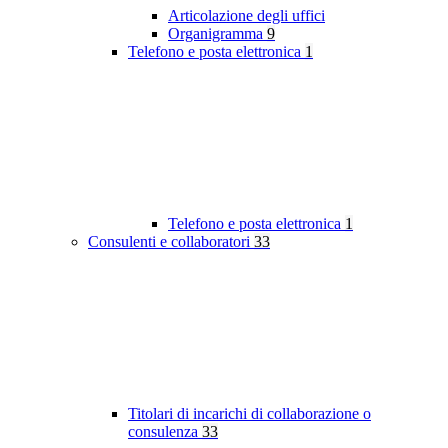
Articolazione degli uffici
Organigramma
9
Telefono e posta elettronica
1
Telefono e posta elettronica
1
Consulenti e collaboratori
33
Titolari di incarichi di collaborazione o
consulenza
33