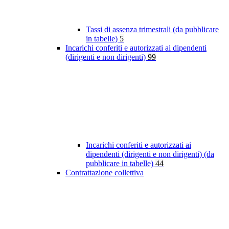
Tassi di assenza trimestrali (da pubblicare
in tabelle)
5
Incarichi conferiti e autorizzati ai dipendenti
(dirigenti e non dirigenti)
99
Incarichi conferiti e autorizzati ai
dipendenti (dirigenti e non dirigenti) (da
pubblicare in tabelle)
44
Contrattazione collettiva