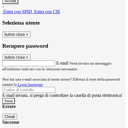
-
Entra con SPID
Entra con CIE
Seleziona utente
button close
×
Recupero password
button close
×
E-mail
Verrà inviato un messaggio
all'indirizzo indicato con le istruzioni necessarie.
Non hai una e-mail associata al nome utente? Effettua il reset della password
tramite la
Login Spaggiari
E-mail inviata, si prega di controllare la casella di posta elettronica!
Errore
Chiudi
Successo