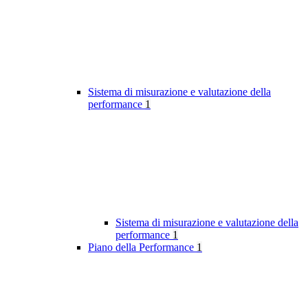
Sistema di misurazione e valutazione della
performance
1
Sistema di misurazione e valutazione della
performance
1
Piano della Performance
1