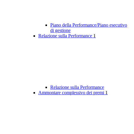
Piano della Performance/Piano esecutivo
di gestione
Relazione sulla Performance
1
Relazione sulla Performance
Ammontare complessivo dei premi
1