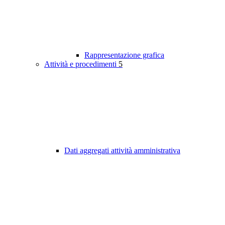
Rappresentazione grafica
Attività e procedimenti
5
Dati aggregati attività amministrativa