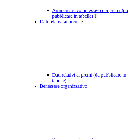
Ammontare complessivo dei premi (da
pubblicare in tabelle)
1
Dati relativi ai premi
3
Dati relativi ai premi (da pubblicare in
tabelle)
1
Benessere organizzativo