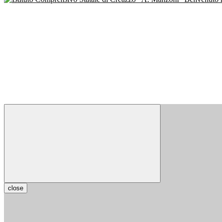
close