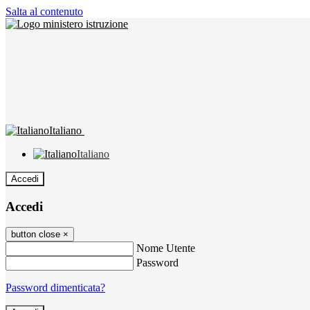
Salta al contenuto
Italiano
Italiano
Accedi
Accedi
button close
×
Nome Utente
Password
Password dimenticata?