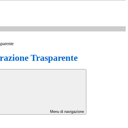
sparente
azione Trasparente
Menu di navigazione