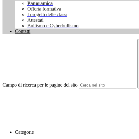
Panoramica
Offerta formativa
I progetti delle classi
Attestati
Bullismo e Cyberbullismo
Contatti
Campo di ricerca per le pagine del sito
Categorie