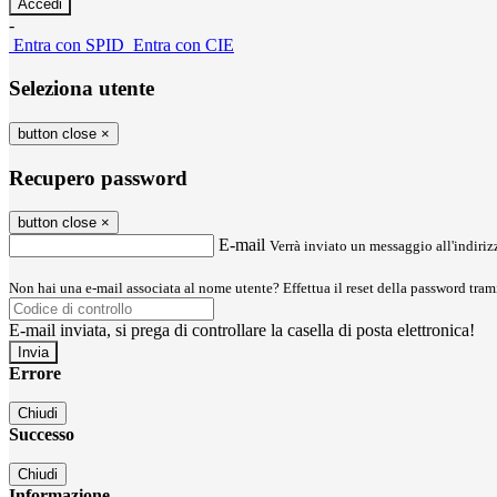
-
Entra con SPID
Entra con CIE
Seleziona utente
button close
×
Recupero password
button close
×
E-mail
Verrà inviato un messaggio all'indirizz
Non hai una e-mail associata al nome utente? Effettua il reset della password tram
E-mail inviata, si prega di controllare la casella di posta elettronica!
Errore
Chiudi
Successo
Chiudi
Informazione