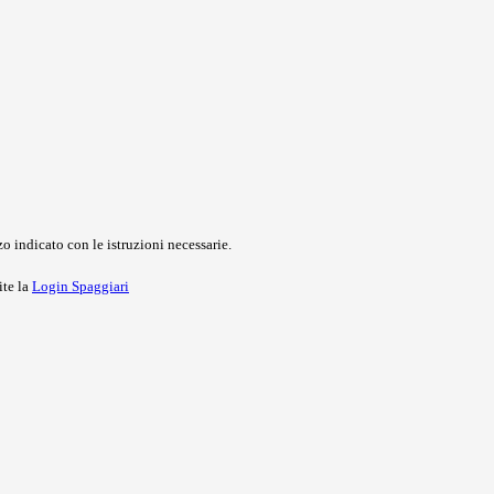
o indicato con le istruzioni necessarie.
ite la
Login Spaggiari