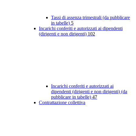
Tassi di assenza trimestrali (da pubblicare
in tabelle)
5
Incarichi conferiti e autorizzati ai dipendenti
(dirigenti e non dirigenti)
102
Incarichi conferiti e autorizzati ai
dipendenti (dirigenti e non dirigenti) (da
pubblicare in tabelle)
47
Contrattazione collettiva