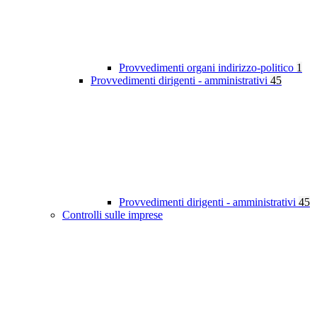
Provvedimenti organi indirizzo-politico
1
Provvedimenti dirigenti - amministrativi
45
Provvedimenti dirigenti - amministrativi
45
Controlli sulle imprese