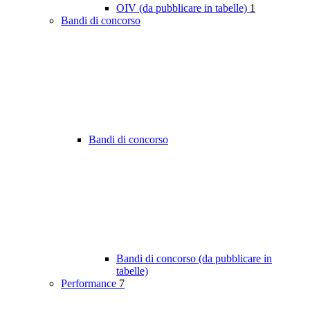
OIV (da pubblicare in tabelle)
1
Bandi di concorso
Bandi di concorso
Bandi di concorso (da pubblicare in
tabelle)
Performance
7