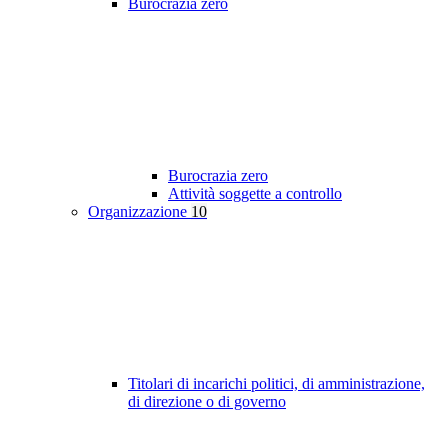
Burocrazia zero
Burocrazia zero
Attività soggette a controllo
Organizzazione
10
Titolari di incarichi politici, di amministrazione,
di direzione o di governo