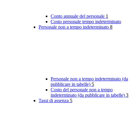
Conto annuale del personale
1
Costo personale tempo indeterminato
Personale non a tempo indeterminato
8
Personale non a tempo indeterminato (da
pubblicare in tabelle)
5
Costo del personale non a tempo
indeterminato (da pubblicare in tabelle)
3
Tassi di assenza
5