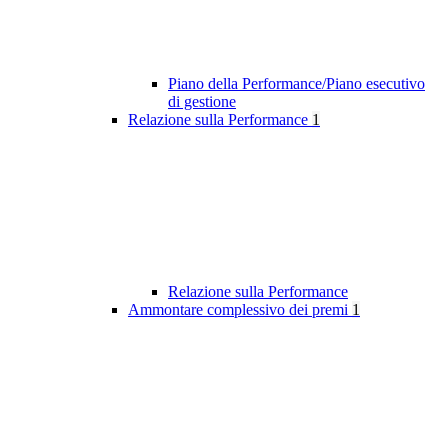
Piano della Performance/Piano esecutivo
di gestione
Relazione sulla Performance
1
Relazione sulla Performance
Ammontare complessivo dei premi
1