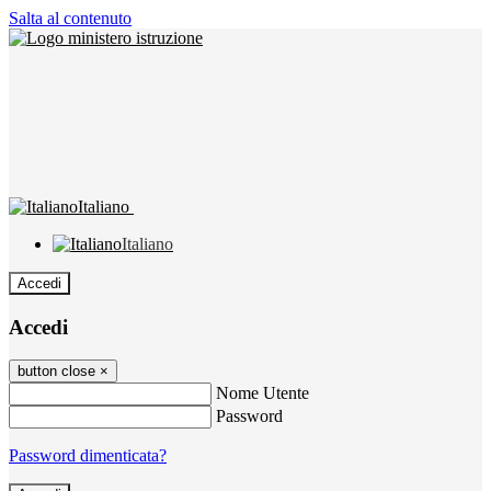
Salta al contenuto
Italiano
Italiano
Accedi
Accedi
button close
×
Nome Utente
Password
Password dimenticata?