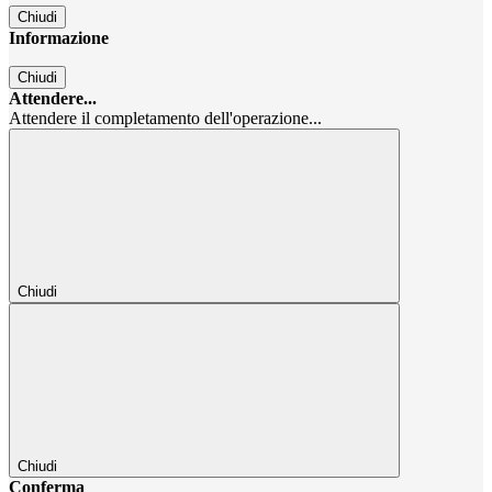
Chiudi
Informazione
Chiudi
Attendere...
Attendere il completamento dell'operazione...
Chiudi
Chiudi
Conferma