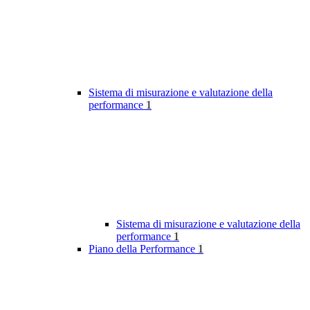
Sistema di misurazione e valutazione della
performance
1
Sistema di misurazione e valutazione della
performance
1
Piano della Performance
1