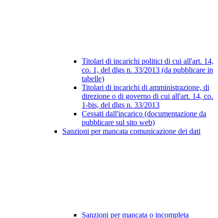
Titolari di incarichi politici di cui all'art. 14,
co. 1, del dlgs n. 33/2013 (da pubblicare in
tabelle)
Titolari di incarichi di amministrazione, di
direzione o di governo di cui all'art. 14, co.
1-bis, del dlgs n. 33/2013
Cessati dall'incarico (documentazione da
pubblicare sul sito web)
Sanzioni per mancata comunicazione dei dati
Sanzioni per mancata o incompleta