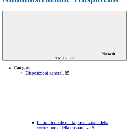
Menu di
navigazione
Categorie
Disposizioni generali
85
Piano triennale per la prevenzione della
corruzione e della trasparenza
5