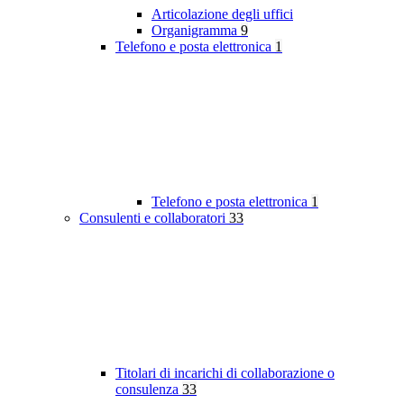
Articolazione degli uffici
Organigramma
9
Telefono e posta elettronica
1
Telefono e posta elettronica
1
Consulenti e collaboratori
33
Titolari di incarichi di collaborazione o
consulenza
33