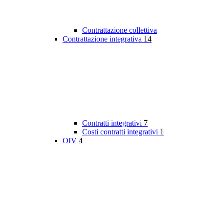
Contrattazione collettiva
Contrattazione integrativa
14
Contratti integrativi
7
Costi contratti integrativi
1
OIV
4