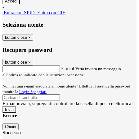
-
Entra con SPID
Entra con CIE
Seleziona utente
button close
×
Recupero password
button close
×
E-mail
Verrà inviato un messaggio
all'indirizzo indicato con le istruzioni necessarie.
Non hai una e-mail associata al nome utente? Effettua il reset della password
tramite la
Login Spaggiari
E-mail inviata, si prega di controllare la casella di posta elettronica!
Errore
Chiudi
Successo