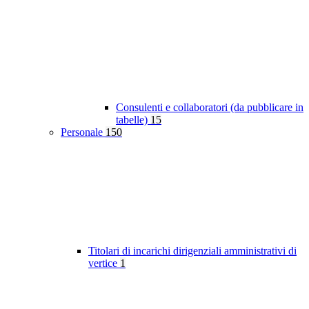
Consulenti e collaboratori (da pubblicare in
tabelle)
15
Personale
150
Titolari di incarichi dirigenziali amministrativi di
vertice
1