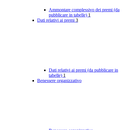
Ammontare complessivo dei premi (da
pubblicare in tabelle)
1
Dati relativi ai premi
3
Dati relativi ai premi (da pubblicare in
tabelle)
1
Benessere organizzativo