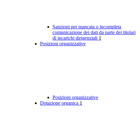
Sanzioni per mancata o incompleta
comunicazione dei dati da parte dei titolari
di incarichi dirigenziali
1
Posizioni organizzative
Posizioni organizzative
Dotazione organica
1