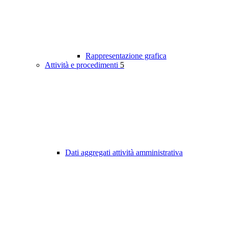
Rappresentazione grafica
Attività e procedimenti
5
Dati aggregati attività amministrativa