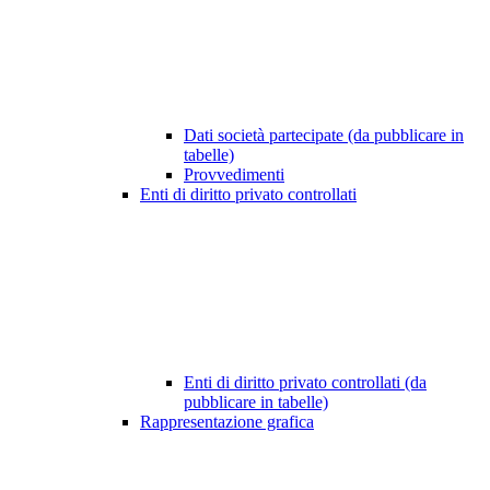
Dati società partecipate (da pubblicare in
tabelle)
Provvedimenti
Enti di diritto privato controllati
Enti di diritto privato controllati (da
pubblicare in tabelle)
Rappresentazione grafica