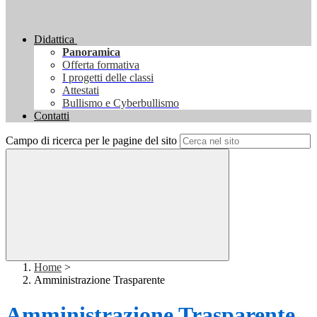
Didattica
Panoramica
Offerta formativa
I progetti delle classi
Attestati
Bullismo e Cyberbullismo
Contatti
Campo di ricerca per le pagine del sito
Home
>
Amministrazione Trasparente
Amministrazione Trasparente