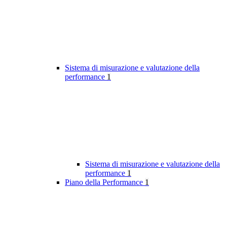
Sistema di misurazione e valutazione della
performance
1
Sistema di misurazione e valutazione della
performance
1
Piano della Performance
1