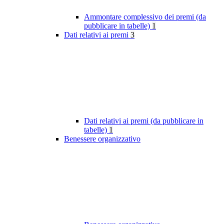
Ammontare complessivo dei premi (da
pubblicare in tabelle)
1
Dati relativi ai premi
3
Dati relativi ai premi (da pubblicare in
tabelle)
1
Benessere organizzativo