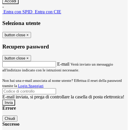
-
Entra con SPID
Entra con CIE
Seleziona utente
button close
×
Recupero password
button close
×
E-mail
Verrà inviato un messaggio
all'indirizzo indicato con le istruzioni necessarie.
Non hai una e-mail associata al nome utente? Effettua il reset della password
tramite la
Login Spaggiari
E-mail inviata, si prega di controllare la casella di posta elettronica!
Errore
Chiudi
Successo