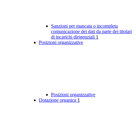
Sanzioni per mancata o incompleta
comunicazione dei dati da parte dei titolari
di incarichi dirigenziali
1
Posizioni organizzative
Posizioni organizzative
Dotazione organica
1