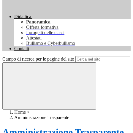
Didattica
Panoramica
Offerta formativa
I progetti delle classi
Attestati
Bullismo e Cyberbullismo
Contatti
Campo di ricerca per le pagine del sito
Home
>
Amministrazione Trasparente
Amministrazione Trasparente