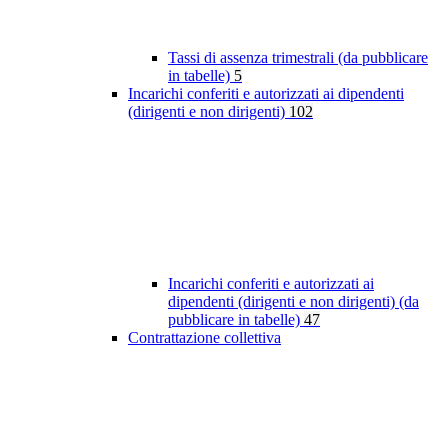
Tassi di assenza trimestrali (da pubblicare
in tabelle)
5
Incarichi conferiti e autorizzati ai dipendenti
(dirigenti e non dirigenti)
102
Incarichi conferiti e autorizzati ai
dipendenti (dirigenti e non dirigenti) (da
pubblicare in tabelle)
47
Contrattazione collettiva