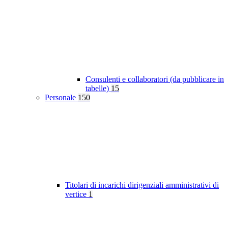
Consulenti e collaboratori (da pubblicare in
tabelle)
15
Personale
150
Titolari di incarichi dirigenziali amministrativi di
vertice
1