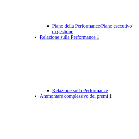
Piano della Performance/Piano esecutivo
di gestione
Relazione sulla Performance
1
Relazione sulla Performance
Ammontare complessivo dei premi
1