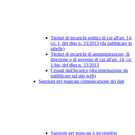
Titolari di incarichi politici di cui all'art. 14,
co. 1, del dlgs n. 33/2013 (da pubblicare in
tabelle)
Titolari di incarichi di amministrazione, di
direzione o di governo di cui all'art. 14, co.
1-bis, del dlgs n. 33/2013
Cessati dall'incarico (documentazione da
pubblicare sul sito web)
Sanzioni per mancata comunicazione dei dati
Sanzioni per mancata o incompleta