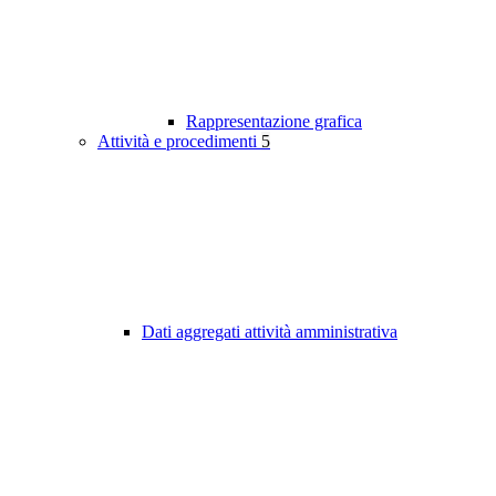
Rappresentazione grafica
Attività e procedimenti
5
Dati aggregati attività amministrativa