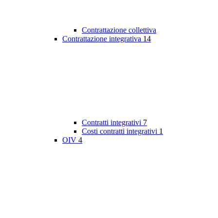
Contrattazione collettiva
Contrattazione integrativa
14
Contratti integrativi
7
Costi contratti integrativi
1
OIV
4