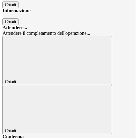
Chiudi
Informazione
Chiudi
Attendere...
Attendere il completamento dell'operazione...
Chiudi
Chiudi
Conferma