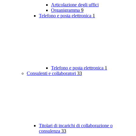
Articolazione degli uffici
Organigramma
9
Telefono e posta elettronica
1
Telefono e posta elettronica
1
Consulenti e collaboratori
33
Titolari di incarichi di collaborazione o
consulenza
33