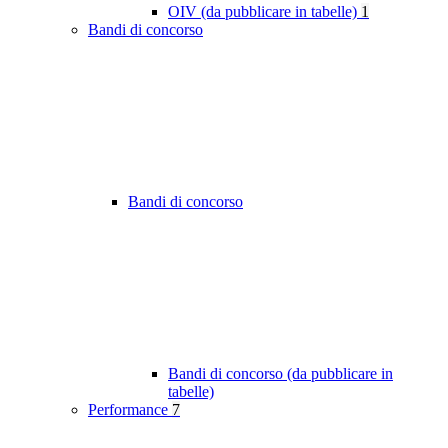
OIV (da pubblicare in tabelle)
1
Bandi di concorso
Bandi di concorso
Bandi di concorso (da pubblicare in
tabelle)
Performance
7