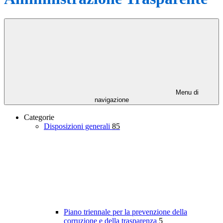
Menu di
navigazione
Categorie
Disposizioni generali
85
Piano triennale per la prevenzione della
corruzione e della trasparenza
5