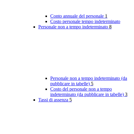
Conto annuale del personale
1
Costo personale tempo indeterminato
Personale non a tempo indeterminato
8
Personale non a tempo indeterminato (da
pubblicare in tabelle)
5
Costo del personale non a tempo
indeterminato (da pubblicare in tabelle)
3
Tassi di assenza
5