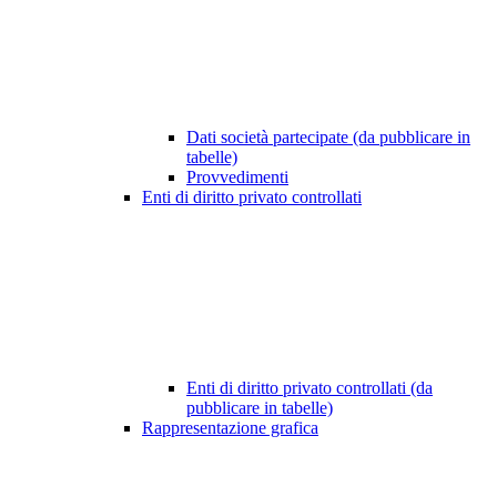
Dati società partecipate (da pubblicare in
tabelle)
Provvedimenti
Enti di diritto privato controllati
Enti di diritto privato controllati (da
pubblicare in tabelle)
Rappresentazione grafica