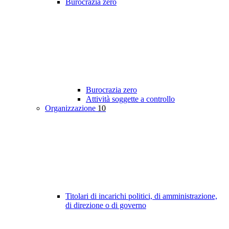
Burocrazia zero
Burocrazia zero
Attività soggette a controllo
Organizzazione
10
Titolari di incarichi politici, di amministrazione,
di direzione o di governo