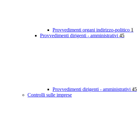
Provvedimenti organi indirizzo-politico
1
Provvedimenti dirigenti - amministrativi
45
Provvedimenti dirigenti - amministrativi
45
Controlli sulle imprese