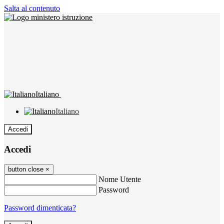
Salta al contenuto
Italiano
Italiano
Accedi
Accedi
button close
×
Nome Utente
Password
Password dimenticata?